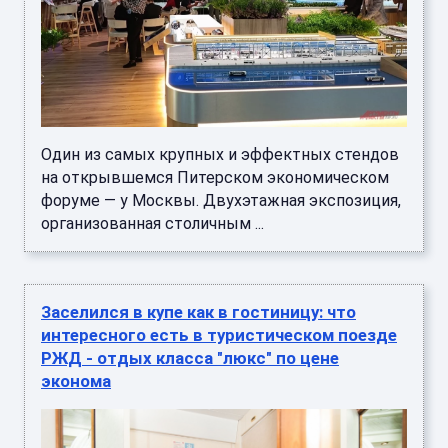
Один из самых крупных и эффектных стендов
на открывшемся Питерском экономическом
форуме — у Москвы. Двухэтажная экспозиция,
организованная столичным ...
Заселился в купе как в гостиницу: что
интересного есть в туристическом поезде
РЖД - отдых класса "люкс" по цене
эконома