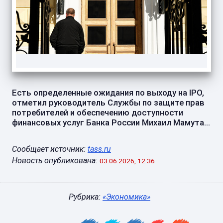
Есть определенные ожидания по выходу на IPO,
отметил руководитель Службы по защите прав
потребителей и обеспечению доступности
финансовых услуг Банка России Михаил Мамута...
Сообщает источник:
tass.ru
Новость опубликована:
03.06.2026, 12:36
Рубрика:
«Экономика»