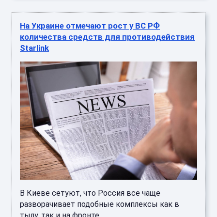
На Украине отмечают рост у ВС РФ
количества средств для противодействия
Starlink
В Киеве сетуют, что Россия все чаще
разворачивает подобные комплексы как в
тылу, так и на фронте ...