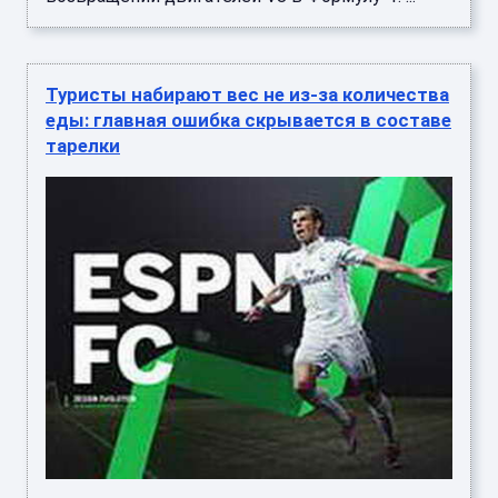
Туристы набирают вес не из-за количества
еды: главная ошибка скрывается в составе
тарелки