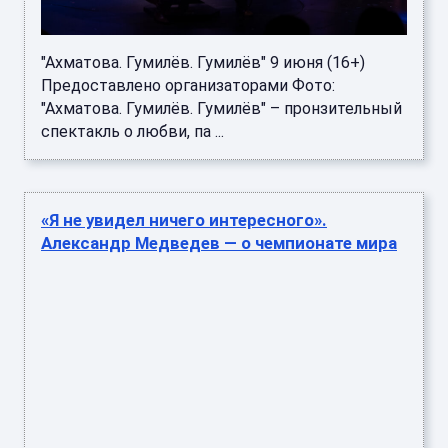
"Ахматова. Гумилёв. Гумилёв" 9 июня (16+)
Предоставлено организаторами Фото:
"Ахматова. Гумилёв. Гумилёв" – пронзительный
спектакль о любви, па ...
«Я не увидел ничего интересного».
Александр Медведев — о чемпионате мира