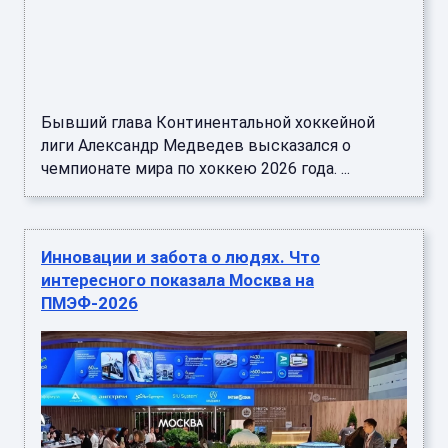
Бывший глава Континентальной хоккейной
лиги Александр Медведев высказался о
чемпионате мира по хоккею 2026 года. ...
Инновации и забота о людях. Что
интересного показала Москва на
ПМЭФ-2026