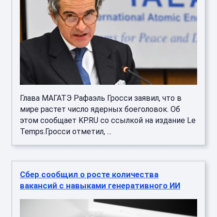
Глава МАГАТЭ Рафаэль Гросси заявил, что в
мире растет число ядерных боеголовок. Об
этом сообщает KP.RU со ссылкой на издание Le
Temps.Гросси отметил, ...
Сбер сообщил о росте количества
вакансий с навыками генеративного ИИ