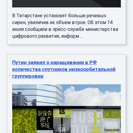
В Татарстане установят больше речевых
сирен, увеличив их объем втрое. Об этом 14
июля сообщили в пресс-службе министерства
цифрового развития, информ ...
Путин заявил о наращивании в РФ
количества спутников низкоорбитальной
группировки