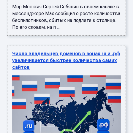
Мэр Москвы Сергей Собянин в своем канале в
мессенджере Max сообщил о росте количества
беспилотников, сбитых на подлете к столице.
По его словам, на п ...
Число владельцев доменов в зонах ru и .рф
увеличивается быстрее количества самих
сайтов