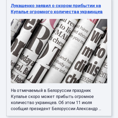
Лукашенко заявил о скором прибытии на
Купалье огромного количества украинцев
На отмечаемый в Белоруссии праздник
Купалье скоро может прибыть огромное
количество украинцев. Об этом 11 июля
сообщил президент Белоруссии Александр ...