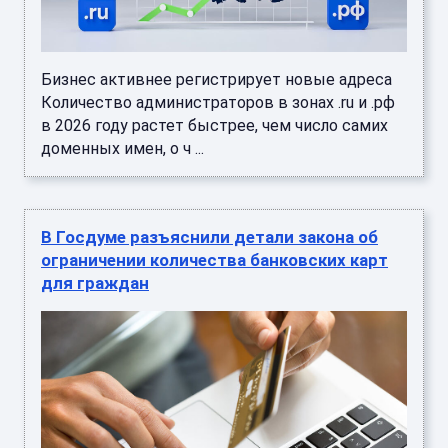
Бизнес активнее регистрирует новые адреса
Количество администраторов в зонах .ru и .рф
в 2026 году растет быстрее, чем число самих
доменных имен, о ч ...
В Госдуме разъяснили детали закона об
ограничении количества банковских карт
для граждан