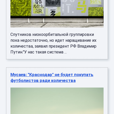
Спутников низкоорбитальной группировки
пока недостаточно, но идет наращивание их
количества, заявил президент РФ Владимир
Путин."У нас такая система ...
Мусаев: "Краснодар" не будет покупать
футболистов ради количества