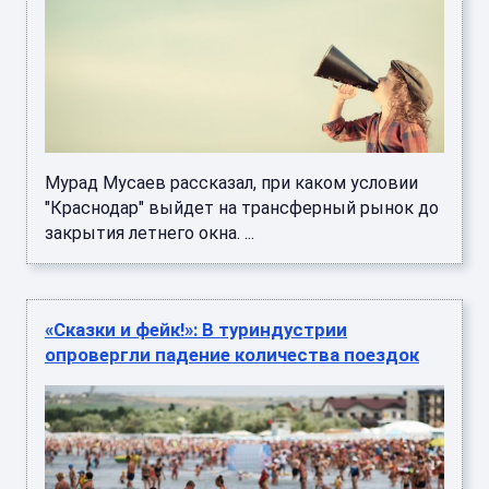
Мурад Мусаев рассказал, при каком условии
"Краснодар" выйдет на трансферный рынок до
закрытия летнего окна. ...
«Сказки и фейк!»: В туриндустрии
опровергли падение количества поездок