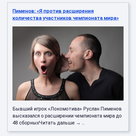
Пименов: «Я против расширения
количества участников чемпионата мира»
Бывший игрок «Локомотива» Руслан Пименов
высказался о расширении чемпионата мира до
48 сборныхЧитать дальше → ...