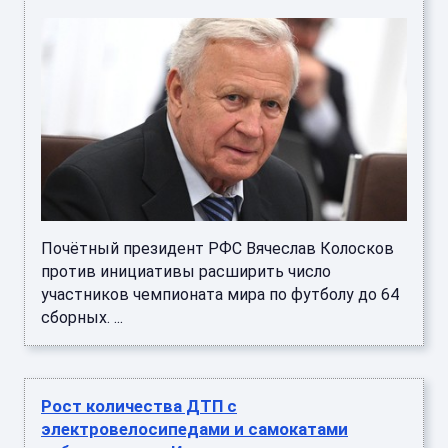
Почётный президент РФС Вячеслав Колосков
против инициативы расширить число
участников чемпионата мира по футболу до 64
сборных. ...
Рост количества ДТП с
электровелосипедами и самокатами