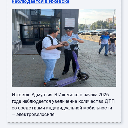
наблюдается в Ижевске
Ижевск. Удмуртия. В Ижевске с начала 2026
года наблюдается увеличение количества ДТП
со средствами индивидуальной мобильности
— электровелосипе ...