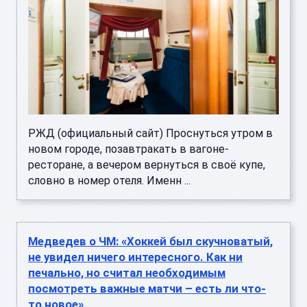
РЖД (официальный сайт) Проснуться утром в
новом городе, позавтракать в вагоне-
ресторане, а вечером вернуться в своё купе,
словно в номер отеля. Именн ...
Медведев о ЧМ: «Хоккей был скучноватый,
не увидел ничего интересного. Как ни
печально, но считал необходимым
посмотреть важные матчи – есть ли что-
то новое»