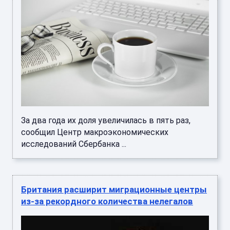
За два года их доля увеличилась в пять раз,
сообщил Центр макроэкономических
исследований Сбербанка ...
Британия расширит миграционные центры
из-за рекордного количества нелегалов