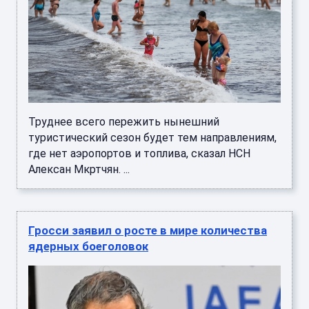
Труднее всего пережить нынешний
туристический сезон будет тем направлениям,
где нет аэропортов и топлива, сказал НСН
Алексан Мкртчян. ...
Гросси заявил о росте в мире количества
ядерных боеголовок