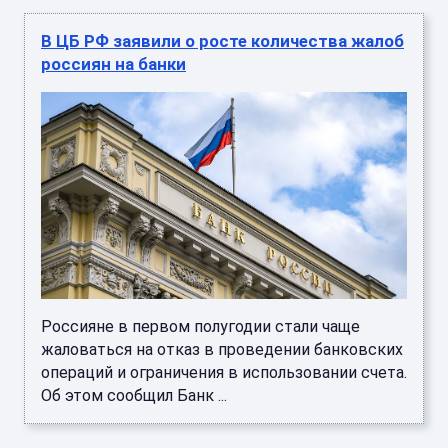
В ЦБ РФ заявили о росте количества жалоб
россиян на банки
Россияне в первом полугодии стали чаще
жаловаться на отказ в проведении банковских
операций и ограничения в использовании счета.
Об этом сообщил Банк ...