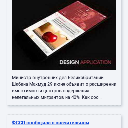
Министр внутренних дел Великобритании
Шабана Махмуд 29 июня объявит о расширении
вместимости центров содержания
нелегальных мигрантов на 40%. Как соо ...
ФССП сообщила о значительном