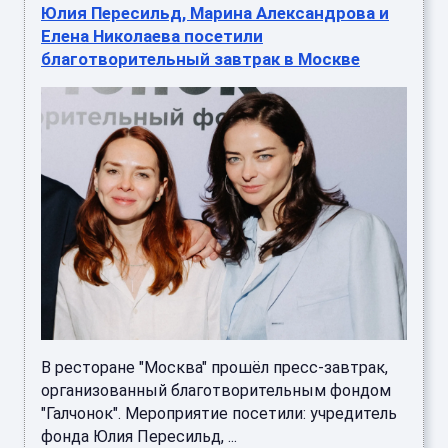
Юлия Пересильд, Марина Александрова и
Елена Николаева посетили
благотворительный завтрак в Москве
В ресторане "Москва" прошёл пресс-завтрак,
организованный благотворительным фондом
"Галчонок". Мероприятие посетили: учредитель
фонда Юлия Пересильд, ...