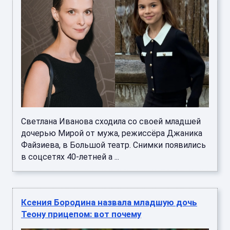
Светлана Иванова сходила со своей младшей
дочерью Мирой от мужа, режиссёра Джаника
Файзиева, в Большой театр. Снимки появились
в соцсетях 40-летней а ...
Ксения Бородина назвала младшую дочь
Теону прицепом: вот почему