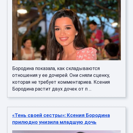
Бородина показала, как складываются
отношения у ее дочерей. Они сняли сценку,
которая не требует комментариев. Ксения
Бородина растит двух дочек от п ...
«Тень своей сестры»: Ксения Бородина
прилюдно унизила младшую дочь