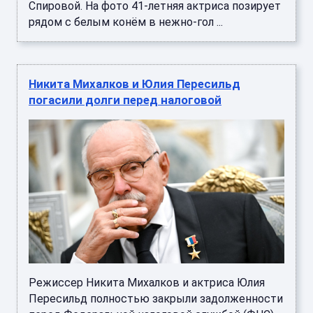
Спировой. На фото 41-летняя актриса позирует
рядом с белым конём в нежно-гол ...
Никита Михалков и Юлия Пересильд
погасили долги перед налоговой
Режиссер Никита Михалков и актриса Юлия
Пересильд полностью закрыли задолженности