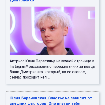
Актриса Юлия Пересильд на личной странице в
Instagram* рассказала о переживаниях за певца
Ваню Дмитриенко, который, по ее словам,
сейчас проходит неп ...
Юлия Барановская: Счастье не зависит от
внешних факторов. Оно внутри тебя