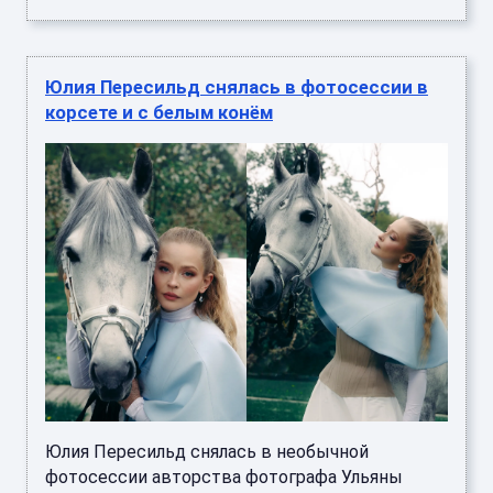
Юлия Пересильд снялась в фотосессии в
корсете и с белым конём
Юлия Пересильд снялась в необычной
фотосессии авторства фотографа Ульяны