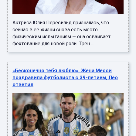
Актриса Юлия Пересильд призналась, что
сейчас в ее жизни снова есть место
физическим испытаниям — она осваивает
фехтование для новой роли. Трен ...
«Бесконечно тебя люблю». Жена Месси
поздравила футболиста с 39-летием, Лео
ответил