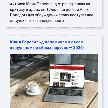
Актриса Юлия Пересильд отреагировала на
критику в адрес ее 17-летней дочери Анны.
Поводом для обсуждений стало поступление
девушки на актерскую прогр ...
Юлия Пересильд вспомнила о своем
выпускном на «Алых парусах — 2026»