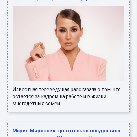
Известная телеведущая рассказала о том, что
остается за кадром на работе и в жизни
многодетных семей ...
Мария Миронова трогательно поздравила