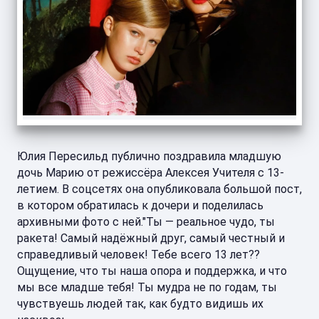
Юлия Пересильд публично поздравила младшую
дочь Марию от режиссёра Алексея Учителя с 13-
летием. В соцсетях она опубликовала большой пост,
в котором обратилась к дочери и поделилась
архивными фото с ней."Ты — реальное чудо, ты
ракета! Самый надёжный друг, самый честный и
справедливый человек! Тебе всего 13 лет??
Ощущение, что ты наша опора и поддержка, и что
мы все младше тебя! Ты мудра не по годам, ты
чувствуешь людей так, как будто видишь их