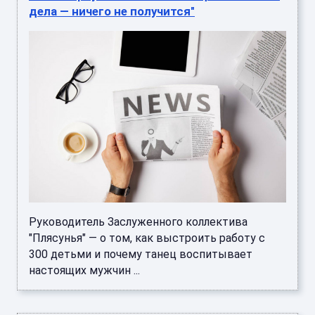
дела — ничего не получится"
Руководитель Заслуженного коллектива
"Плясунья" — о том, как выстроить работу с
300 детьми и почему танец воспитывает
настоящих мужчин ...