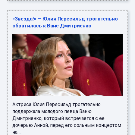
«Звезда!» — Юлия Пересильд трогательно
обратилась к Ване Дмитриенко
Актриса Юлия Пересильд трогательно
поддержала молодого певца Ваню
Дмитриенко, который встречается с ее
дочерью Анной, перед его сольным концертом
на ...