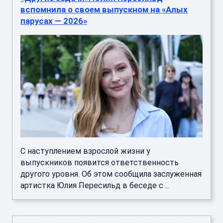
вспомнила о своем выпускном на «Алых
парусах — 2026»
С наступлением взрослой жизни у
выпускников появится ответственность
другого уровня. Об этом сообщила заслуженная
артистка Юлия Пересильд в беседе с ...