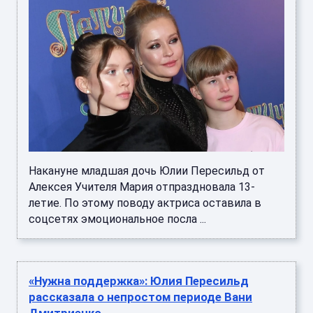
Накануне младшая дочь Юлии Пересильд от
Алексея Учителя Мария отпраздновала 13-
летие. По этому поводу актриса оставила в
соцсетях эмоциональное посла ...
«Нужна поддержка»: Юлия Пересильд
рассказала о непростом периоде Вани
Дмитриенко