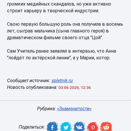
громких медийных скандалов, но уже активно
строит карьеру в творческой индустрии.
Свою первую большую роль она получила в восемь
лет, сыграв мальчика (сына главного героя) в
драматическом фильме своего отца "Цой".
Сам Учитель ранее заявлял в интервью, что Анна
"пойдёт по актёрской линии", а у Марии, котор.
Сообщает источник:
spletnik.ru
Новость опубликована:
03.06.2026, 12:36
Рубрика:
«Знаменитости»
Поделиться: