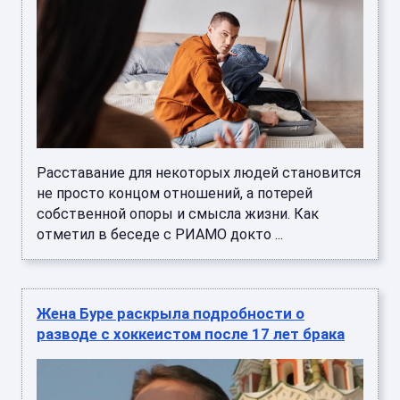
Расставание для некоторых людей становится
не просто концом отношений, а потерей
собственной опоры и смысла жизни. Как
отметил в беседе с РИАМО докто ...
Жена Буре раскрыла подробности о
разводе с хоккеистом после 17 лет брака