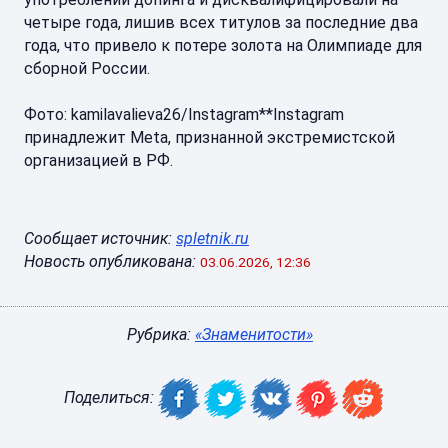
четыре года, лишив всех титулов за последние два
года, что привело к потере золота на Олимпиаде для
сборной России.
Фото: kamilavalieva26/Instagram**Instagram
принадлежит Meta, признанной экстремистской
организацией в РФ.
Сообщает источник:
spletnik.ru
Новость опубликована:
03.06.2026, 12:36
Рубрика:
«Знаменитости»
Поделиться: