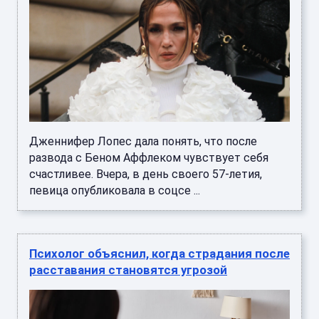
Дженнифер Лопес дала понять, что после
развода с Беном Аффлеком чувствует себя
счастливее. Вчера, в день своего 57-летия,
певица опубликовала в соцсе ...
Психолог объяснил, когда страдания после
расставания становятся угрозой