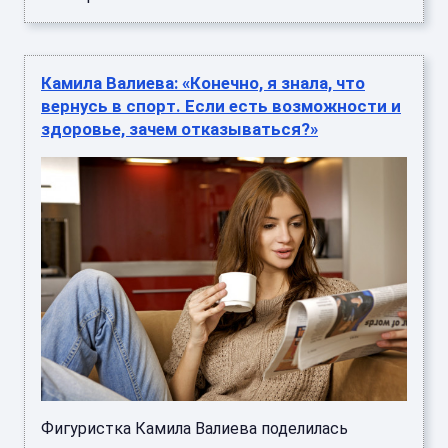
Камила Валиева: «Конечно, я знала, что
вернусь в спорт. Если есть возможности и
здоровье, зачем отказываться?»
Фигуристка Камила Валиева поделилась