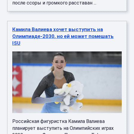
после ссоры и громкого расставан ...
Камила Валиева хочет выступить на
Олимпиаде-2030, но ей может помешать
ISU
Российская фигуристка Камила Валиева
планирует выступить на Олимпийских играх