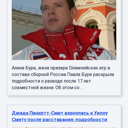
Алина Буре, жена призера Олимпийских игр в
составе сборной России Павла Буре раскрыла
подробности о разводе после 17 лет
совместной жизни. Об этом со ...
Джада Пинкетт‑Смит вернулась к Уиллу
Смиту после расставания: подробности