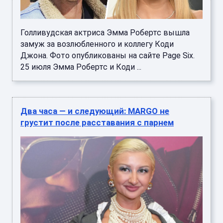
Голливудская актриса Эмма Робертс вышла
замуж за возлюбленного и коллегу Коди
Джона. Фото опубликованы на сайте Page Six.
25 июля Эмма Робертс и Коди ...
Два часа — и следующий: MARGO не
грустит после расставания с парнем