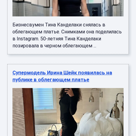
Бизнесвумен Тина Канделаки снялась в
облегающем платье. Снимками она поделилась
в Instagram. 50-летняя Тина Канделаки
позировала в черном облегающем ...
Супермодель Ирина Шейк появилась на
публике в облегающем платье