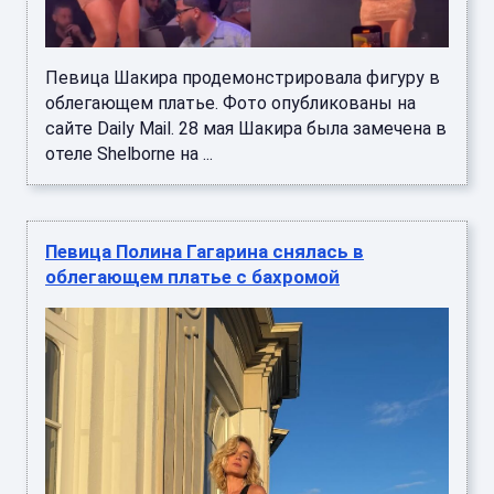
Певица Шакира продемонстрировала фигуру в
облегающем платье. Фото опубликованы на
сайте Daily Mail. 28 мая Шакира была замечена в
отеле Shelborne на ...
Певица Полина Гагарина снялась в
облегающем платье с бахромой