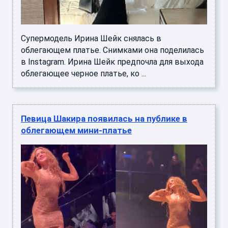
Супермодель Ирина Шейк снялась в
облегающем платье. Снимками она поделилась
в Instagram. Ирина Шейк предпочла для выхода
облегающее черное платье, ко ...
Певица Шакира появилась на публике в
облегающем мини-платье