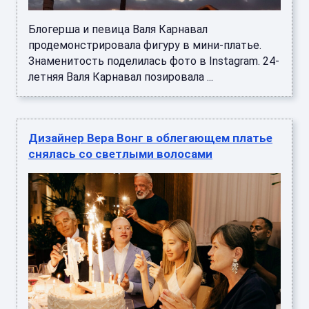
Блогерша и певица Валя Карнавал
продемонстрировала фигуру в мини-платье.
Знаменитость поделилась фото в Instagram. 24-
летняя Валя Карнавал позировала ...
Дизайнер Вера Вонг в облегающем платье
снялась со светлыми волосами