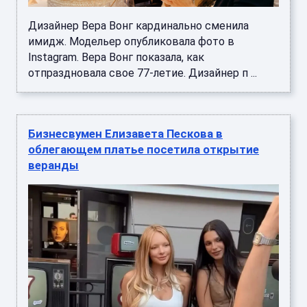
Дизайнер Вера Вонг кардинально сменила
имидж. Модельер опубликовала фото в
Instagram. Вера Вонг показала, как
отпраздновала свое 77-летие. Дизайнер п ...
Бизнесвумен Елизавета Пескова в
облегающем платье посетила открытие
веранды