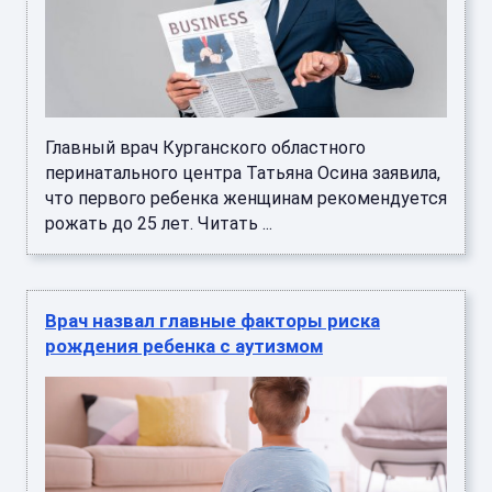
Главный врач Курганского областного
перинатального центра Татьяна Осина заявила,
что первого ребенка женщинам рекомендуется
рожать до 25 лет. Читать ...
Врач назвал главные факторы риска
рождения ребенка с аутизмом