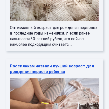
Оптимальный возраст для рождения первенца
в последние годы изменился. И если ранее
назывался 30-летний рубеж, что сейчас
наиболее подходящим считаетс ...
Россиянкам назвали лучший возраст для
рождения первого ребенка