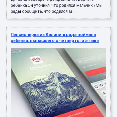
ребёнка.Он уточнил, что родился мальчик.«Мы
рады сообщить, что родился м ...
Пенсионерка из Калининграда поймала
ребенка, выпавшего с четвертого этажа