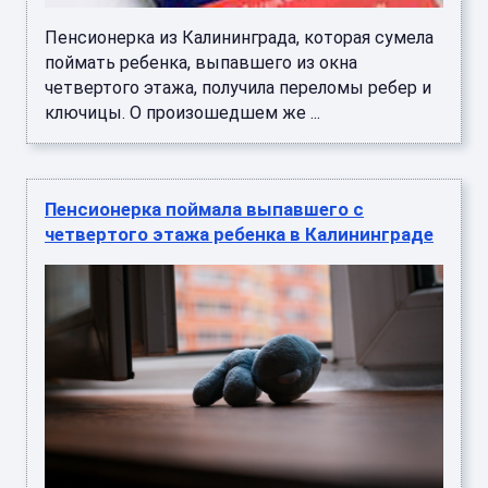
Пенсионерка из Калининграда, которая сумела
поймать ребенка, выпавшего из окна
четвертого этажа, получила переломы ребер и
ключицы. О произошедшем же ...
Пенсионерка поймала выпавшего с
четвертого этажа ребенка в Калининграде