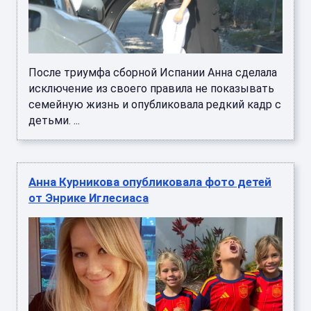
После триумфа сборной Испании Анна сделала
исключение из своего правила не показывать
семейную жизнь и опубликовала редкий кадр с
детьми. ...
Анна Курникова опубликовала фото детей
от Энрике Иглесиаса