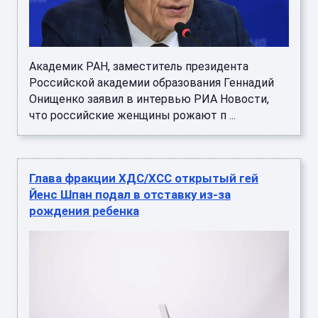
Академик РАН, заместитель президента
Российской академии образования Геннадий
Онищенко заявил в интервью РИА Новости,
что российские женщины рожают п ...
Глава фракции ХДС/ХСС открытый гей
Йенс Шпан подал в отставку из-за
рождения ребенка