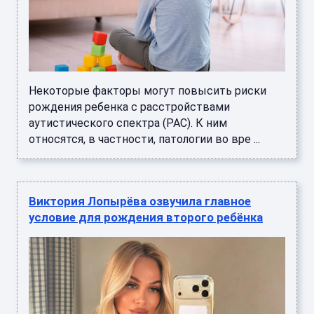
Некоторые факторы могут повысить риски
рождения ребенка с расстройствами
аутистического спектра (РАС). К ним
относятся, в частности, патологии во вре ...
Виктория Лопырёва озвучила главное
условие для рождения второго ребёнка