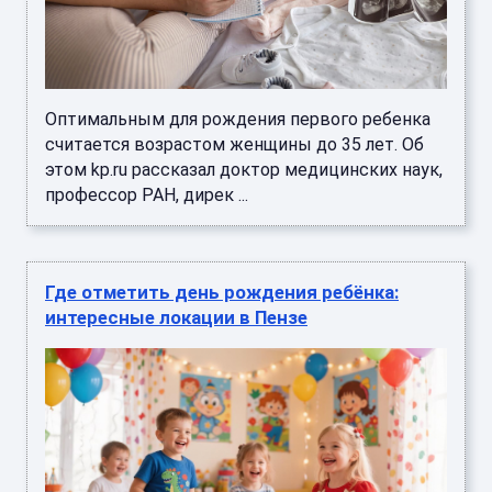
Оптимальным для рождения первого ребенка
считается возрастом женщины до 35 лет. Об
этом kp.ru рассказал доктор медицинских наук,
профессор РАН, дирек ...
Где отметить день рождения ребёнка:
интересные локации в Пензе