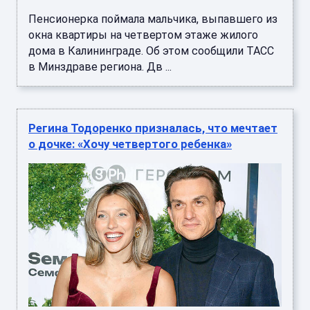
Пенсионерка поймала мальчика, выпавшего из
окна квартиры на четвертом этаже жилого
дома в Калининграде. Об этом сообщили ТАСС
в Минздраве региона. Дв ...
Регина Тодоренко призналась, что мечтает
о дочке: «Хочу четвертого ребенка»