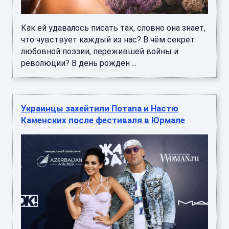
Как ей удавалось писать так, словно она знает,
что чувствует каждый из нас? В чём секрет
любовной поэзии, пережившей войны и
революции? В день рожден ...
Украинцы захейтили Потапа и Настю
Каменских после фестиваля в Юрмале