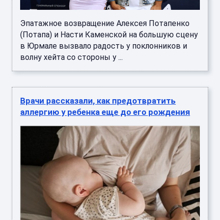
Эпатажное возвращение Алексея Потапенко
(Потапа) и Насти Каменской на большую сцену
в Юрмале вызвало радость у поклонников и
волну хейта со стороны у ...
Врачи рассказали, как предотвратить
аллергию у ребенка еще до его рождения