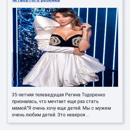
35-летняя телеведущая Регина Тодоренко
призналась, что мечтает еще раз стать
мамой."Я очень хочу еще детей. Мы с мужем
очень любим детей. Это невероя ...