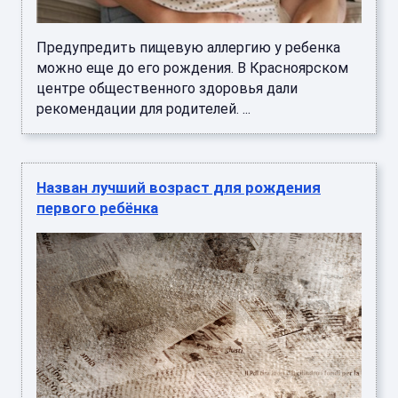
Предупредить пищевую аллергию у ребенка
можно еще до его рождения. В Красноярском
центре общественного здоровья дали
рекомендации для родителей. ...
Назван лучший возраст для рождения
первого ребёнка