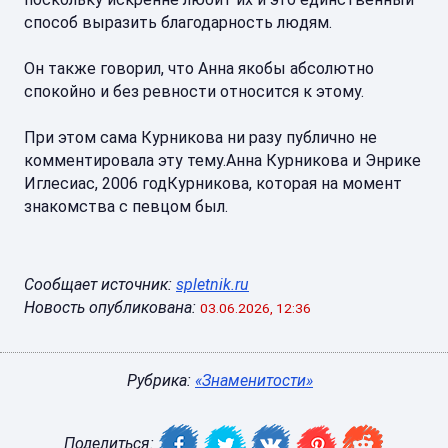
способ выразить благодарность людям.
Он также говорил, что Анна якобы абсолютно
спокойно и без ревности относится к этому.
При этом сама Курникова ни разу публично не
комментировала эту тему.Анна Курникова и Энрике
Иглесиас, 2006 годКурникова, которая на момент
знакомства с певцом был.
Сообщает источник:
spletnik.ru
Новость опубликована:
03.06.2026, 12:36
Рубрика:
«Знаменитости»
Поделиться: