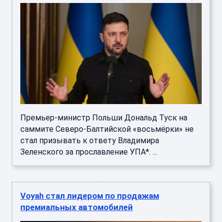
Премьер-министр Польши Дональд Туск на
саммите Северо-Балтийской «восьмёрки» не
стал призывать к ответу Владимира
Зеленского за прославление УПА*. ...
Voyah стал лидером по продажам
премиальных автомобилей