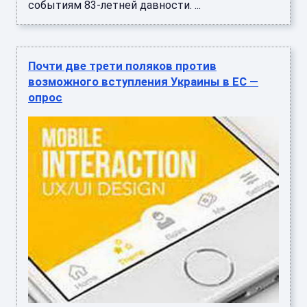
событиям 83-летней давности. ...
Почти две трети поляков против
возможного вступления Украины в ЕС —
опрос