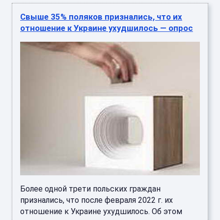
Свыше 35% поляков признались, что их
отношение к Украине ухудшилось — опрос
Более одной трети польских граждан
признались, что после февраля 2022 г. их
отношение к Украине ухудшилось. Об этом