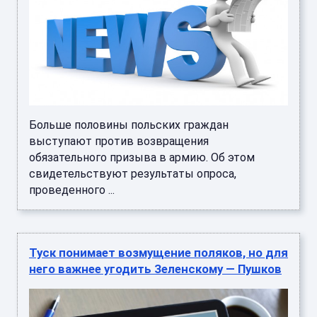
Больше половины польских граждан
выступают против возвращения
обязательного призыва в армию. Об этом
свидетельствуют результаты опроса,
проведенного ...
Туск понимает возмущение поляков, но для
него важнее угодить Зеленскому — Пушков