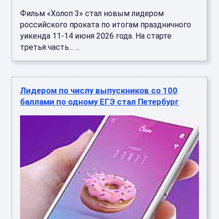
Фильм «Холоп 3» стал новым лидером
российского проката по итогам праздничного
уикенда 11-14 июня 2026 года. На старте
третья часть... ...
Лидером по числу выпускников со 100
баллами по одному ЕГЭ стал Петербург