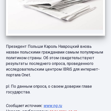
Президент Польши Кароль Навроцкий вновь
назван польскими гражданами самым популярным
политиком страны. Об этом свидетельствуют
результаты последнего опроса, проведенного
исследовательским центром IBRiS для интернет-
портала Onet.
pl. По данным опроса, о своем доверии главе
государства.
Сообщает источник:
www.ng.ru