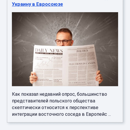
Украину в Евросоюзе
Как показал недавний опрос, большинство
представителей польского общества
скептически относится к перспективе
интеграции восточного соседа в Европейс ...