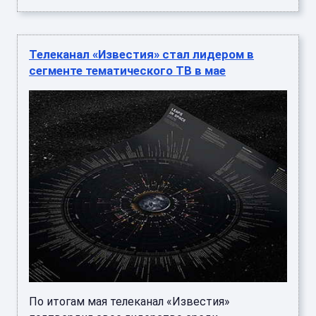
Телеканал «Известия» стал лидером в
сегменте тематического ТВ в мае
По итогам мая телеканал «Известия»