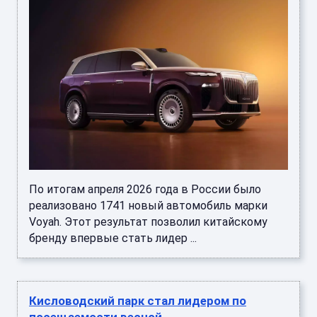
По итогам апреля 2026 года в России было
реализовано 1741 новый автомобиль марки
Voyah. Этот результат позволил китайскому
бренду впервые стать лидер ...
Кисловодский парк стал лидером по
посещаемости весной