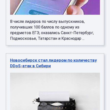
В числе лидеров по числу выпускников,
получивших 100 баллов по одному из
предметов ЕГЭ, оказались Санкт-Петербург,
Подмосковье, Татарстан и Краснодар ...
Новосибирск стал лидером по количеству
DDoS-атак в Сибири