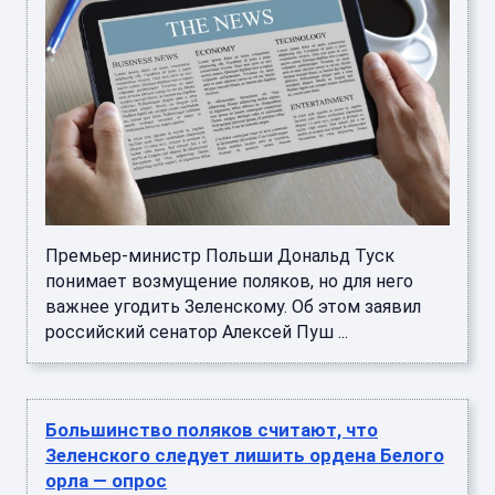
Премьер-министр Польши Дональд Туск
понимает возмущение поляков, но для него
важнее угодить Зеленскому. Об этом заявил
российский сенатор Алексей Пуш ...
Большинство поляков считают, что
Зеленского следует лишить ордена Белого
орла — опрос