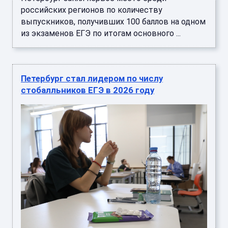
российских регионов по количеству
выпускников, получивших 100 баллов на одном
из экзаменов ЕГЭ по итогам основного ...
Петербург стал лидером по числу
стобалльников ЕГЭ в 2026 году