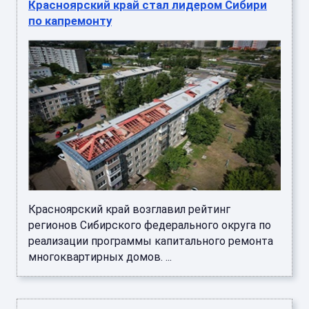
Красноярский край стал лидером Сибири
по капремонту
Красноярский край возглавил рейтинг
регионов Сибирского федерального округа по
реализации программы капитального ремонта
многоквартирных домов. ...