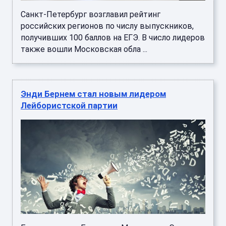
Санкт-Петербург возглавил рейтинг
российских регионов по числу выпускников,
получивших 100 баллов на ЕГЭ. В число лидеров
также вошли Московская обла ...
Энди Бернем стал новым лидером
Лейбористской партии