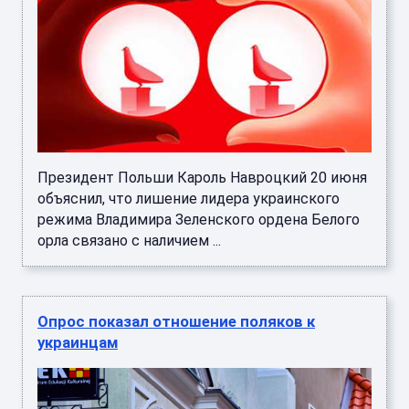
Президент Польши Кароль Навроцкий 20 июня
объяснил, что лишение лидера украинского
режима Владимира Зеленского ордена Белого
орла связано с наличием ...
Опрос показал отношение поляков к
украинцам