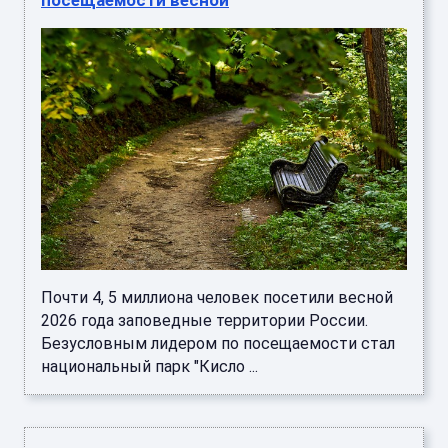
Почти 4, 5 миллиона человек посетили весной
2026 года заповедные территории России.
Безусловным лидером по посещаемости стал
национальный парк "Кисло ...