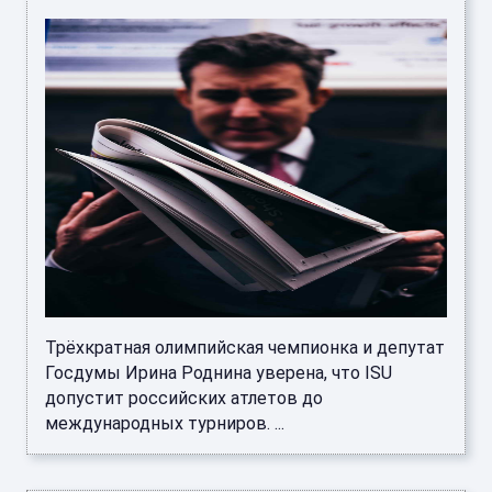
Трёхкратная олимпийская чемпионка и депутат
Госдумы Ирина Роднина уверена, что ISU
допустит российских атлетов до
международных турниров. ...