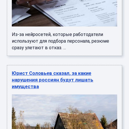
Из-за нейросетей, которые работодатели
используют для подбора персонала, резюме
сразу улетают в отказ. ...
Юрист Соловьев сказал, за какие
нарушения россиян будут лишать
имущества