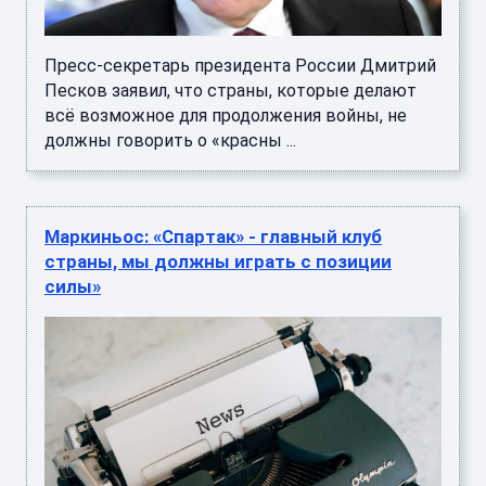
Пресс-секретарь президента России Дмитрий
Песков заявил, что страны, которые делают
всё возможное для продолжения войны, не
должны говорить о «красны ...
Маркиньос: «Спартак» - главный клуб
страны, мы должны играть с позиции
силы»