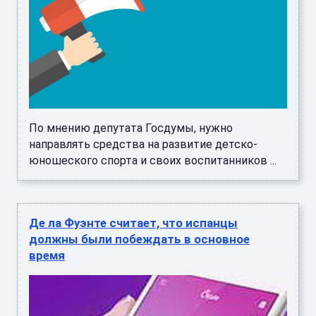
По мнению депутата Госдумы, нужно
направлять средства на развитие детско-
юношеского спорта и своих воспитанников ...
Де ла Фуэнте считает, что испанцы
должны были побеждать в основное
время