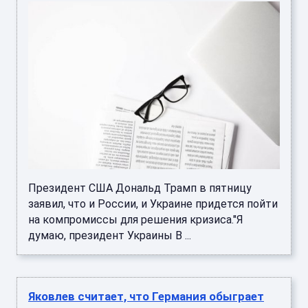
Президент США Дональд Трамп в пятницу
заявил, что и России, и Украине придется пойти
на компромиссы для решения кризиса."Я
думаю, президент Украины В ...
Яковлев считает, что Германия обыграет