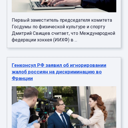
Первый заместитель председателя комитета
Госдумы по физической культуре и спорту
Дмитрий Свищев считает, что Международной
федерации хоккея (ИИХФ) в ...
Генконсул РФ заявил об игнорировании
жалоб россиян на дискриминацию во
Франции