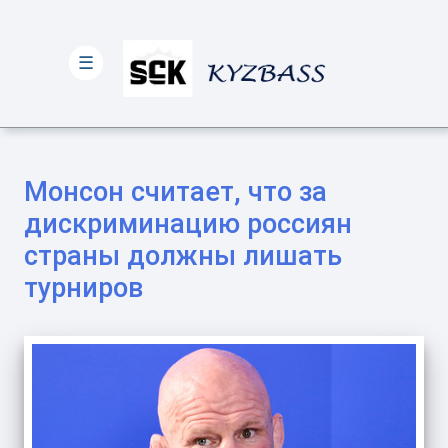
☰
Монсон считает, что за
дискриминацию россиян
страны должны лишать
турниров