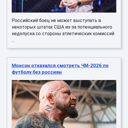
Российский боец не может выступать в
некоторых штатах США из-за потенциального
недопуска со стороны атлетических комиссий
...
Монсон отказался смотреть ЧМ-2026 по
футболу без россиян