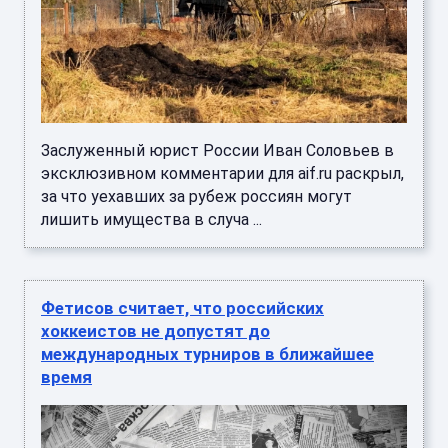
Заслуженный юрист России Иван Соловьев в
эксклюзивном комментарии для aif.ru раскрыл,
за что уехавших за рубеж россиян могут
лишить имущества в случа ...
Фетисов считает, что российских
хоккеистов не допустят до
международных турниров в ближайшее
время