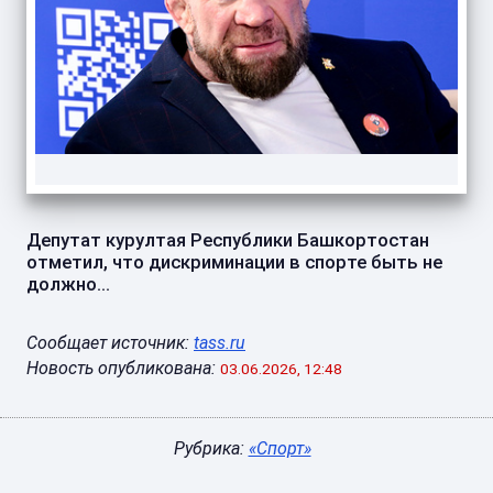
Депутат курултая Республики Башкортостан
отметил, что дискриминации в спорте быть не
должно...
Сообщает источник:
tass.ru
Новость опубликована:
03.06.2026, 12:48
Рубрика:
«Спорт»