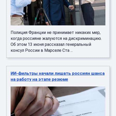
Полиция Франции не принимает никаких мер,
когда россияне жалуются на дискриминацию.
Об этом 13 июня рассказал генеральный
консул России в Марселе Ста ...
ИИ-фильтры начали лишать россиян шанса
на работу на этапе резюме