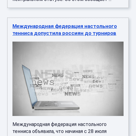
Международная федерация настольного
тенниса допустила россиян до турниров
Международная федерация настольного
тенниса объявила, что начиная с 28 июля