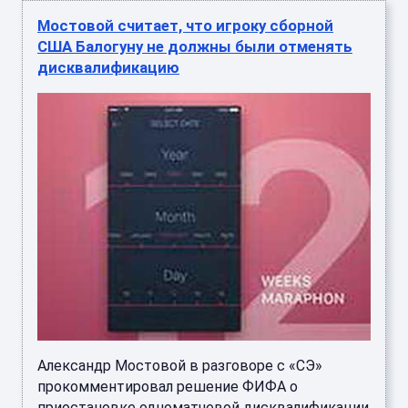
Мостовой считает, что игроку сборной
США Балогуну не должны были отменять
дисквалификацию
Александр Мостовой в разговоре с «СЭ»
прокомментировал решение ФИФА о
приостановке одноматчевой дисквалификации