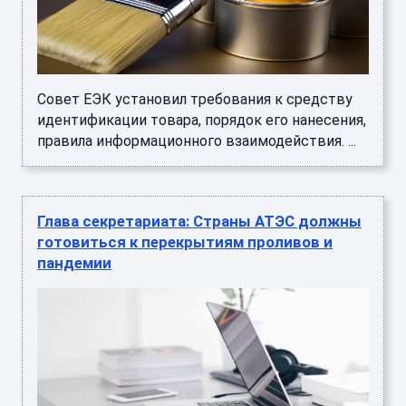
Совет ЕЭК установил требования к средству
идентификации товара, порядок его нанесения,
правила информационного взаимодействия. ...
Глава секретариата: Страны АТЭС должны
готовиться к перекрытиям проливов и
пандемии