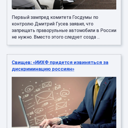
Первый зампред комитета Госдумы по
контролю Дмитрий Гусев заявил, что
запрещать праворульные автомобили в России
не нужно. Вместо этого следует созда ...
Свищев: «ИИХФ придется извиняться за
дискриминацию россиян»