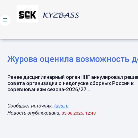
☰
Журова оценила возможность д
Ранее дисциплинарный орган IIHF аннулировал реше
совета организации о недопуске сборных России к
соревнованиям сезона-2026/27...
Сообщает источник:
tass.ru
Новость опубликована:
03.06.2026, 12:48