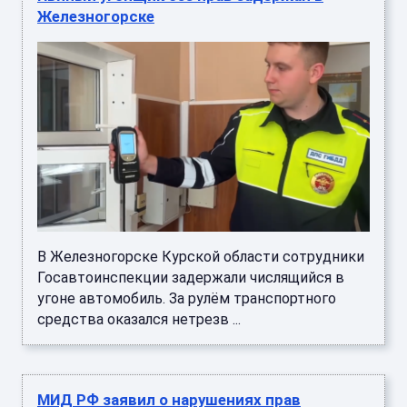
Железногорске
В Железногорске Курской области сотрудники
Госавтоинспекции задержали числящийся в
угоне автомобиль. За рулём транспортного
средства оказался нетрезв ...
МИД РФ заявил о нарушениях прав