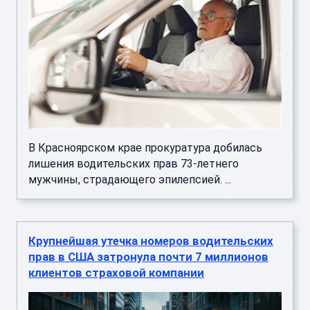
В Красноярском крае прокуратура добилась
лишения водительских прав 73-летнего
мужчины, страдающего эпилепсией. ...
Крупнейшая утечка номеров водительских
прав в США затронула почти 7 миллионов
клиентов страховой компании