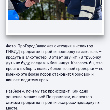
Фото: ПроГородЗнакомая ситуация: инспектор
ГИБДД предлагает пройти проверку на алкоголь —
продуть в алкотестер. В ответ звучит: «В трубочку
дуть не буду, поедем в больницу». Казалось бы, это
просто выбор в пользу более точной проверки — но
именно эта фраза порой становится роковой и
лишает водителя прав.
Разберём, почему так происходит. Как одно
решение меняет всё По правилам, инспектор
сначала предлагает пройти экспресс‑проверку на
месте.