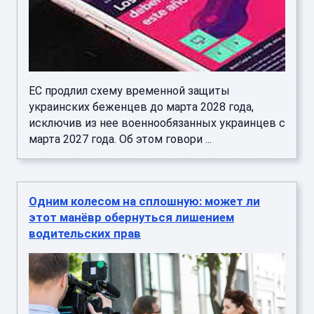
ЕС продлил схему временной защиты
украинских беженцев до марта 2028 года,
исключив из нее военнообязанных украинцев с
марта 2027 года. Об этом говори ...
Одним колесом на сплошную: может ли
этот манёвр обернуться лишением
водительских прав