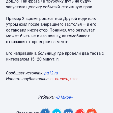
дошло. Так фраза «в трубочку дуть не буду»
запустила цепочку событий, стоившую прав.
Пример 2: время решает всё Другой водитель
утром ехал после вчерашнего застолья — и его
остановил инспектор. Понимая, что результат
может быть не в его пользу, автомобилист
отказался от проверки на месте.
Его направили в больницу, где провели два теста с
интервалом 15–20 минут: п.
Сообщает источник:
pg12.ru
Новость опубликована:
03.06.2026, 13:00
Рубрика:
«В Мире»