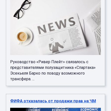
Руководство «Ривер Плейт» связалось с
представителями полузащитника «Спартака»
Эсекьеля Барко по поводу возможного
трансфера. ...
ФИФА отказалась от продажи прав на ЧМ