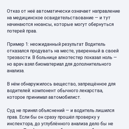
Отказ от неё автоматически означает направление
на медицинское освидетельствование — и тут
начинаются нюансы, которые могут обернуться
потерей прав.
Пример 1: неожиданный результат Водитель
отказался продувать на месте, уверенный в своей
трезвости. В больнице алкотестер показал ноль —
но врач взял биоматериал для дополнительного
анализа.
В нём обнаружилось вещество, запрещённое для
водителей: компонент обычного лекарства,
которое принимал автомобилист.
Суд не принял объяснений — и водитель лишился
прав. Если бы он сразу прошёл проверку у
инспектора, до углублённого анализа дело бы не