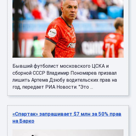
Бывший футболист московского ЦСКА и
сборной СССР Владимир Пономарев призвал
лишить Артема Дзюбу водительских прав на
год, передает РИА Новости. "Это ...
«Спартак» запрашивает $7 млн за 50% прав
на Барко