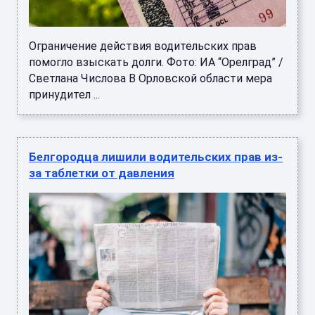
Ограничение действия водительских прав
помогло взыскать долги. Фото: ИА “Орелград” /
Светлана Числова В Орловской области мера
принудител ...
Белгородца лишили водительских прав из-
за таблетки от давления