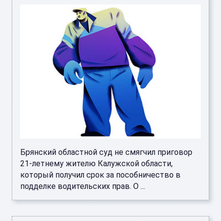
Брянский областной суд не смягчил приговор
21-летнему жителю Калужской области,
который получил срок за пособничество в
подделке водительских прав. О ...