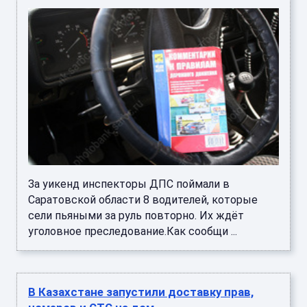
За уикенд инспекторы ДПС поймали в
Саратовской области 8 водителей, которые
сели пьяными за руль повторно. Их ждёт
уголовное преследование.Как сообщи ...
В Казахстане запустили доставку прав,