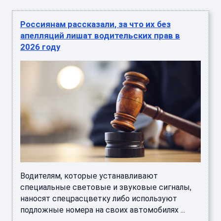
Россиянам рассказали, за что их без
апелляций лишат водительских прав в
2026 году
Водителям, которые устанавливают
специальные световые и звуковые сигналы,
наносят спецрасцветку либо используют
подложные номера на своих автомобилях ...