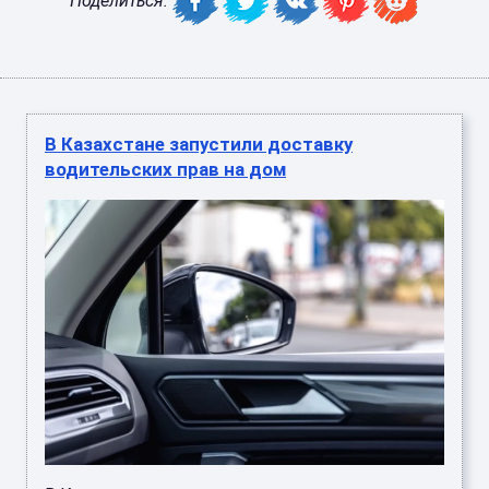
Поделиться:
В Казахстане запустили доставку
водительских прав на дом