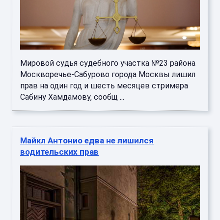
Мировой судья судебного участка №23 района
Москворечье-Сабурово города Москвы лишил
прав на один год и шесть месяцев стримера
Сабину Хамдамову, сообщ ...
Майкл Антонио едва не лишился
водительских прав