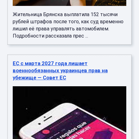
Жительница Брянска выплатила 152 тысячи
рублей штрафов после того, как суд временно
лишил её права управлять автомобилем.
Подробности рассказала прес ...
ЕС с марта 2027 года лишает
военнообязанных украинцев прав на
убежище — Совет ЕС