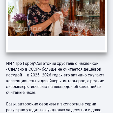
ИИ "Про Город"Советский хрусталь с наклейкой
«Сделано в СССР» больше не считается дешёвой
посудой — в 2025–2026 годах его активно скупают
коллекционеры и дизайнеры интерьеров, а редкие
экземпляры исчезают с площадок объявлений за
считаные часы.
Вазы, авторские сервизы и экспортные серии
регулярно уходят на аукционах за десятки и даже