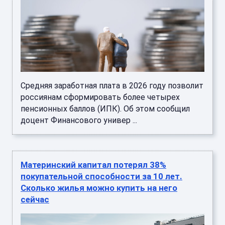
Средняя заработная плата в 2026 году позволит
россиянам сформировать более четырех
пенсионных баллов (ИПК). Об этом сообщил
доцент Финансового универ ...
Материнский капитал потерял 38%
покупательной способности за 10 лет.
Сколько жилья можно купить на него
сейчас