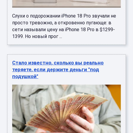
Слухи о подорожании iPhone 18 Pro звучали не
просто тревожно, а откровенно пугающе: в
сети называли цену на iPhone 18 Pro в $1299-
1399. Но новый прог ...
Стало известно, сколько вы реально
теряете, если держите деньги "под
подушкой"