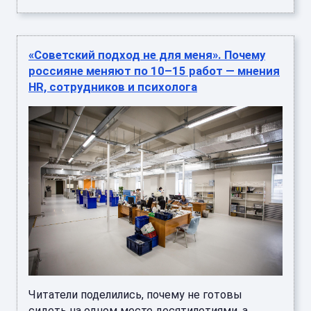
«Советский подход не для меня». Почему
россияне меняют по 10–15 работ — мнения
HR, сотрудников и психолога
Читатели поделились, почему не готовы
сидеть на одном месте десятилетиями, а