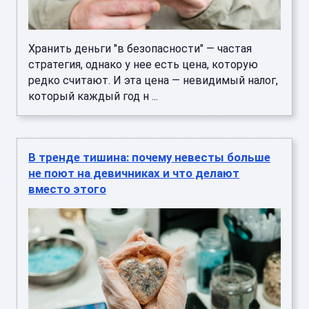
Хранить деньги "в безопасности" — частая
стратегия, однако у нее есть цена, которую
редко считают. И эта цена — невидимый налог,
который каждый год н ...
В тренде тишина: почему невесты больше
не поют на девичниках и что делают
вместо этого