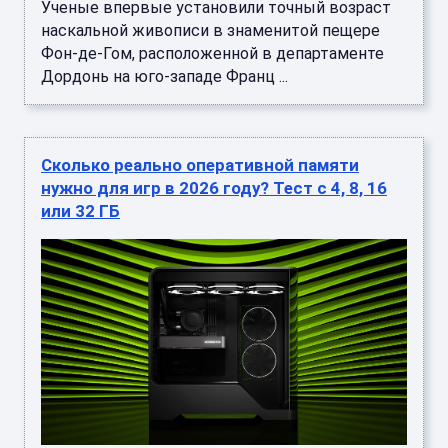
Ученые впервые установили точный возраст
наскальной живописи в знаменитой пещере
Фон-де-Гом, расположенной в департаменте
Дордонь на юго-западе Франц ...
Сколько реально оперативной памяти
нужно для игр в 2026 году? Тест с 4, 8, 16
или 32 ГБ