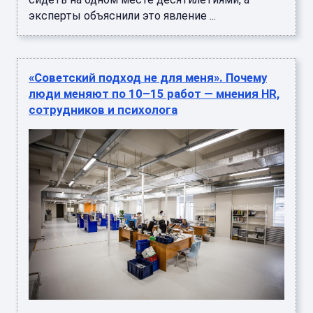
эксперты объяснили это явление ...
«Советский подход не для меня». Почему
люди меняют по 10–15 работ — мнения HR,
сотрудников и психолога