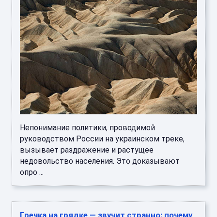
Непонимание политики, проводимой
руководством России на украинском треке,
вызывает раздражение и растущее
недовольство населения. Это доказывают
опро ...
Гречка на грядке — звучит странно: почему