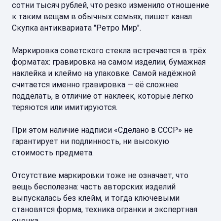
сотни тысяч рублей, что резко изменило отношение
к таким вещам в обычных семьях, пишет канал
Скупка антиквариата "Ретро Мир".
Маркировка советского стекла встречается в трёх
форматах: гравировка на самом изделии, бумажная
наклейка и клеймо на упаковке. Самой надёжной
считается именно гравировка — её сложнее
подделать, в отличие от наклеек, которые легко
теряются или имитируются.
При этом наличие надписи «Сделано в СССР» не
гарантирует ни подлинность, ни высокую
стоимость предмета.
Отсутствие маркировки тоже не означает, что
вещь бесполезна: часть авторских изделий
выпускалась без клейм, и тогда ключевыми
становятся форма, техника огранки и экспертная
оценка.