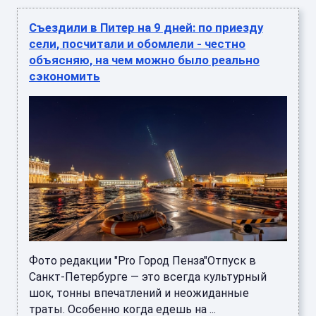
Съездили в Питер на 9 дней: по приезду
сели, посчитали и обомлели - честно
объясняю, на чем можно было реально
сэкономить
Фото редакции "Pro Город Пенза"Отпуск в
Санкт-Петербурге — это всегда культурный
шок, тонны впечатлений и неожиданные
траты. Особенно когда едешь на ...