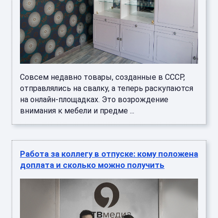
Совсем недавно товары, созданные в СССР,
отправлялись на свалку, а теперь раскупаются
на онлайн-площадках. Это возрождение
внимания к мебели и предме ...
Работа за коллегу в отпуске: кому положена
доплата и сколько можно получить