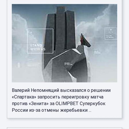
Валерий Непомнящий высказался о решении
«Спартака» запросить переигровку матча
против «Зенита» за OLIMPBET Суперкубок
России из-за отмены жеребьевки ...