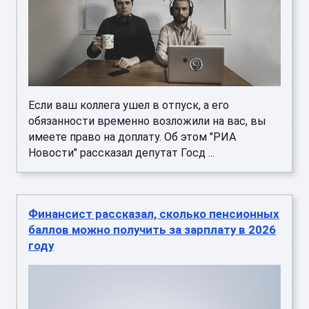
Если ваш коллега ушел в отпуск, а его
обязанности временно возложили на вас, вы
имеете право на доплату. Об этом "РИА
Новости" рассказал депутат Госд ...
Финансист рассказал, сколько пенсионных
баллов можно получить за зарплату в 2026
году