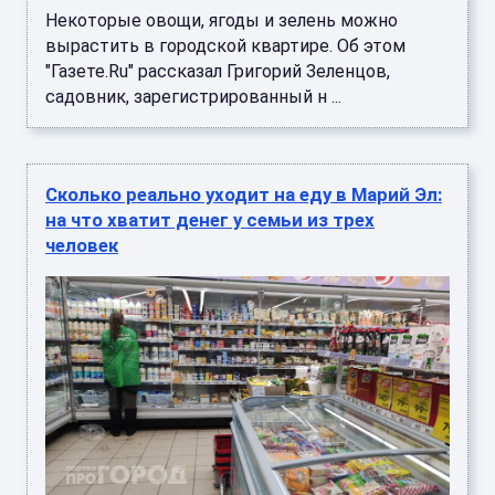
Некоторые овощи, ягоды и зелень можно
вырастить в городской квартире. Об этом
"Газете.Ru" рассказал Григорий Зеленцов,
садовник, зарегистрированный н ...
Сколько реально уходит на еду в Марий Эл:
на что хватит денег у семьи из трех
человек