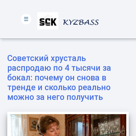
☰
Советский хрусталь
распродаю по 4 тысячи за
бокал: почему он снова в
тренде и сколько реально
можно за него получить