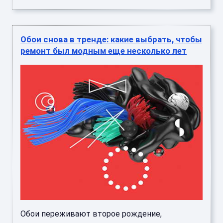
Обои снова в тренде: какие выбрать, чтобы
ремонт был модным еще несколько лет
Обои переживают второе рождение,