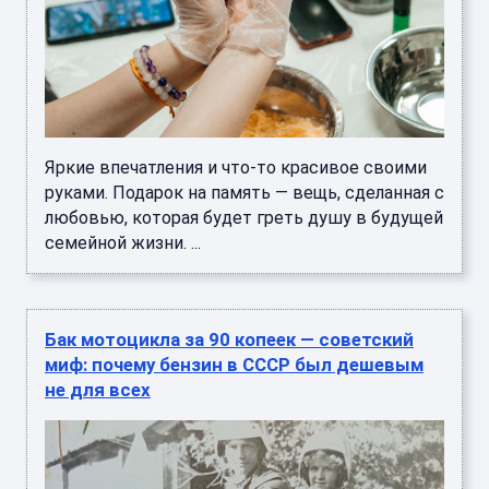
Яркие впечатления и что-то красивое своими
руками. Подарок на память — вещь, сделанная с
любовью, которая будет греть душу в будущей
семейной жизни. ...
Бак мотоцикла за 90 копеек — советский
миф: почему бензин в СССР был дешевым
не для всех