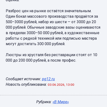
Разброс цен на рынке остаётся значительным.
Один бокал массового производства продаётся за
500–3000 рублей, набор из шести — от 3000 до 20
000 рублей. Обычные заводские вазы оцениваются
в пределах 3000–50 000 рублей, а художественные
работы с редкой техникой или подписью мастера
могут достигать 300 000 рублей.
Люстры из хрусталя без реставрации стоят от 10
000 до 200 000 рублей, а после профес.
Сообщает источник:
pg12.ru
Новость опубликована:
03.06.2026, 13:00
Рубрика:
«В Мире»