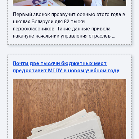
Первый звонок прозвучит осенью этого года в
школах Беларуси для 82 тысяч
первоклассников. Такие данные привела
накануне начальник управления отраслев ...
Почти две тысячи бюджетных мест
предоставит МГПУ в новом учебном году