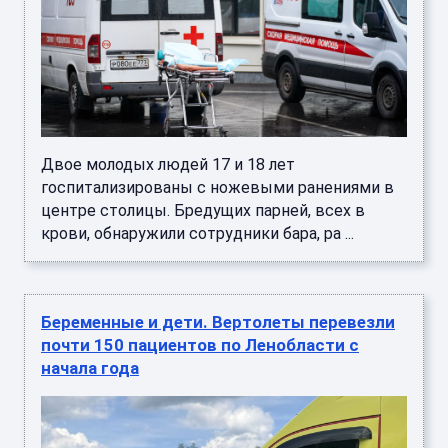
Двое молодых людей 17 и 18 лет
госпитализированы с ножевыми ранениями в
центре столицы. Бредущих парней, всех в
крови, обнаружили сотрудники бара, ра ...
Беременные и дети. Вертолеты перевезли
почти 150 пациентов по Ленобласти с
начала года