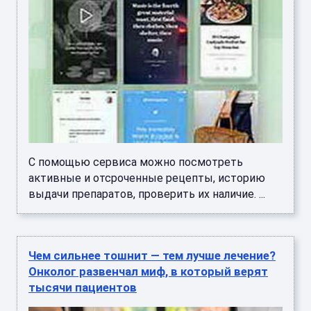
С помощью сервиса можно посмотреть
активные и отсроченные рецепты, историю
выдачи препаратов, проверить их наличие. ...
Чем сильнее тошнит — тем лучше лечение?
Онколог развенчал миф, в который верят
тысячи пациентов