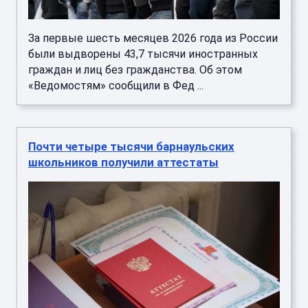
За первые шесть месяцев 2026 года из России
были выдворены 43,7 тысячи иностранных
граждан и лиц без гражданства. Об этом
«Ведомостям» сообщили в Фед ...
Почти четыре тысячи барнаульских
школьников получили аттестаты