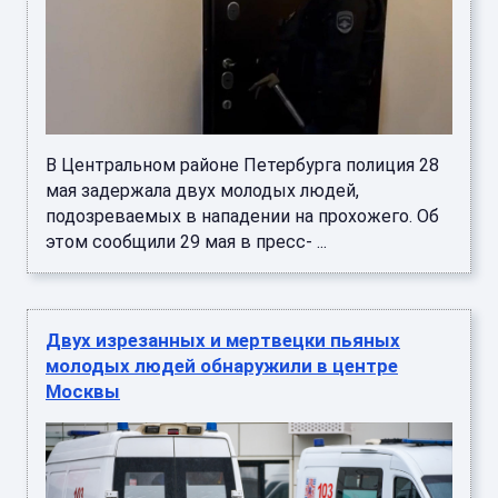
В Центральном районе Петербурга полиция 28
мая задержала двух молодых людей,
подозреваемых в нападении на прохожего. Об
этом сообщили 29 мая в пресс- ...
Двух изрезанных и мертвецки пьяных
молодых людей обнаружили в центре
Москвы