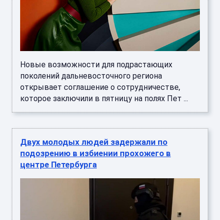
Новые возможности для подрастающих
поколений дальневосточного региона
открывает соглашение о сотрудничестве,
которое заключили в пятницу на полях Пет ...
Двух молодых людей задержали по
подозрению в избиении прохожего в
центре Петербурга