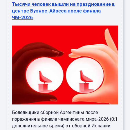
Тысячи человек вышли на празднование в
центре Буэнос-Айреса после финала
ЧМ-2026
Болельщики сборной Аргентины после
поражения в финале чемпионата мира-2026 (0:1
дополнительное время) от сборной Испании