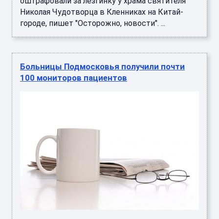
оштрафовали за лезгинку у храма святителя
Николая Чудотворца в Кленниках на Китай-
городе, пишет "Осторожно, новости". ...
Больницы Подмосковья получили почти
100 мониторов пациентов