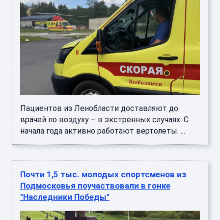
Пациентов из Ленобласти доставляют до
врачей по воздуху – в экстренных случаях. С
начала года активно работают вертолеты. ...
Почти 1,5 тыс. молодых спортсменов из
Подмосковья поучаствовали в гонке
"Наследники Победы"