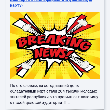
карту»
По его словам, на сегодняшний день
обладателями карт стали 264 тысячи молодых
жителей республики, что превышает половину
от всей целевой аудитории. П ...