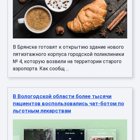
В Брянске готовят к открытию здание нового
пятиэтажного корпуса городской поликлиники
№ 4, которую возвели на территории старого
аэропорта. Как сообщ ...
В Вологодской области более тысячи
пациентов воспользовались чат-ботом по
льготным лекарствам