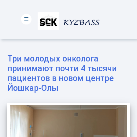
☰
Три молодых онколога
принимают почти 4 тысячи
пациентов в новом центре
Йошкар-Олы