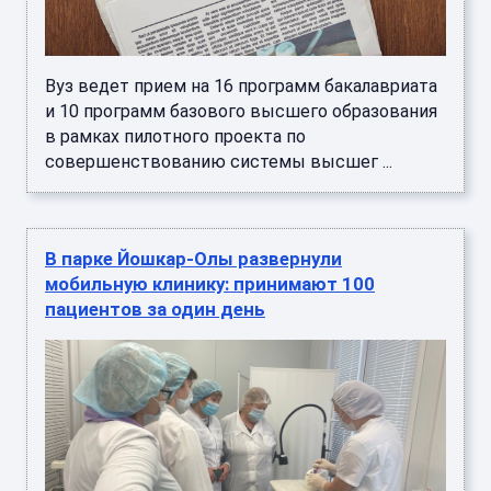
Вуз ведет прием на 16 программ бакалавриата
и 10 программ базового высшего образования
в рамках пилотного проекта по
совершенствованию системы высшег ...
В парке Йошкар-Олы развернули
мобильную клинику: принимают 100
пациентов за один день