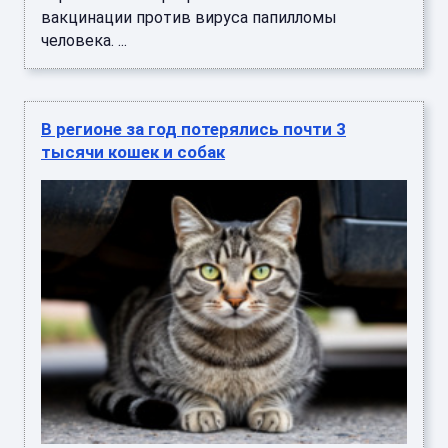
вакцинации против вируса папилломы
человека. ...
В регионе за год потерялись почти 3
тысячи кошек и собак