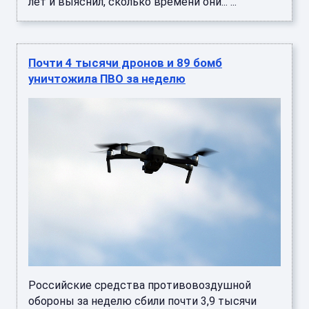
лет и выяснил, сколько времени они... ...
Почти 4 тысячи дронов и 89 бомб
уничтожила ПВО за неделю
Российские средства противовоздушной
обороны за неделю сбили почти 3,9 тысячи