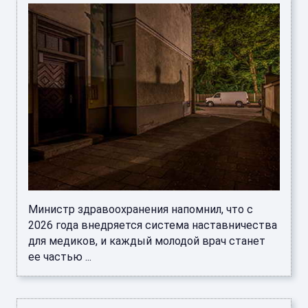
Министр здравоохранения напомнил, что с
2026 года внедряется система наставничества
для медиков, и каждый молодой врач станет
ее частью ...