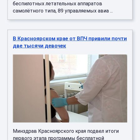
беспилотных летательных аппаратов
самолётного типа, 89 управляемых авиа ...
В Красноярском крае от ВПЧ привили почти
две тысячи девочек
Минздрав Красноярского края подвел итоги
первого этапа программы бесплатной