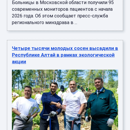
Больницы в Московской области получили 95
современных мониторов пациентов с начала
2026 года. Об этом сообщает пресс-служба
регионального минздрава в ...
Четыре тысячи молодых сосен высадили в
Республике Алтай в рамках экологической
акции