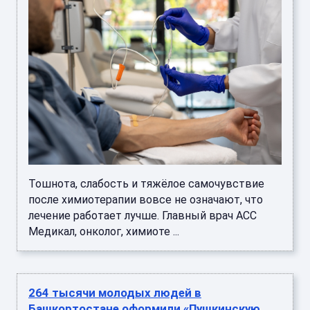
Тошнота, слабость и тяжёлое самочувствие
после химиотерапии вовсе не означают, что
лечение работает лучше. Главный врач АСС
Медикал, онколог, химиоте ...
264 тысячи молодых людей в
Башкортостане оформили «Пушкинскую