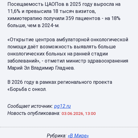
Посещаемость ЦАОПов в 2025 году выросла на
11,6% и превысила 18 тысяч визитов,
химиотерапию получили 359 пациентов - на 18%
больше, чем в 2024-м.
«Открытие центров амбулаторной онкологической
помощи даёт возможность выявлять больше
онкологических больных на ранней стадии
заболеваний», - отметил министр здравоохранения
Марий Эл Владимир Гладнев.
В 2026 году в рамках регионального проекта
«Борьба с онкол.
Сообщает источник:
pg12.ru
Новость опубликована:
03.06.2026, 13:00
Рубрика:
«В Мире»