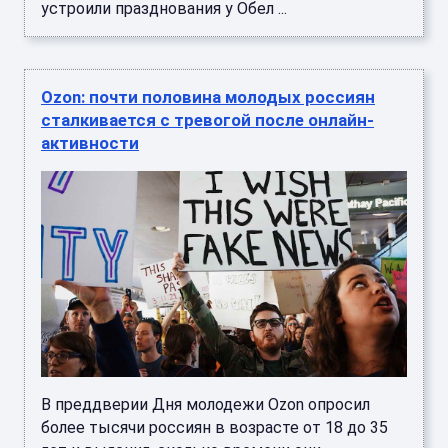
устроили празднования у Обел ...
Ozon: почти половина молодых россиян
сталкивается с тревогой после онлайн-
активности
В преддверии Дня молодежи Ozon опросил
более тысячи россиян в возрасте от 18 до 35