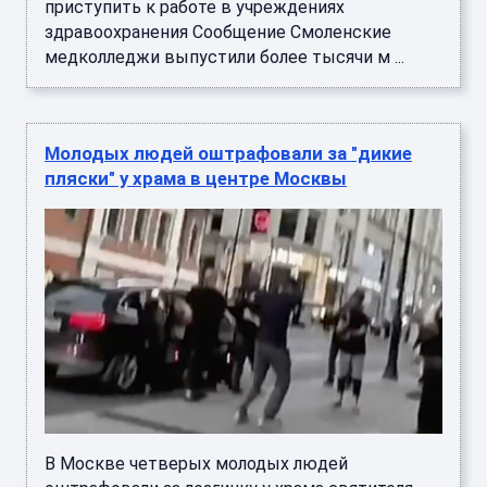
приступить к работе в учреждениях
здравоохранения Сообщение Смоленские
медколледжи выпустили более тысячи м ...
Молодых людей оштрафовали за "дикие
пляски" у храма в центре Москвы
В Москве четверых молодых людей