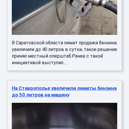
В Саратовской области лимит продажи бензина
увеличили до 40 литров в сутки, такое решение
принял местный оперштаб.Ранее с такой
инициативой выступил ...
На Ставрополье увеличили лимиты бензина
до 50 литров на машину