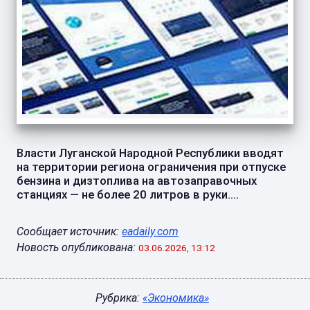
Власти Луганской Народной Республики вводят
на территории региона ограничения при отпуске
бензина и дизтоплива на автозаправочных
станциях — не более 20 литров в руки....
Сообщает источник:
eadaily.com
Новость опубликована:
03.06.2026, 13:12
Рубрика:
«Экономика»