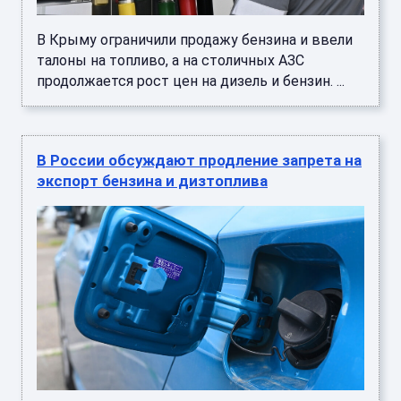
В Крыму ограничили продажу бензина и ввели
талоны на топливо, а на столичных АЗС
продолжается рост цен на дизель и бензин. ...
В России обсуждают продление запрета на
экспорт бензина и дизтоплива