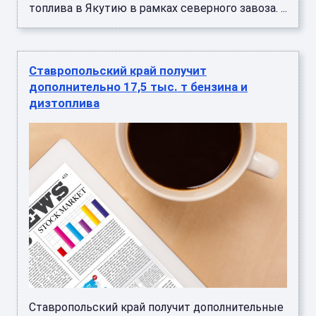
топлива в Якутию в рамках северного завоза. ...
Ставропольский край получит
дополнительно 17,5 тыс. т бензина и
дизтоплива
Ставропольский край получит дополнительные