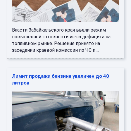
Власти Забайкальского края ввели режим
повышенной готовности из-за дефицита на
топливном рынке. Решение принято на
заседании краевой комиссии по ЧС п ...
Лимит продажи бензина увеличен до 40
литров