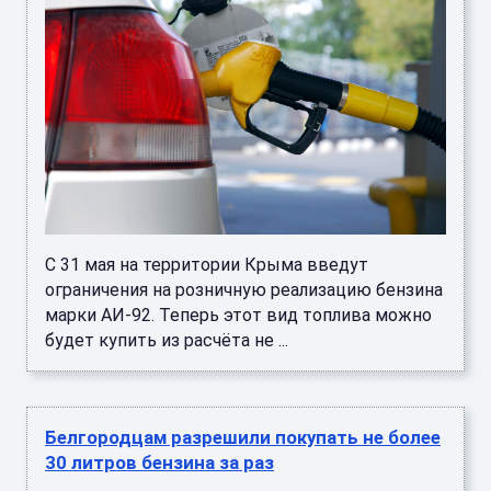
С 31 мая на территории Крыма введут
ограничения на розничную реализацию бензина
марки АИ-92. Теперь этот вид топлива можно
будет купить из расчёта не ...
Белгородцам разрешили покупать не более
30 литров бензина за раз