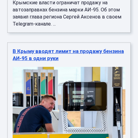
Крымские власти ограничат продажу на
автозаправках бензина марки АИ-95. Об этом
заявил глава региона Сергей Аксенов в своем
Telegram-канале. ...
В Крыму вводят лимит на продажу бензина
АИ-95 в одни руки