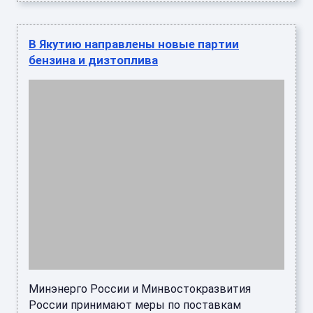
В Якутию направлены новые партии
бензина и дизтоплива
Минэнерго России и Минвостокразвития
России принимают меры по поставкам