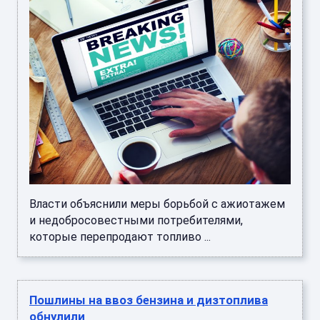
Власти объяснили меры борьбой с ажиотажем
и недобросовестными потребителями,
которые перепродают топливо ...
Пошлины на ввоз бензина и дизтоплива
обнулили