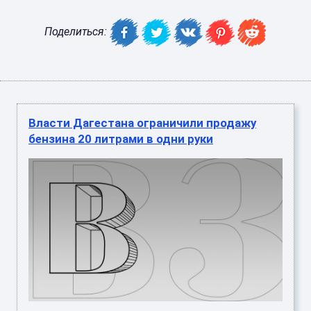
Поделиться:
Власти Дагестана ограничили продажу
бензина 20 литрами в одни руки