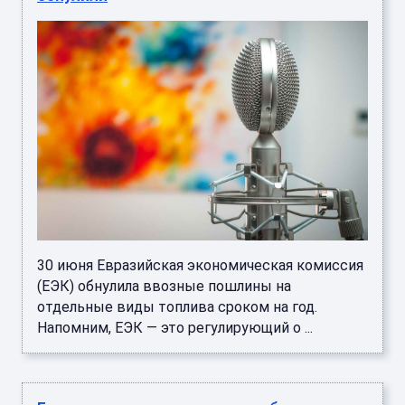
30 июня Евразийская экономическая комиссия
(ЕЭК) обнулила ввозные пошлины на
отдельные виды топлива сроком на год.
Напомним, ЕЭК — это регулирующий о ...