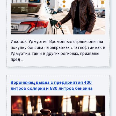
Ижевск. Удмуртия. Временные ограничения на
покупку бензина на заправках «Татнефти» как в
Удмуртии, так и в других регионах, призваны
пред ...
Воронежец вывез с предприятия 400
литров солярки и 680 литров бензина