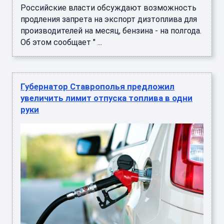
Российские власти обсуждают возможность
продления запрета на экспорт дизтоплива для
производителей на месяц, бензина - на полгода.
Об этом сообщает " ...
Губернатор Ставрополья предложил
увеличить лимит отпуска топлива в одни
руки