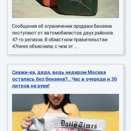
Сообщения об ограничении продажи бензина
поступают от автомобилистов двух районов
47-го региона. В областном правительстве
47news объяснили, с чем эт ...
Скажи-ка, дядя, ведь недаром Москва
осталась без бензина?.. Час в очереди и 30
литров на руки!