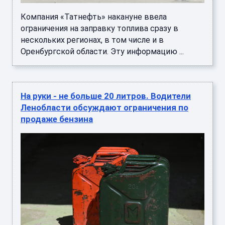
Компания «Татнефть» накануне ввела
ограничения на заправку топлива сразу в
нескольких регионах, в том числе и в
Оренбургской области. Эту информацию ...
На руки - не больше 20 литров. Водители
Ленобласти обсуждают ограничения по
продаже бензина