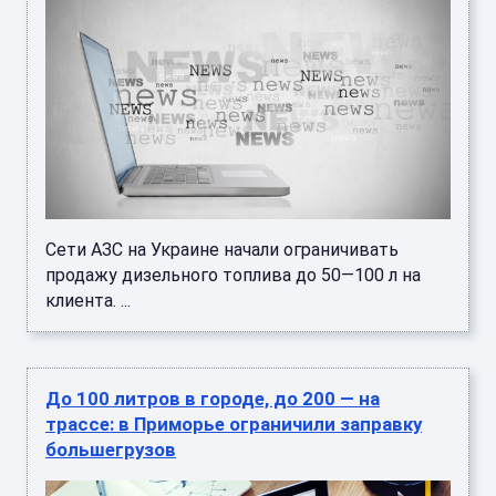
Сети АЗС на Украине начали ограничивать
продажу дизельного топлива до 50—100 л на
клиента. ...
До 100 литров в городе, до 200 — на
трассе: в Приморье ограничили заправку
большегрузов