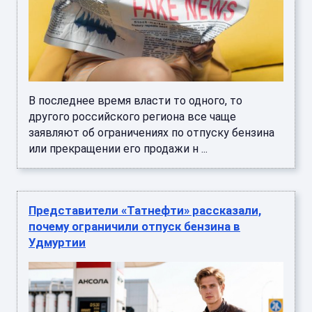
В последнее время власти то одного, то
другого российского региона все чаще
заявляют об ограничениях по отпуску бензина
или прекращении его продажи н ...
Представители «Татнефти» рассказали,
почему ограничили отпуск бензина в
Удмуртии