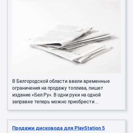
В Белгородской области ввели временные
ограничения на продажу топлива, пишет
издание «Бел.Ру». В одни руки на одной
заправке теперь можно приобрести ...
Продажи дисковода для PlayStation 5