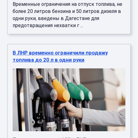
Временные ограничения на отпуск топлива, не
более 20 литров бензина и 50 литров дизеля в
одни руки, введены в Дагестане для
предотвращения нехватки г ...
В ЛНР временно ограничили продажу
топлива до 20 л в одни руки