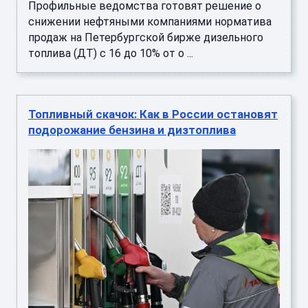
Профильные ведомства готовят решение о
снижении нефтяными компаниями норматива
продаж на Петербургской бирже дизельного
топлива (ДТ) с 16 до 10% от о ...
Топливный скачок: Как в России остановят
подорожание бензина и дизтоплива