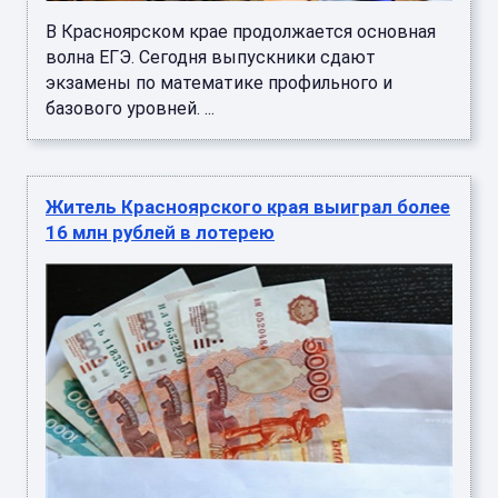
В Красноярском крае продолжается основная
волна ЕГЭ. Сегодня выпускники сдают
экзамены по математике профильного и
базового уровней. ...
Житель Красноярского края выиграл более
16 млн рублей в лотерею