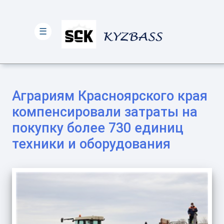
☰
Аграриям Красноярского края
компенсировали затраты на
покупку более 730 единиц
техники и оборудования