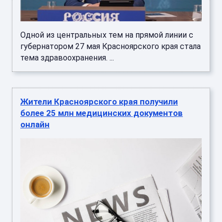
Одной из центральных тем на прямой линии с
губернатором 27 мая Красноярского края стала
тема здравоохранения. ...
Жители Красноярского края получили
более 25 млн медицинских документов
онлайн