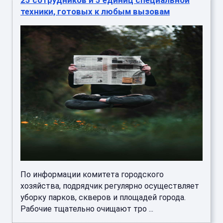
техники, готовых к любым вызовам
По информации комитета городского
хозяйства, подрядчик регулярно осуществляет
уборку парков, скверов и площадей города.
Рабочие тщательно очищают тро ...