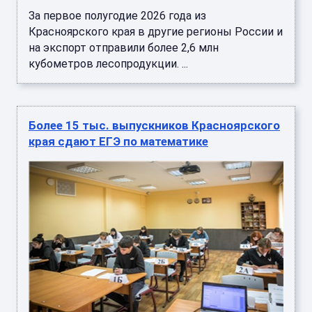
За первое полугодие 2026 года из
Красноярского края в другие регионы России и
на экспорт отправили более 2,6 млн
кубометров лесопродукции. ...
Более 15 тыс. выпускников Красноярского
края сдают ЕГЭ по математике