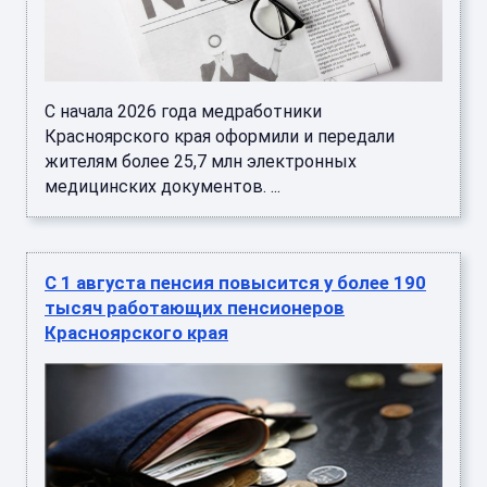
С начала 2026 года медработники
Красноярского края оформили и передали
жителям более 25,7 млн электронных
медицинских документов. ...
С 1 августа пенсия повысится у более 190
тысяч работающих пенсионеров
Красноярского края