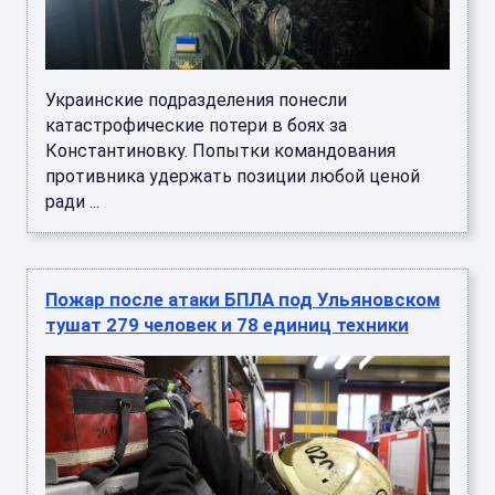
Украинские подразделения понесли
катастрофические потери в боях за
Константиновку. Попытки командования
противника удержать позиции любой ценой
ради ...
Пожар после атаки БПЛА под Ульяновском
тушат 279 человек и 78 единиц техники