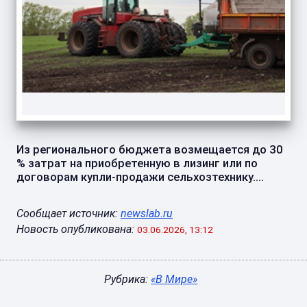
Из регионального бюджета возмещается до 30
% затрат на приобретенную в лизинг или по
договорам купли-продажи сельхозтехнику....
Сообщает источник:
newslab.ru
Новость опубликована:
03.06.2026, 13:12
Рубрика:
«В Мире»