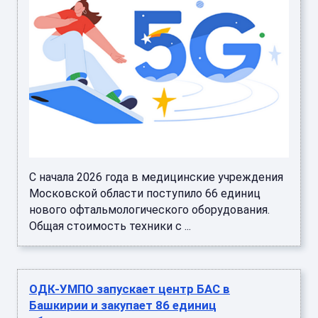
С начала 2026 года в медицинские учреждения
Московской области поступило 66 единиц
нового офтальмологического оборудования.
Общая стоимость техники с ...
ОДК-УМПО запускает центр БАС в
Башкирии и закупает 86 единиц