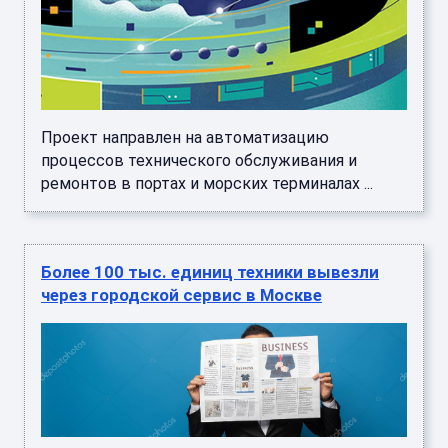
Проект направлен на автоматизацию
процессов технического обслуживания и
ремонтов в портах и морских терминалах ...
Более 100 тыс. единиц техники вывезли
через городской сервис в Москве