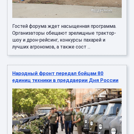
Гостей форума ждет насыщенная программа.
Организаторы обещают зрелищные трактор-
шоу и дрон-рейсинг, конкурсы пахарей и
лучших агрономов, а также сост ...
Народный фронт передал бойцам 80
единиц техники в преддверии Дня России