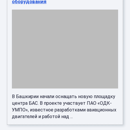
оборудования
В Башкирии начали оснащать новую площадку
центра БАС. В проекте участвует ПАО «ОДК-
УМПО», известное разработками авиационных
двигателей и работой над ...