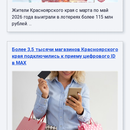
Жители Красноярского края с марта по май
2026 года выиграли в лотереях более 115 млн
рублей. ...
Более 3,5 тысячи магазинов Красноярского
края подключились к приему цифрового ID
в MAX