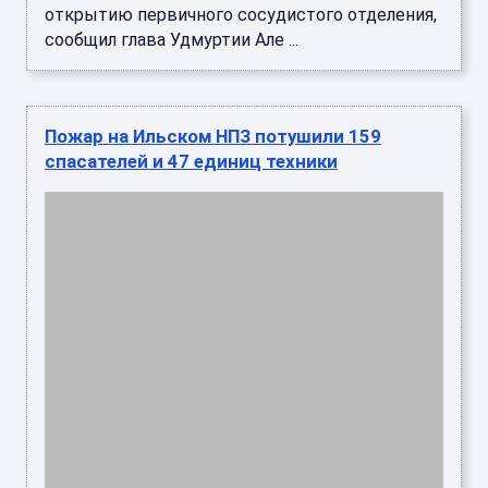
открытию первичного сосудистого отделения,
сообщил глава Удмуртии Але ...
Пожар на Ильском НПЗ потушили 159
спасателей и 47 единиц техники