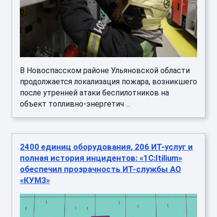
В Новоспасском районе Ульяновской области
продолжается локализация пожара, возникшего
после утренней атаки беспилотников на
объект топливно-энергетич ...
2400 единиц оборудования, 206 ИТ-услуг и
полная история инцидентов: «1С:Itilium»
обеспечил прозрачность ИТ-службы АО
«КУМЗ»