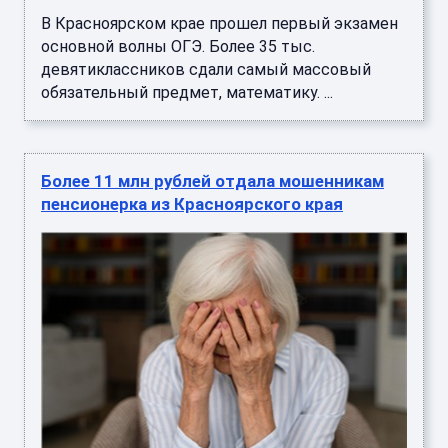
В Красноярском крае прошел первый экзамен
основной волны ОГЭ. Более 35 тыс.
девятиклассников сдали самый массовый
обязательный предмет, математику. ...
Более 11 млн рублей отдала мошенникам
пенсионерка из Красноярского края