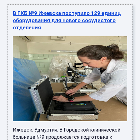
В ГКБ №9 Ижевска поступило 129 единиц
оборудования для нового сосудистого
отделения
Ижевск. Удмуртия. В Городской клинической
больнице №9 продолжается подготовка к