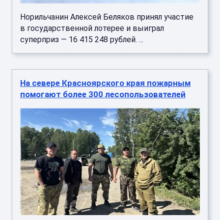
Норильчанин Алексей Беляков принял участие
в государственной лотерее и выиграл
суперприз — 16 415 248 рублей. ...
На севере Красноярского края пожарным
помогают более 300 лесопользователей