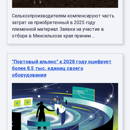
Сельхозпроизводителям компенсируют часть
затрат на приобретенный в 2025 году
племенной материал. Заявки на участие в
отборе в Минсельхозе края приним ...
"Портовый альянс" к 2028 году оцифрует
более 8,5 тыс. единиц своего
оборудования