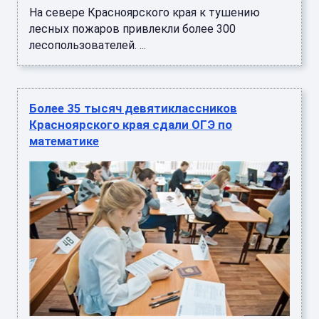
На севере Красноярского края к тушению
лесных пожаров привлекли более 300
лесопользователей. ...
Более 35 тысяч девятиклассников
Красноярского края сдали ОГЭ по
математике