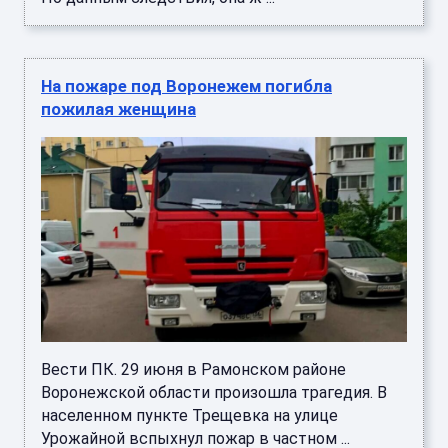
На пожаре под Воронежем погибла
пожилая женщина
Вести ПК. 29 июня в Рамонском районе
Воронежской области произошла трагедия. В
населенном пункте Трещевка на улице
Урожайной вспыхнул пожар в частном ...