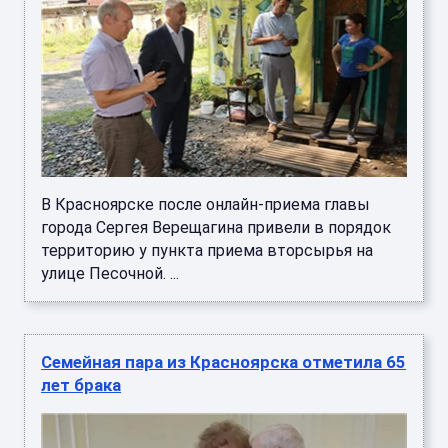
В Красноярске после онлайн-приема главы
города Сергея Верещагина привели в порядок
территорию у пункта приема вторсырья на
улице Песочной. ...
Семейная пара из Красноярска отметила 65
лет брака