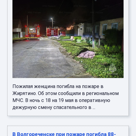
Пожилая женщина погибла на пожаре в
Жирятино. Об этом сообщили в региональном
МЧС. В ночь с 18 на 19 мая в оперативную
дежурную смену спасательного в ...
В Волгореченске при пожаре погибла 88-