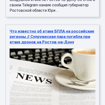
своем Telegram-канале сообщил губернатор
Ростовской области Юри ...
Что известно об атаке БПЛА на российские
регионы // Супружеская пара погибла при
атаке дронов на Ростов-на-Дону