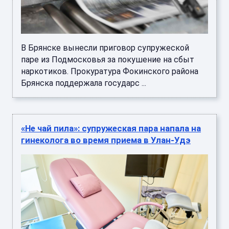
В Брянске вынесли приговор супружеской
паре из Подмосковья за покушение на сбыт
наркотиков. Прокуратура Фокинского района
Брянска поддержала государс ...
«Не чай пила»: супружеская пара напала на
гинеколога во время приема в Улан-Удэ