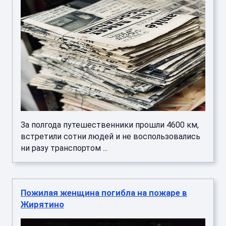
За полгода путешественники прошли 4600 км,
встретили сотни людей и не воспользовались
ни разу транспортом ...
Пожилая женщина погибла на пожаре в
Жирятино