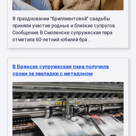
В праздновании "бриллиантовой" свадьбы
приняли участие родные и близкие супругов
Сообщение В Смоленске супружеская пара
отметила 60-летний юбилей бра ...
В Брянске супружеская пара получила
сроки за закладки с метадоном