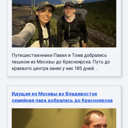
Путешественники Павел и Тома добрались
пешком из Москвы до Красноярска. Путь до
краевого центра занял у них 185 дней. ...
Идущая из Москвы во Владивосток
семейная пара добралась до Красноярска