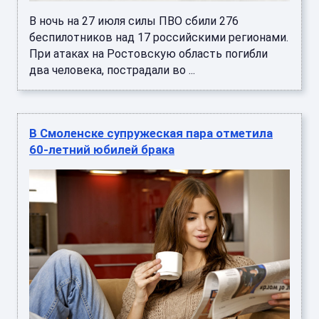
В ночь на 27 июля силы ПВО сбили 276
беспилотников над 17 российскими регионами.
При атаках на Ростовскую область погибли
два человека, пострадали во ...
В Смоленске супружеская пара отметила
60-летний юбилей брака