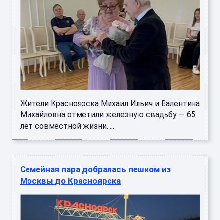
Жители Красноярска Михаил Ильич и Валентина
Михайловна отметили железную свадьбу — 65
лет совместной жизни. ...
Семейная пара добралась пешком из
Москвы до Красноярска