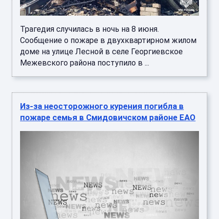
Трагедия случилась в ночь на 8 июня.
Сообщение о пожаре в двухквартирном жилом
доме на улице Лесной в селе Георгиевское
Межевского района поступило в ...
Из-за неосторожного курения погибла в
пожаре семья в Смидовичском районе ЕАО