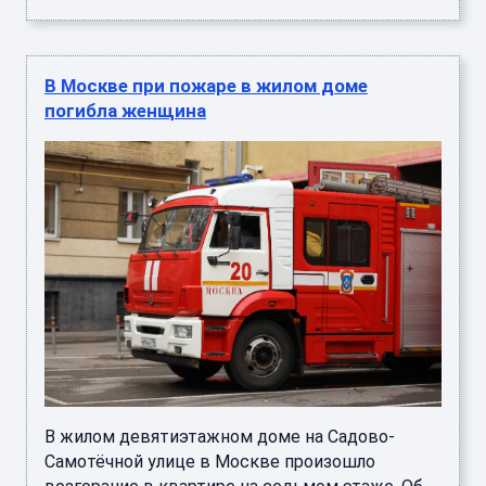
В Москве при пожаре в жилом доме
погибла женщина
В жилом девятиэтажном доме на Садово-
Самотёчной улице в Москве произошло