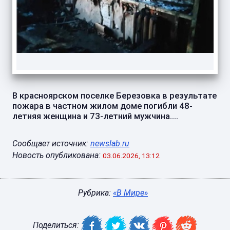
В красноярском поселке Березовка в результате
пожара в частном жилом доме погибли 48-
летняя женщина и 73-летний мужчина....
Сообщает источник:
newslab.ru
Новость опубликована:
03.06.2026, 13:12
Рубрика:
«В Мире»
Поделиться: