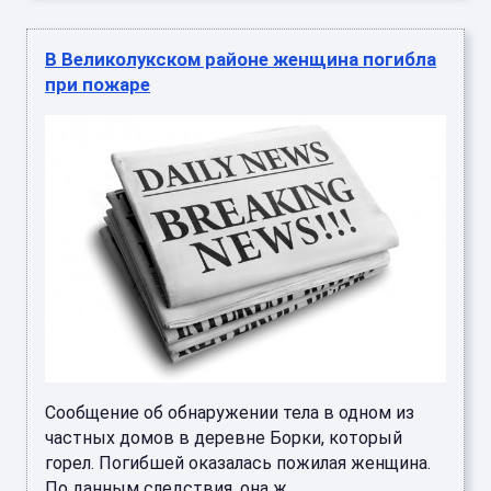
В Великолукском районе женщина погибла
при пожаре
Сообщение об обнаружении тела в одном из
частных домов в деревне Борки, который
горел. Погибшей оказалась пожилая женщина.
По данным следствия, она ж ...