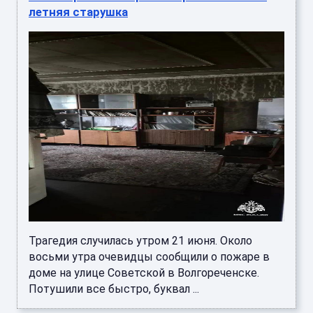
летняя старушка
Трагедия случилась утром 21 июня. Около
восьми утра очевидцы сообщили о пожаре в
доме на улице Советской в Волгореченске.
Потушили все быстро, буквал ...