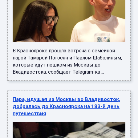
В Красноярске прошла встреча с семейной
парой Тамарой Погосян и Павлом Шаболиным,
которые идут пешком из Москвы до
Владивостока, сообщает Telegram-ка ...
Пара, идущая из Москвы во Владивосток,
добралась до Красноярска на 183-й день
путешествия