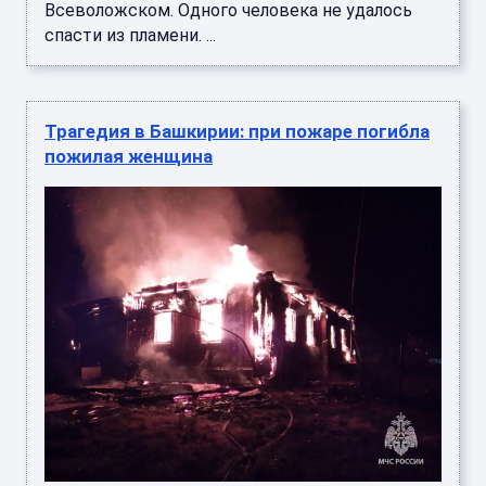
Всеволожском. Одного человека не удалось
спасти из пламени. ...
Трагедия в Башкирии: при пожаре погибла
пожилая женщина