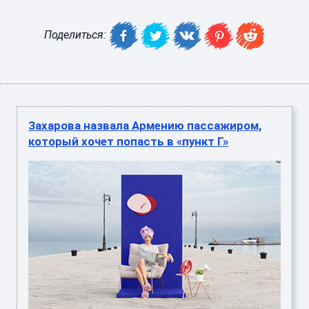
Поделиться:
Захарова назвала Армению пассажиром,
который хочет попасть в «пункт Г»