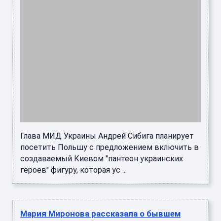
Глава МИД Украины Андрей Сибига планирует
посетить Польшу с предложением включить в
создаваемый Киевом "пантеон украинских
героев" фигуру, которая ус ...
Мария Миронова рассказала о бывшем