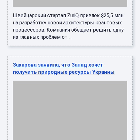
Швейцарский стартап ZuriQ привлек $25,5 млн
на разработку новой архитектуры квантовых
процессоров. Компания обещает решить одну
из главных проблем от ...
Захарова заявила, что Запад хочет
получить природные ресурсы Украины