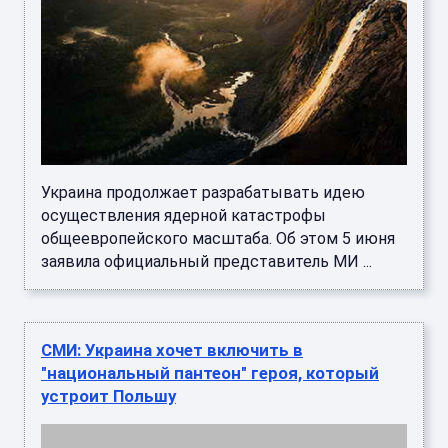
Украина продолжает разрабатывать идею
осуществления ядерной катастрофы
общеевропейского масштаба. Об этом 5 июня
заявила официальный представитель МИ ...
СМИ: Украина хочет включить в
"национальный пантеон" героя, который
устроит Польшу