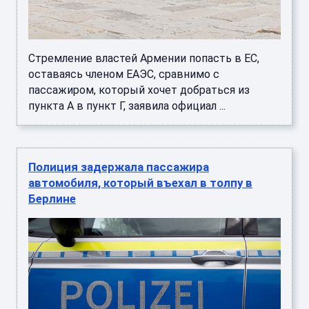
Стремление властей Армении попасть в ЕС,
оставаясь членом ЕАЭС, сравнимо с
пассажиром, который хочет добраться из
пункта А в пункт Г, заявила официал ...
Полиция задержала пассажира
автомобиля, который въехал в толпу в
Берлине