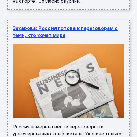
на спорте". Согласно опублик ...
Захарова: Россия готова к переговорам с
теми, кто хочет мира
Россия намерена вести переговоры по
урегулированию конфликта на Украине только