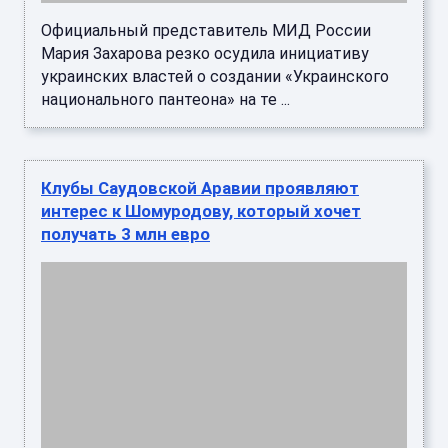
украинских властей о создании «Украинского
национального пантеона» на те ...
Клубы Саудовской Аравии проявляют
интерес к Шомуродову, который хочет
получать 3 млн евро