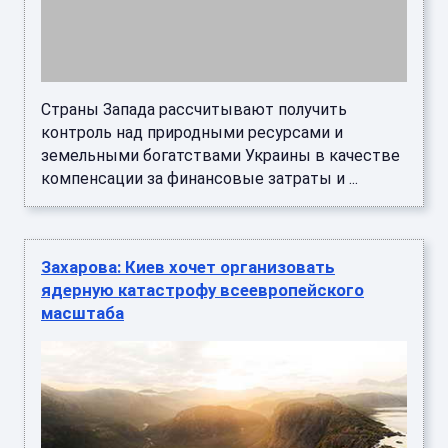
Страны Запада рассчитывают получить
контроль над природными ресурсами и
земельными богатствами Украины в качестве
компенсации за финансовые затраты и ...
Захарова: Киев хочет организовать
ядерную катастрофу всеевропейского
масштаба