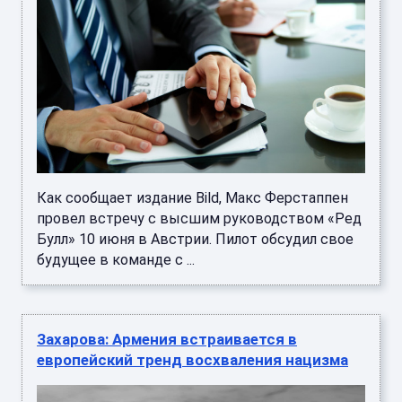
Как сообщает издание Bild, Макс Ферстаппен
провел встречу с высшим руководством «Ред
Булл» 10 июня в Австрии. Пилот обсудил свое
будущее в команде с ...
Захарова: Армения встраивается в
европейский тренд восхваления нацизма