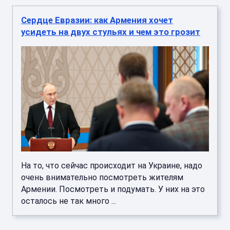
Сердце Евразии: как Армения хочет
усидеть на двух стульях и чем это грозит
На то, что сейчас происходит на Украине, надо
очень внимательно посмотреть жителям
Армении. Посмотреть и подумать. У них на это
осталось не так много ...