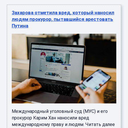
людям прокурор, пытавшийся арестовать
Путина
Международный уголовный суд (МУС) и его
прокурор Карим Хан наносили вред
международному праву и людям. Читать далее
...