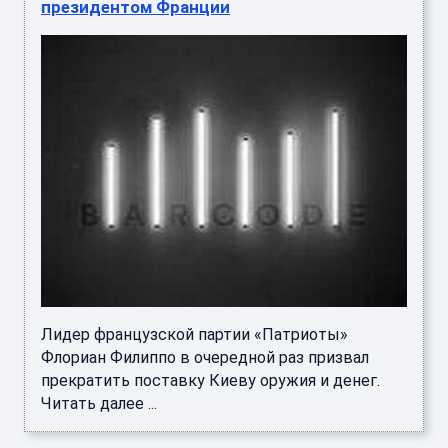
Лидер французской партии «Патриоты»
Флориан Филиппо в очередной раз призвал
прекратить поставку Киеву оружия и денег.
Читать далее ...
Захарова отметила вред, который наносил