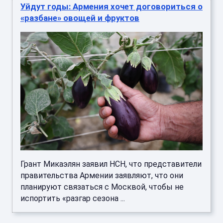
Уйдут годы: Армения хочет договориться о
«разбане» овощей и фруктов
Грант Микаэлян заявил НСН, что представители
правительства Армении заявляют, что они
планируют связаться с Москвой, чтобы не
испортить «разгар сезона ...