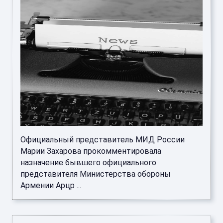
Официальный представитель МИД России
Марии Захарова прокомментировала
назначение бывшего официального
представителя Министерства обороны
Армении Арцр ...