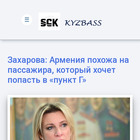
☰
Захарова: Армения похожа на
пассажира, который хочет
попасть в «пункт Г»