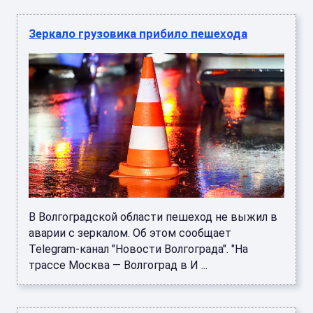
Зеркало грузовика прибило пешехода
В Волгоградской области пешеход не выжил в
аварии с зеркалом. Об этом сообщает
Telegram-канал "Новости Волгограда". "На
трассе Москва — Волгоград в И ...