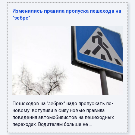
Изменились правила пропуска пешехода на
"зебре"
Пешеходов на "зебрах" надо пропускать по-
новому: вступили в силу новые правила
поведения автомобилистов на пешеходных
переходах. Водителям больше не ...