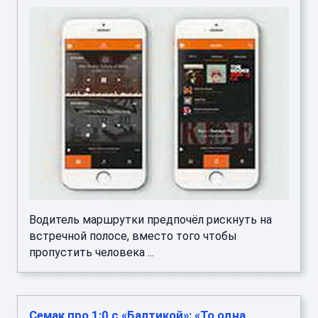
Водитель маршрутки предпочёл рискнуть на
встречной полосе, вместо того чтобы
пропустить человека ...
Семак про 1:0 с «Балтикой»: «То одна