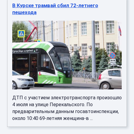
В Курске трамвай сбил 72-летнего
пешехода
ДТП с участием электротранспорта произошло
4 июля на улице Перекальского. По
предварительным данным госавтоинспекции,
около 10:40 69-летняя женщина-в ...