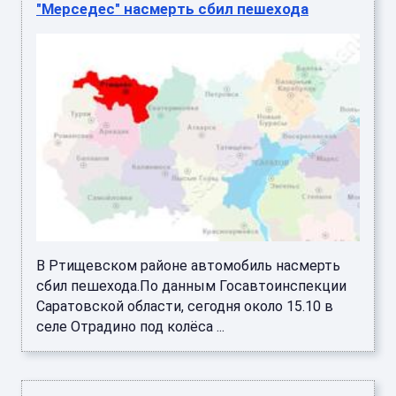
"Мерседес" насмерть сбил пешехода
В Ртищевском районе автомобиль насмерть
сбил пешехода.По данным Госавтоинспекции
Саратовской области, сегодня около 15.10 в
селе Отрадино под колёса ...