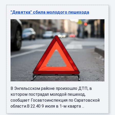
"Девятка" сбила молодого пешехода
В Энгельсском районе произошло ДТП, в
котором пострадал молодой пешеход,
сообщает Госавтоинспекция по Саратовской
области.В 22.40 9 июля в 1-м кварта ...