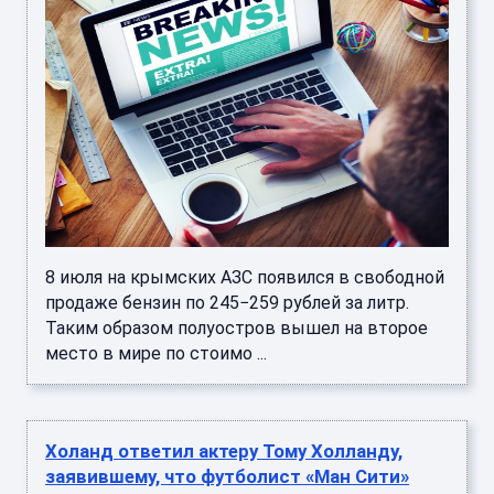
8 июля на крымских АЗС появился в свободной
продаже бензин по 245−259 рублей за литр.
Таким образом полуостров вышел на второе
место в мире по стоимо ...
Холанд ответил актеру Тому Холланду,
заявившему, что футболист «Ман Сити»