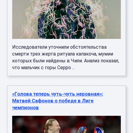
Исследователи уточнили обстоятельства
смерти трех жертв ритуала капакоча, мумии
которых были найдены в Чили. Анализ показал,
что мальчик с горы Серро ...
«Голова теперь чуть-чуть неровная»:
Матвей Сафонов о победе в Лиге
чемпионов