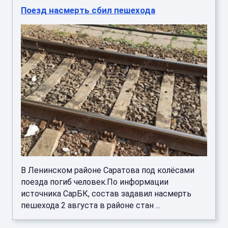
Поезд насмерть сбил пешехода
В Ленинском районе Саратова под колёсами
поезда погиб человек.По информации
источника СарБК, состав задавил насмерть
пешехода 2 августа в районе стан ...