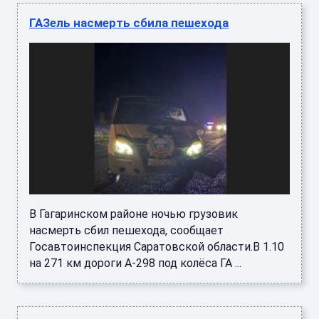
ГАЗель насмерть сбила пешехода
В Гагаринском районе ночью грузовик
насмерть сбил пешехода, сообщает
Госавтоинспекция Саратовской области.В 1.10
на 271 км дороги А-298 под колёса ГА ...