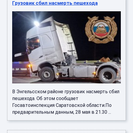
Грузовик сбил насмерть пешехода
В Энгельсском районе грузовик насмерть сбил
пешехода. Об этом сообщает
Госавтоинспекция Саратовской области.По
предварительным данным, 28 мая в 21.30 ...