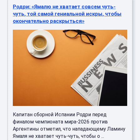
Родри: «Ямалю не хватает совсем чуть-
чуть, той самой гениальной искры, чтобы
окончательно раскрыться»
Капитан сборной Испании Родри перед
финалом чемпионата мира-2026 против
Аргентины отметил, что нападающему Ламину
Ямаля не хватает чуть-чуть, чтобы о ...