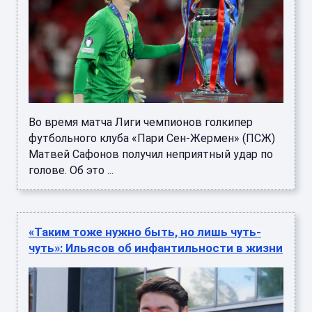
Во время матча Лиги чемпионов голкипер
футбольного клуба «Пари Сен-Жермен» (ПСЖ)
Матвей Сафонов получил неприятный удар по
голове. Об это ...
«Таким тоже нужно быть, но лишь чуть-
чуть»: Ильясов об инфантильности в жизни