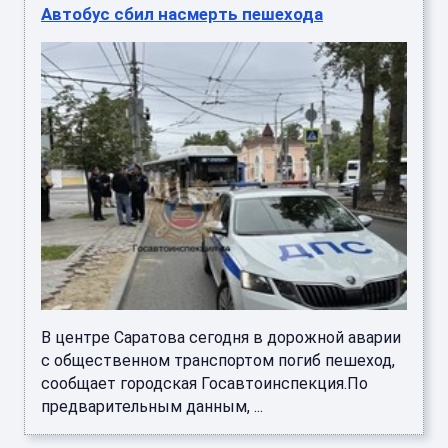
Автобус сбил насмерть пешехода
В центре Саратова сегодня в дорожной аварии
с общественном транспортом погиб пешеход,
сообщает городская Госавтоинспекция.По
предварительным данным, ...