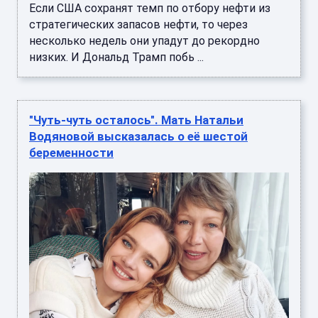
Если США сохранят темп по отбору нефти из
стратегических запасов нефти, то через
несколько недель они упадут до рекордно
низких. И Дональд Трамп побь ...
"Чуть-чуть осталось". Мать Натальи
Водяновой высказалась о её шестой
беременности