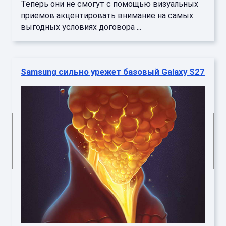
Теперь они не смогут с помощью визуальных
приемов акцентировать внимание на самых
выгодных условиях договора ...
Samsung сильно урежет базовый Galaxy S27