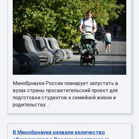
Минобрнауки России планирует запустить в
вузах страны просветительский проект для
подготовки студентов к семейной жизни и
родительству ...
В Минобрнауки назвали количество