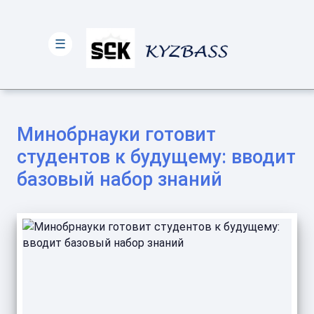
☰
Минобрнауки готовит
студентов к будущему: вводит
базовый набор знаний