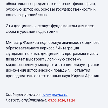
обязательных предметов включает философию,
русскую историю, основы государственности и,
конечно, русский язык.
Эти дисциплины станут фундаментом для всех
форм и уровней подготовки.
Министр Фальков подчеркнул значимость единого
образовательного каркаса. "Интеграция
фундаментальных дисциплин в программы вузов
позволяет выстроить логичную систему
мировоззрения у молодежи, что нивелирует риски
искажения исторической правды", — отметил
преподаватель естественных наук Кирилл Афонин.
Сообщает источник:
www.pravda.ru
Новость опубликована:
03.06.2026, 13:24