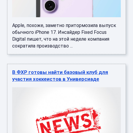
Apple, похоже, заметно притормозила выпуск
обычного iPhone 17. Инсайдер Fixed Focus
Digital пишет, что на этой неделе компания
сократила производство ...
В ФХР готовы найти базовый клуб для
участия хоккеистов в Универсиаде