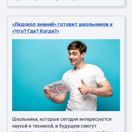
«Ледокол знаний» готовит школьников к
«Что? Где? Когда?»
Школьники, которые сегодня интересуются
наукой и техникой, в будущем смогут