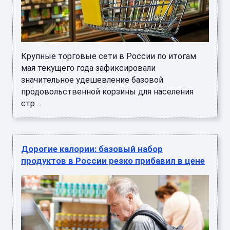
Крупные торговые сети в России по итогам
мая текущего года зафиксировали
значительное удешевление базовой
продовольственной корзины для населения
стр ...
Дорогие калории: базовый набор
продуктов в России резко прибавил в цене