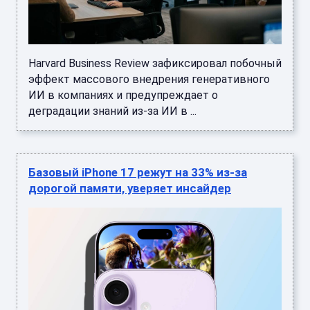
Harvard Business Review зафиксировал побочный
эффект массового внедрения генеративного
ИИ в компаниях и предупреждает о
деградации знаний из-за ИИ в ...
Базовый iPhone 17 режут на 33% из-за
дорогой памяти, уверяет инсайдер