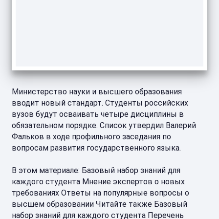
Министерство науки и высшего образования
вводит новый стандарт. Студенты российских
вузов будут осваивать четыре дисциплины в
обязательном порядке. Список утвердил Валерий
Фальков в ходе профильного заседания по
вопросам развития государственного языка.
В этом материале: Базовый набор знаний для
каждого студента Мнение экспертов о новых
требованиях Ответы на популярные вопросы о
высшем образовании Читайте также Базовый
набор знаний для каждого студента Перечень