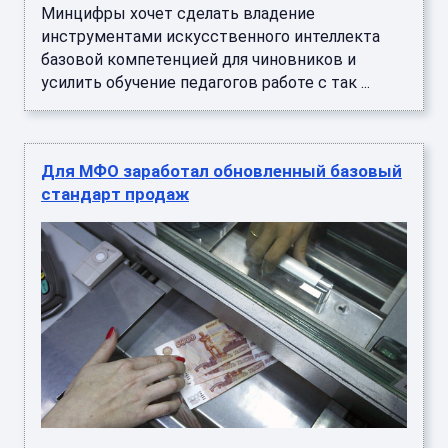
Минцифры хочет сделать владение
инструментами искусственного интеллекта
базовой компетенцией для чиновников и
усилить обучение педагогов работе с так ...
Для МФО заработал обновленный базовый
стандарт продаж