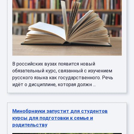
В российских вузах появится новый
обязательный курс, связанный с изучением
русского языка как государственного. Речь
идёт о дисциплине, которая должн ...
Минобрнауки запустит для студентов
курсы для подготовки к семье и
родительству