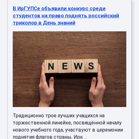
В ИрГУПСе объявили конкурс среди
студентов на право поднять российский
триколор в День знаний
Традиционно трое лучших учащихся на
торжественной линейке, посвящённой началу
нового учебного года, участвуют в церемонии
поднятия флагов страны, Ирк ...