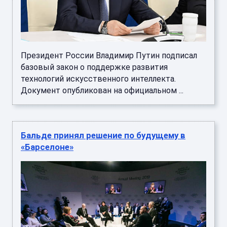
Президент России Владимир Путин подписал
базовый закон о поддержке развития
технологий искусственного интеллекта.
Документ опубликован на официальном ...
Бальде принял решение по будущему в
«Барселоне»