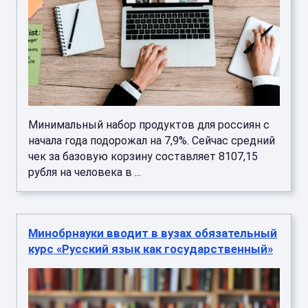
Минимальный набор продуктов для россиян с
начала года подорожал на 7,9%. Сейчас средний
чек за базовую корзину составляет 8107,15
рубля на человека в ...
Минобрнауки вводит в вузах обязательный
курс «Русский язык как государственный»