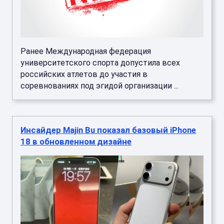
Ранее Международная федерация
университетского спорта допустила всех
российских атлетов до участия в
соревнованиях под эгидой организации ...
Инсайдер Majin Bu показал базовый iPhone
18 в обновленном дизайне