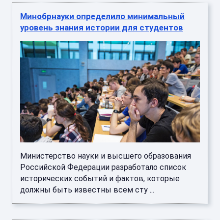
Минобрнауки определило минимальный
уровень знания истории для студентов
Министерство науки и высшего образования
Российской Федерации разработало список
исторических событий и фактов, которые
должны быть известны всем сту ...