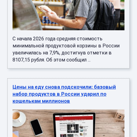
С начала 2026 года средняя стоимость
минимальной продуктовой корзины в России
увеличилась на 7,9%, достигнув отметки в
8107,15 рубля. Об этом сообщил ...
Цены на еду снова подскочили: базовый
набор продуктов в России ударил по
кошелькам миллионов