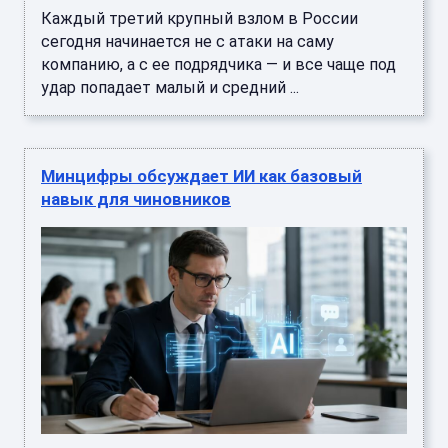
Каждый третий крупный взлом в России
сегодня начинается не с атаки на саму
компанию, а с ее подрядчика — и все чаще под
удар попадает малый и средний ...
Минцифры обсуждает ИИ как базовый
навык для чиновников