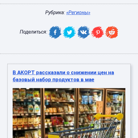
Рубрика:
«Регионы»
Поделиться:
В АКОРТ рассказали о снижении цен на
базовый набор продуктов в мае