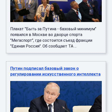
Плакат "Быть за Путина - базовый минимум"
появился в Москве во дворце спорта
"Мегаспорт", где состоится съезд фракции
"Единая Россия". Об сообщает ТА ...
Путин подписал базовый закон о
регулировании искусственного интеллекта