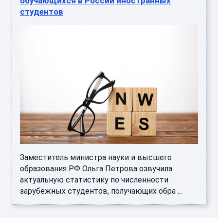
обучающихся в России иностранных
студентов
Заместитель министра науки и высшего
образования РФ Ольга Петрова озвучила
актуальную статистику по численности
зарубежных студентов, получающих обра ...