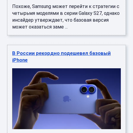
Похоже, Samsung может перейти к стратегии с
четырьмя моделями в серии Galaxy S27, однако
инсайдер утверждает, что базовая версия
может оказаться заме ...
В России рекордно подешевел базовый
iPhone