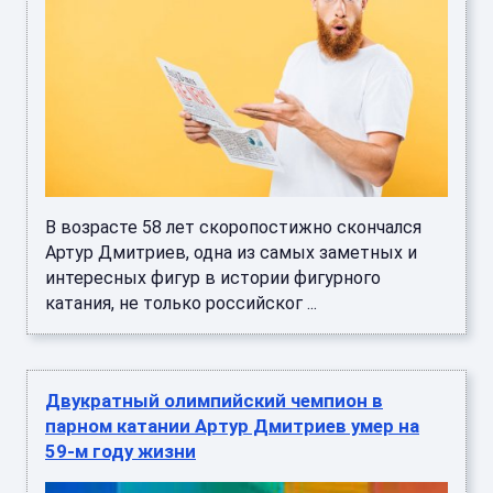
В возрасте 58 лет скоропостижно скончался
Артур Дмитриев, одна из самых заметных и
интересных фигур в истории фигурного
катания, не только российског ...
Двукратный олимпийский чемпион в
парном катании Артур Дмитриев умер на
59-м году жизни