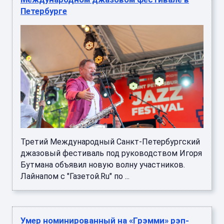
Петербурге
Третий Международный Санкт-Петербургский
джазовый фестиваль под руководством Игоря
Бутмана объявил новую волну участников.
Лайнапом с "Газетой.Ru" по ...
Умер номинированный на «Грэмми» рэп-