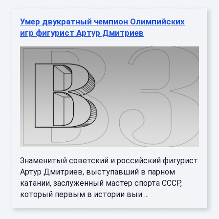
Умер двукратный чемпион Олимпийских
игр фигурист Артур Дмитриев
Знаменитый советский и российский фигурист
Артур Дмитриев, выступавший в парном
катании, заслуженный мастер спорта СССР,
который первым в истории выи ...