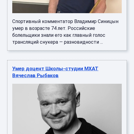
Спортивный комментатор Владимир Синицын
умер в возрасте 74 лет. Российские
болельщики знали его как главный голос
трансляций снукера — разновидности ...
Умер доцент Школы-студии МХАТ
Вячеслав Рыбаков