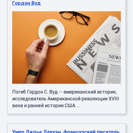
Гордон Вуд
Погиб Гордон С. Вуд -- американский историк,
исследователь Американской революции XVIII
века и ранней истории США. ...
Умер Дидье Декуэн, французский писатель