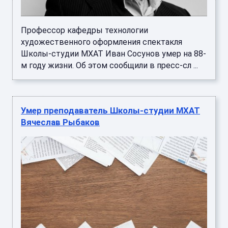
Профессор кафедры технологии
художественного оформления спектакля
Школы-студии МХАТ Иван Сосунов умер на 88-
м году жизни. Об этом сообщили в пресс-сл ...
Умер преподаватель Школы-студии МХАТ
Вячеслав Рыбаков