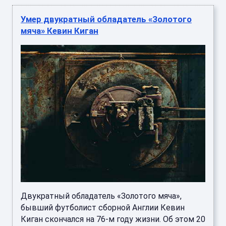
Умер двукратный обладатель «Золотого
мяча» Кевин Киган
Двукратный обладатель «Золотого мяча»,
бывший футболист сборной Англии Кевин
Киган скончался на 76-м году жизни. Об этом 20