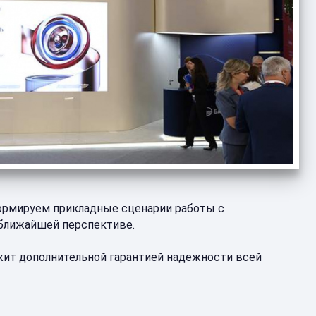
формируем прикладные сценарии работы с
ближайшей перспективе.
ит дополнительной гарантией надежности всей