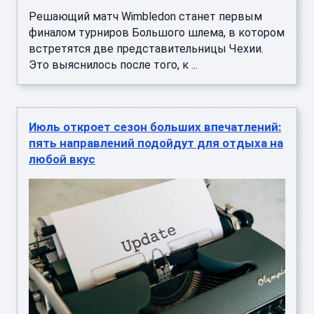
Решающий матч Wimbledon станет первым
финалом турниров Большого шлема, в котором
встретятся две представительницы Чехии.
Это выяснилось после того, к ...
Июль откроет сезон больших впечатлений:
пять направлений подойдут для отдыха на
любой вкус