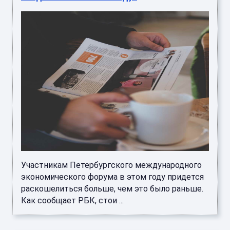
Участникам Петербургского международного
экономического форума в этом году придется
раскошелиться больше, чем это было раньше.
Как сообщает РБК, стои ...