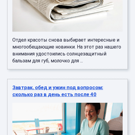
Отдел красоты снова выбирает интересные и
многообещающие новинки. На этот раз нашего
внимания удостоились солнцезащитный
бальзам для губ, молочко для ...
Завтрак, обед и ужин под вопросом:
сколько раз в день есть после 40