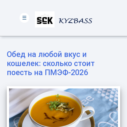
☰
Обед на любой вкус и
кошелек: сколько стоит
поесть на ПМЭФ-2026