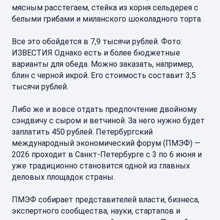
мясным расстегаем, стейка из корня сельдерея с
белыми грибами и миланского шоколадного торта.
Все это обойдется в 7,9 тысячи рублей. Фото:
ИЗВЕСТИЯ Однако есть и более бюджетные
варианты для обеда. Можно заказать, например,
блин с черной икрой. Его стоимость составит 3,5
тысячи рублей.
Либо же и вовсе отдать предпочтение двойному
сэндвичу с сыром и ветчиной. За него нужно будет
заплатить 450 рублей. Петербургский
международный экономический форум (ПМЭФ) —
2026 проходит в Санкт-Петербурге с 3 по 6 июня и
уже традиционно становится одной из главных
деловых площадок страны.
ПМЭФ собирает представителей власти, бизнеса,
экспертного сообщества, науки, стартапов и