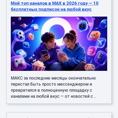
Мой топ каналов в MAX в 2026 году — 10
бесплатных подписок на любой вкус
МАКС за последние месяцы окончательно
перестал быть просто мессенджером и
превратился в полноценную площадку с
каналами на любой вкус — от новостей с ...