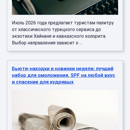
Июль 2026 года предлагает туристам палитру
от классического турецкого сервиса до
экзотики Хайнаня и кавказского колорита.
Выбор направления зависит о ...
Бьюти-находки и новинки недели: лучший
набор для омоложения, SPF на любой вкус
и спасение для кудрявых