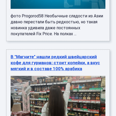
фото Progorod58 Необычные сладости из Азии
давно перестали быть редкостью, но такая
новинка удивила даже постоянных
покупателей Fix Price. На полках ...
В "Магните" нашли редкий швейцарский
кофе для гурманов: стоит копейки, а вкус
мягкий и в составе 100% арабика