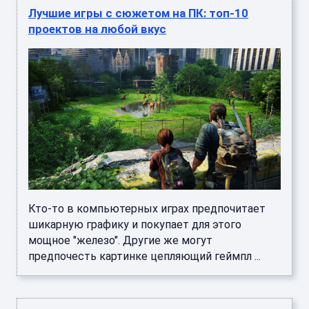
Лучшие игры с сюжетом на ПК: топ-10
проектов на любой вкус
Кто-то в компьютерных играх предпочитает
шикарную графику и покупает для этого
мощное "железо". Другие же могут
предпочесть картинке цепляющий геймпл ...