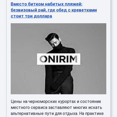
Вместо битком набитых пляжей:
безвизовый рай, где обед с креветками
стоит три доллара
Цены на черноморских курортах и состояние
местного сервиса заставляют многих искать
альтернативные пути для отдыха. На практике