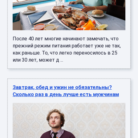
После 40 лет многие начинают замечать, что
прежний режим питания работает уже не так,
как раньше. То, что легко переносилось в 25
или 30 лет, может д ...
Завтрак, обед и ужин не обязательны?
Сколько раз в день лучше есть мужчинам