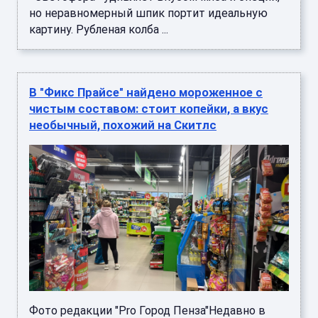
но неравномерный шпик портит идеальную
картину. Рубленая колба ...
В "Фикс Прайсе" найдено мороженное с
чистым составом: стоит копейки, а вкус
необычный, похожий на Скитлс
Фото редакции "Pro Город Пенза"Недавно в