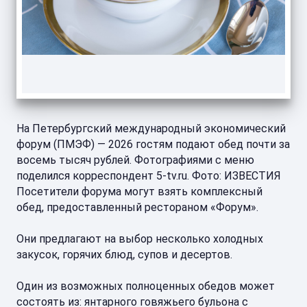
На Петербургский международный экономический
форум (ПМЭФ) — 2026 гостям подают обед почти за
восемь тысяч рублей. Фотографиями с меню
поделился корреспондент 5-tv.ru. Фото: ИЗВЕСТИЯ
Посетители форума могут взять комплексный
обед, предоставленный рестораном «Форум».
Они предлагают на выбор несколько холодных
закусок, горячих блюд, супов и десертов.
Один из возможных полноценных обедов может
состоять из: янтарного говяжьего бульона с