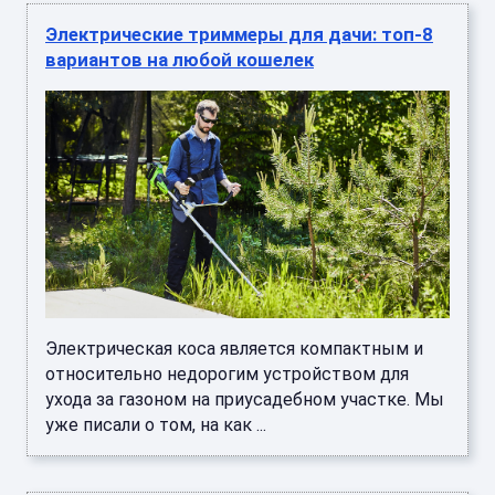
Электрические триммеры для дачи: топ-8
вариантов на любой кошелек
Электрическая коса является компактным и
относительно недорогим устройством для
ухода за газоном на приусадебном участке. Мы
уже писали о том, на как ...