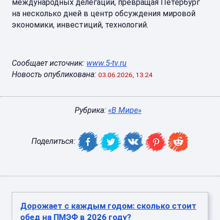
международных делегаций, превращая Петербург
на несколько дней в центр обсуждения мировой
экономики, инвестиций, технологий.
Сообщает источник:
www.5-tv.ru
Новость опубликована:
03.06.2026, 13:24
Рубрика:
«В Мире»
Поделиться:
Дорожает с каждым годом: сколько стоит
обед на ПМЭФ в 2026 году?