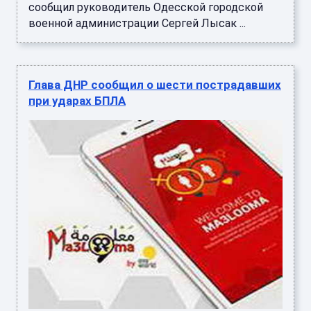
сообщил руководитель Одесской городской
военной администрации Сергей Лысак ...
Глава ДНР сообщил о шести пострадавших
при ударах БПЛА