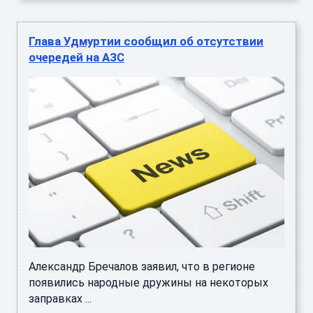
Глава Удмуртии сообщил об отсутствии
очередей на АЗС
Александр Бречалов заявил, что в регионе
появились народные дружины на некоторых
заправках ...