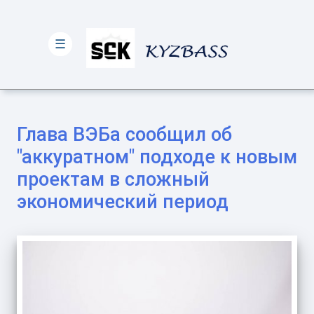
☰
Глава ВЭБа сообщил об
"аккуратном" подходе к новым
проектам в сложный
экономический период