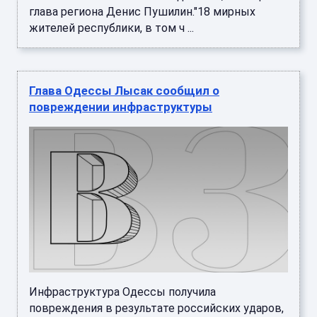
глава региона Денис Пушилин."18 мирных
жителей республики, в том ч ...
Глава Одессы Лысак сообщил о
повреждении инфраструктуры
Инфраструктура Одессы получила
повреждения в результате российских ударов,