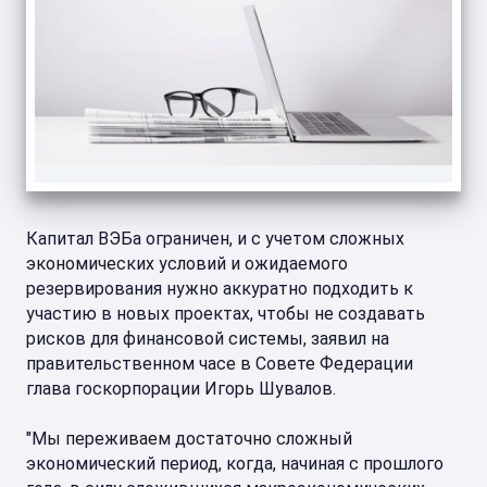
Капитал ВЭБа ограничен, и с учетом сложных
экономических условий и ожидаемого
резервирования нужно аккуратно подходить к
участию в новых проектах, чтобы не создавать
рисков для финансовой системы, заявил на
правительственном часе в Совете Федерации
глава госкорпорации Игорь Шувалов.
"Мы переживаем достаточно сложный
экономический период, когда, начиная с прошлого