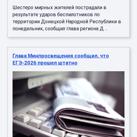
Шестеро мирных жителей пострадали в
результате ударов беспилотников по
территории Донецкой Народной Республики в
понедельник, сообщил глава региона Д ...
Глава Минпросвещения сообщил, что
ЕГЭ-2026 прошел штатно