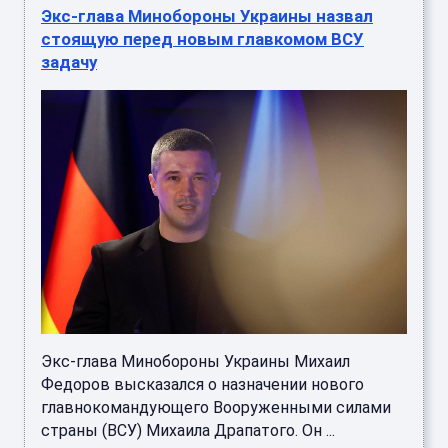
Экс-глава Минобороны Украины назвал
стоящую перед новым главкомом ВСУ
задачу
Экс-глава Минобороны Украины Михаил
Федоров высказался о назначении нового
главнокомандующего Вооруженными силами
страны (ВСУ) Михаила Драпатого. Он ...