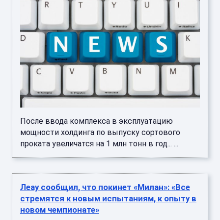
После ввода комплекса в эксплуатацию
мощности холдинга по выпуску сортового
проката увеличатся на 1 млн тонн в год... ...
Леау сообщил, что покинет «Милан»: «Все
стремятся к новым испытаниям, к опыту в
новом чемпионате»