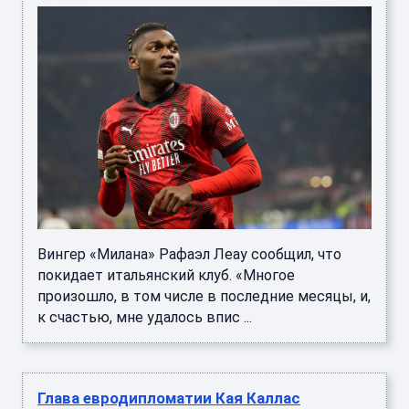
Вингер «Милана» Рафаэл Леау сообщил, что
покидает итальянский клуб. «Многое
произошло, в том числе в последние месяцы, и,
к счастью, мне удалось впис ...
Глава евродипломатии Кая Каллас