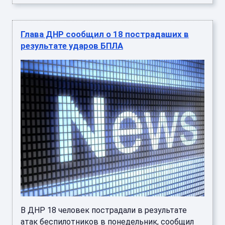
Глава ДНР сообщил о 18 пострадаших в
результате ударов БПЛА
В ДНР 18 человек пострадали в результате
атак беспилотников в понедельник, сообщил