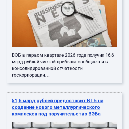
ВЭБ в первом квартале 2026 года получил 16,6
млрд рублей чистой прибыли, сообщается в
консолидированной отчетности
госкорпорации. ...
51,6 млрд рублей предоставит ВТБ на
создание нового металлургического
комплекса под поручительство ВЭБа