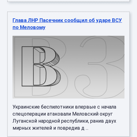
Глава ЛНР Пасечник сообщил об ударе ВСУ
по Меловому
Украинские беспилотники впервые с начала
спецоперации атаковали Меловский округ
Луганской народной республики, ранив двух
мирных жителей и повредив д ...