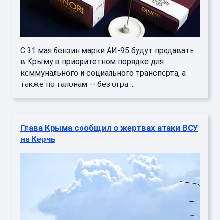
С 31 мая бензин марки АИ-95 будут продавать
в Крыму в приоритетном порядке для
коммунального и социального транспорта, а
также по талонам -- без огра ...
Глава Крыма сообщил о жертвах атаки ВСУ
на Керчь