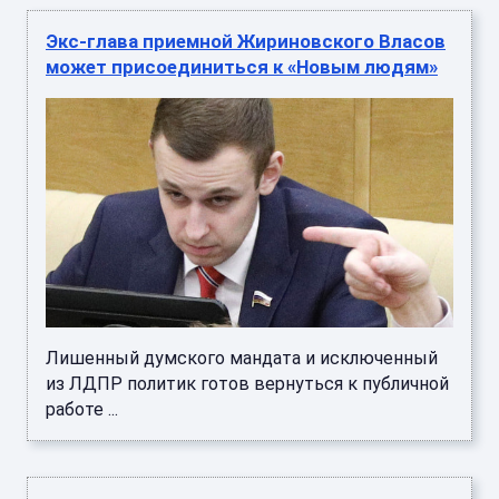
Экс-глава приемной Жириновского Власов
может присоединиться к «Новым людям»
Лишенный думского мандата и исключенный
из ЛДПР политик готов вернуться к публичной
работе ...