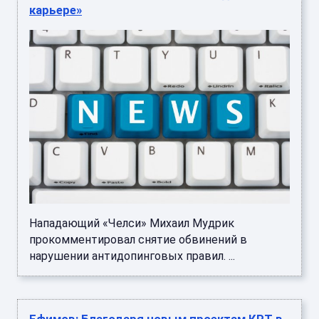
карьере»
Нападающий «Челси» Михаил Мудрик
прокомментировал снятие обвинений в
нарушении антидопинговых правил. ...