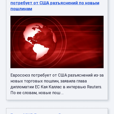
потребует от США разъяснений по новым
пошлинам
Евросоюз потребует от США разъяснений из-за
новых торговых пошлин, заявила глава
дипломатии ЕС Кая Каллас в интервью Reuters.
По ее словам, новые пош ...