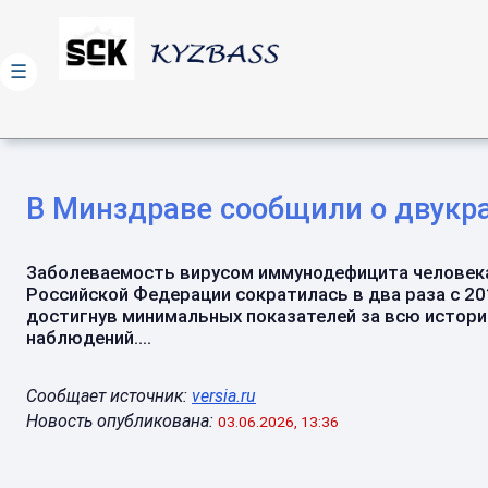
☰
В Минздраве сообщили о двукр
Заболеваемость вирусом иммунодефицита человека
Российской Федерации сократилась в два раза с 20
достигнув минимальных показателей за всю истор
наблюдений....
Сообщает источник:
versia.ru
Новость опубликована:
03.06.2026, 13:36