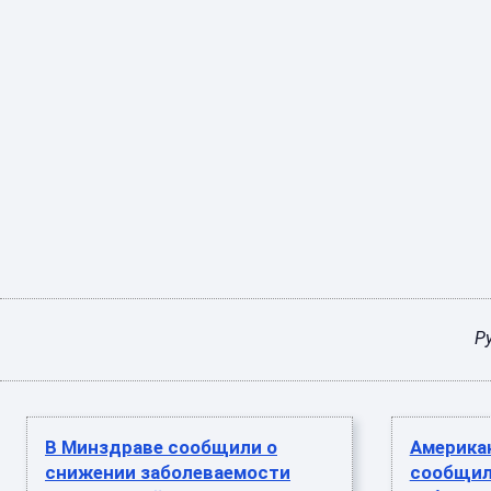
Р
В Минздраве сообщили о
Америка
снижении заболеваемости
сообщил