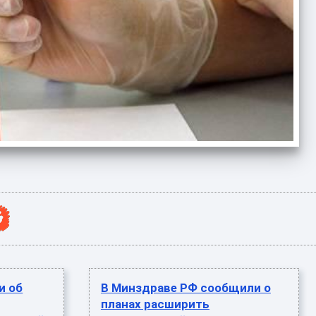
и об
В Минздраве РФ сообщили о
планах расширить