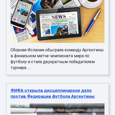
Сборная Испании обыграла команду Аргентины
в финальном матче чемпионата мира по
футболу и стала двукратным победителем
турнира. ...
ФИФА открыла дисциплинарное дело
против Федерации футбола Аргентины