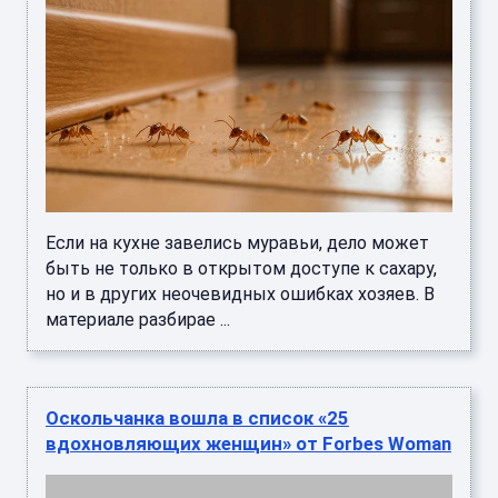
Если на кухне завелись муравьи, дело может
быть не только в открытом доступе к сахару,
но и в других неочевидных ошибках хозяев. В
материале разбирае ...
Оскольчанка вошла в список «25
вдохновляющих женщин» от Forbes Woman