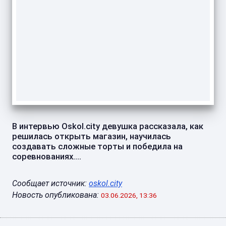
В интервью Oskol.city девушка рассказала, как
решилась открыть магазин, научилась
создавать сложные торты и победила на
соревнованиях....
Сообщает источник:
oskol.city
Новость опубликована:
03.06.2026, 13:36