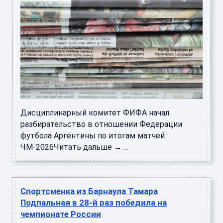
Дисциплинарный комитет ФИФА начал
разбирательство в отношении Федерации
футбола Аргентины по итогам матчей
ЧМ-2026Читать дальше → ...
Спортсменка из Барнаула Тамара
Подпальная в 28-й раз победила на
чемпионате России