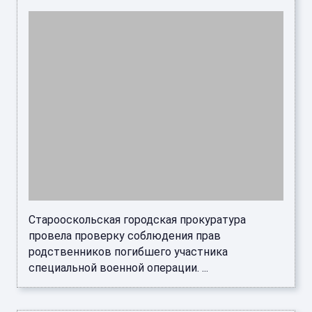
Старооскольская городская прокуратура
провела проверку соблюдения прав
родственников погибшего участника
специальной военной операции. ...