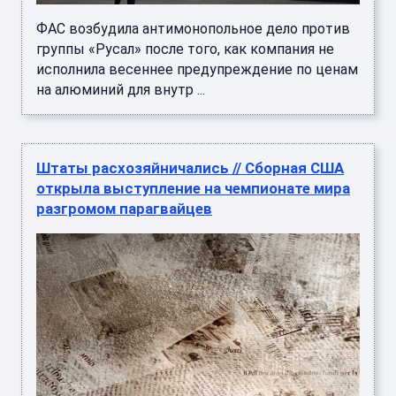
ФАС возбудила антимонопольное дело против
группы «Русал» после того, как компания не
исполнила весеннее предупреждение по ценам
на алюминий для внутр ...
Штаты расхозяйничались // Сборная США
открыла выступление на чемпионате мира
разгромом парагвайцев