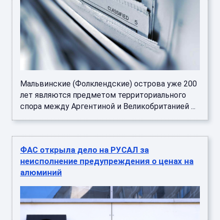
Мальвинские (Фолклендские) острова уже 200
лет являются предметом территориального
спора между Аргентиной и Великобританией ...
ФАС открыла дело на РУСАЛ за
неисполнение предупреждения о ценах на
алюминий