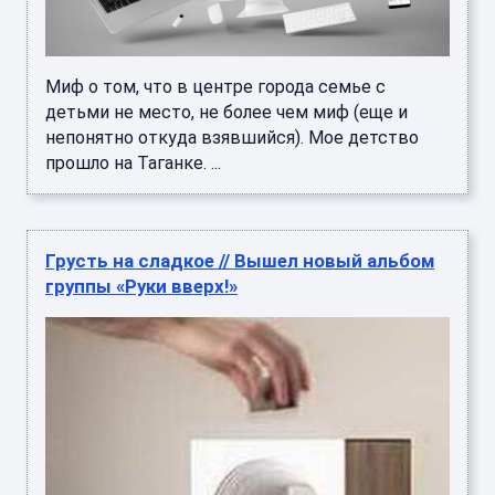
Миф о том, что в центре города семье с
детьми не место, не более чем миф (еще и
непонятно откуда взявшийся). Мое детство
прошло на Таганке. ...
Грусть на сладкое // Вышел новый альбом
группы «Руки вверх!»