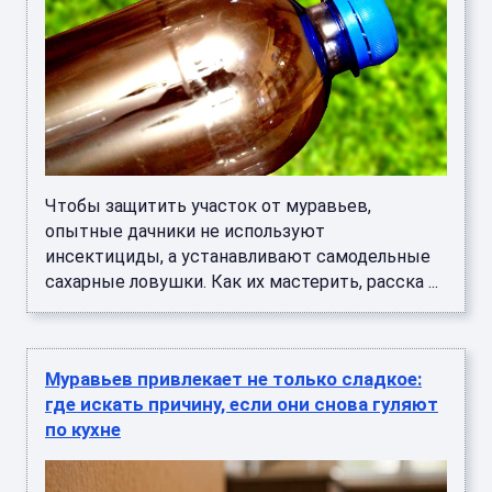
Чтобы защитить участок от муравьев,
опытные дачники не используют
инсектициды, а устанавливают самодельные
сахарные ловушки. Как их мастерить, расска ...
Муравьев привлекает не только сладкое:
где искать причину, если они снова гуляют
по кухне