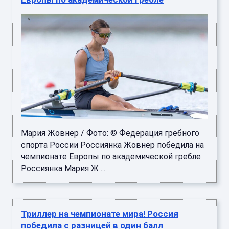
Мария Жовнер / Фото: © Федерация гребного
спорта России Россиянка Жовнер победила на
чемпионате Европы по академической гребле
Россиянка Мария Ж ...
Триллер на чемпионате мира! Россия
победила с разницей в один балл