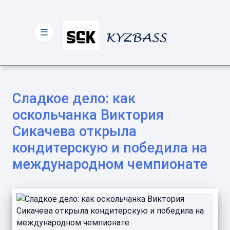
☰
Сладкое дело: как
оскольчанка Виктория
Сикачева открыла
кондитерскую и победила на
международном чемпионате