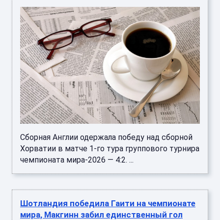
Сборная Англии одержала победу над сборной
Хорватии в матче 1-го тура группового турнира
чемпионата мира-2026 — 4:2. ...
Шотландия победила Гаити на чемпионате
мира, Макгинн забил единственный гол