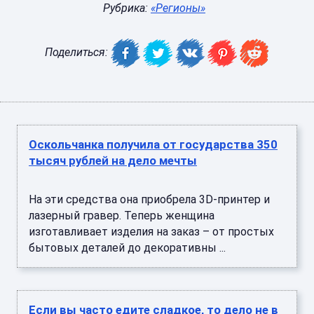
Рубрика:
«Регионы»
Поделиться:
Оскольчанка получила от государства 350
тысяч рублей на дело мечты
На эти средства она приобрела 3D-принтер и
лазерный гравер. Теперь женщина
изготавливает изделия на заказ – от простых
бытовых деталей до декоративны ...
Если вы часто едите сладкое, то дело не в