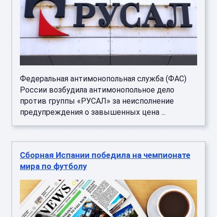
Федеральная антимонопольная служба (ФАС)
России возбудила антимонопольное дело
против группы «РУСАЛ» за неисполнение
предупреждения о завышенных цена ...
Сборная Испании победила на чемпионате
мира по футболу