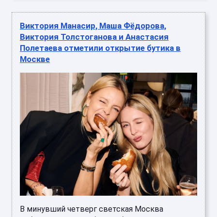
Виктория Манасир, Маша Фёдорова,
Виктория Толстоганова и Анастасия
Полетаева отметили открытие бутика в
Москве
В минувший четверг светская Москва