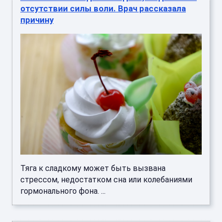
отсутствии силы воли. Врач рассказала
причину
Тяга к сладкому может быть вызвана
стрессом, недостатком сна или колебаниями
гормонального фона. ...