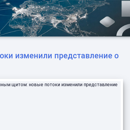
оки изменили представление о