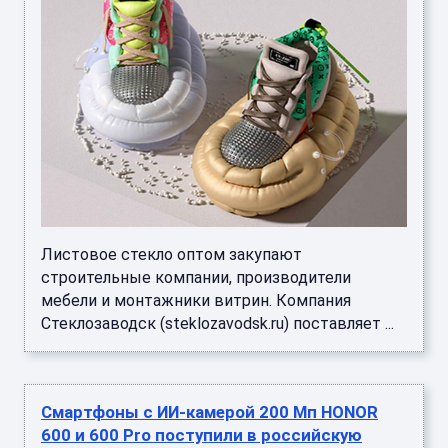
Листовое стекло оптом закупают
строительные компании, производители
мебели и монтажники витрин. Компания
Стеклозаводск (steklozavodsk.ru) поставляет ...
Смартфоны с ИИ-камерой 200 Мп HONOR
600 и 600 Pro поступили в российскую