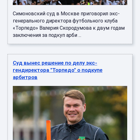
Симоновский суд в Москве приговорил экс-
генерального директора футбольного клуба
«Торпедо» Валерия Скородумова к двум годам
заключения за подкуп арби ...
Суд вынес решение по делу экс-
гендиректора "Торпедо" о подкупе
арбитров