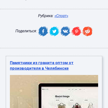
Рубрика:
«Спорт»
Поделиться:
Памятники из гранита оптом от
производителя в Челябинске