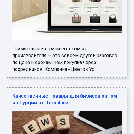
. Памятники из гранита оптом от
производителя — это совсем другой разговор
по цене и срокам, чем покупка через
посредников. Компания «Цветок Ур ...
Качественные товары для бизнеса оптом
из Турции от TuranLine