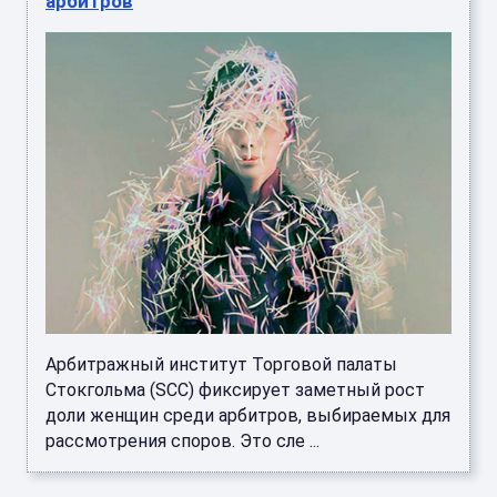
арбитров
Арбитражный институт Торговой палаты
Стокгольма (SCC) фиксирует заметный рост
доли женщин среди арбитров, выбираемых для
рассмотрения споров. Это сле ...