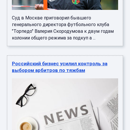
Суд в Москве приговорил бывшего
генерального директора футбольного клуба
"Торпедо" Валерия Скородумова к двум годам
колонии общего режима за подкуп а ...
Российский бизнес усилил контроль за
выбором арбитров по тяжбам