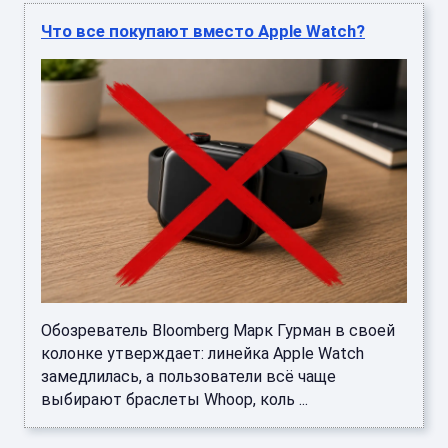
Что все покупают вместо Apple Watch?
Обозреватель Bloomberg Марк Гурман в своей
колонке утверждает: линейка Apple Watch
замедлилась, а пользователи всё чаще
выбирают браслеты Whoop, коль ...