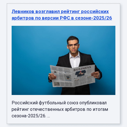
Левников возглавил рейтинг российских
арбитров по версии РФС в сезоне-2025/26
Российский футбольный союз опубликовал
рейтинг отечественных арбитров по итогам
сезона-2025/26. ...