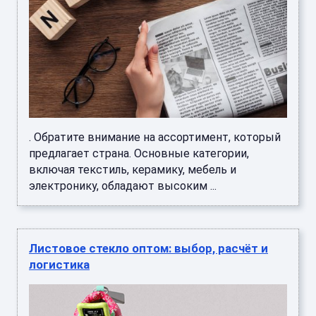
. Обратите внимание на ассортимент, который
предлагает страна. Основные категории,
включая текстиль, керамику, мебель и
электронику, обладают высоким ...
Листовое стекло оптом: выбор, расчёт и
логистика