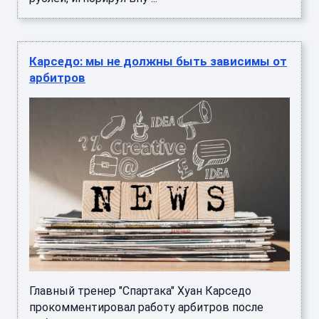
Карседо: мы не должны быть зависимы от
арбитров
Главный тренер "Спартака" Хуан Карседо
прокомментировал работу арбитров после