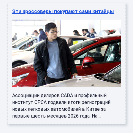
Эти кроссоверы покупают сами китайцы
Ассоциации дилеров CADA и профильный
институт CPCA подвели итоги регистраций
новых легковых автомобилей в Китае за
первые шесть месяцев 2026 года. На ...