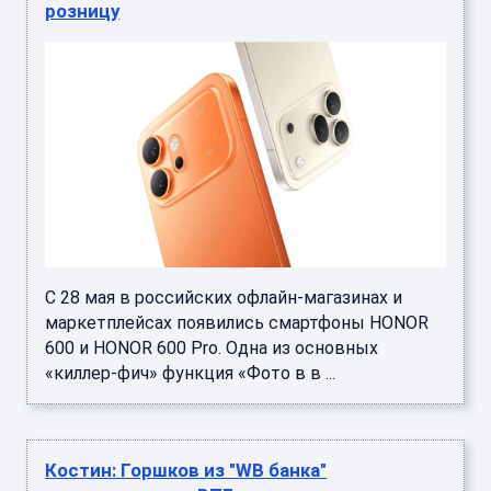
розницу
С 28 мая в российских офлайн-магазинах и
маркетплейсах появились смартфоны HONOR
600 и HONOR 600 Pro. Одна из основных
«киллер-фич» функция «Фото в в ...
Костин: Горшков из "WB банка"