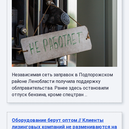
Независимая сеть заправок в Подпорожском
районе Ленобласти получила поддержку
облправительства. Ранее здесь остановили
отпуск бензина, кроме спецтран ...
Оборудование берут оптом // Клиенты
лизинговых компаний не размениваются на