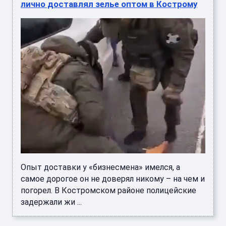
лично доставлял зелье оптом в Кострому
Опыт доставки у «бизнесмена» имелся, а
самое дорогое он не доверял никому – на чем и
погорел. В Костромском районе полицейские
задержали жи ...