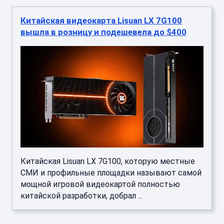
Китайская видеокарта Lisuan LX 7G100
вышла в розницу и подешевела до $400
Китайская Lisuan LX 7G100, которую местные
СМИ и профильные площадки называют самой
мощной игровой видеокартой полностью
китайской разработки, добрал ...