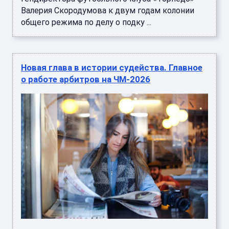
Валерия Скородумова к двум годам колонии
общего режима по делу о подку ...
Новая глава в истории судейства. Главное
о работе арбитров на ЧМ-2026