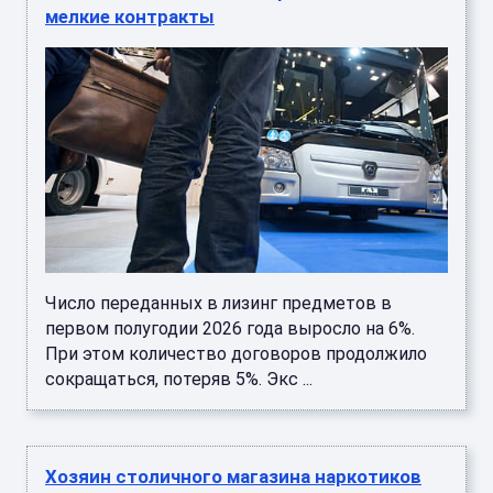
мелкие контракты
Число переданных в лизинг предметов в
первом полугодии 2026 года выросло на 6%.
При этом количество договоров продолжило
сокращаться, потеряв 5%. Экс ...
Хозяин столичного магазина наркотиков