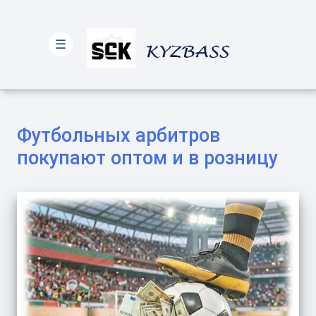
☰
Футбольных арбитров
покупают оптом и в розницу