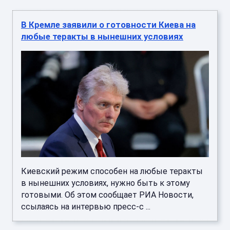
В Кремле заявили о готовности Киева на
любые теракты в нынешних условиях
Киевский режим способен на любые теракты
в нынешних условиях, нужно быть к этому
готовыми. Об этом сообщает РИА Новости,
ссылаясь на интервью пресс-с ...