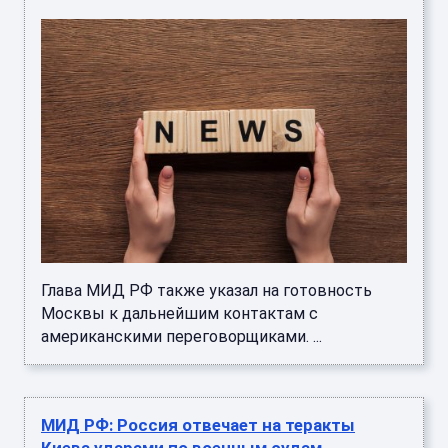
Глава МИД РФ также указал на готовность
Москвы к дальнейшим контактам с
американскими переговорщиками. ...
МИД РФ: Россия отвечает на теракты