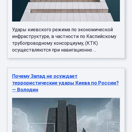
Удары киевского режима по экономической
инфраструктуре, в частности по Каспийскому
трубопроводному консорциуму, (КТК)
осуществляются при навигационно ...
Почему Запад не осуждает
террористические удары Киева по России?
— Володин