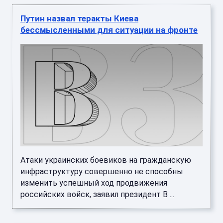
Путин назвал теракты Киева
бессмысленными для ситуации на фронте
Атаки украинских боевиков на гражданскую
инфраструктуру совершенно не способны
изменить успешный ход продвижения
российских войск, заявил президент В ...