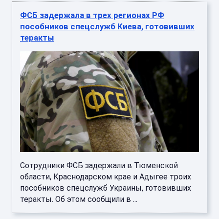
ФСБ задержала в трех регионах РФ
пособников спецслужб Киева, готовивших
теракты
Сотрудники ФСБ задержали в Тюменской
области, Краснодарском крае и Адыгее троих
пособников спецслужб Украины, готовивших
теракты. Об этом сообщили в ...