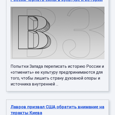
Попытки Запада переписать историю России и
«отменить» ее культуру предпринимаются для
того, чтобы лишить страну духовной опоры и
источника внутренней ...
Лавров призвал США обратить внимание на
теракты Киева