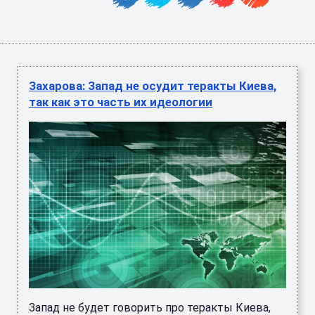
Захарова: Запад не осудит теракты Киева,
так как это часть их идеологии
Запад не будет говорить про теракты Киева,