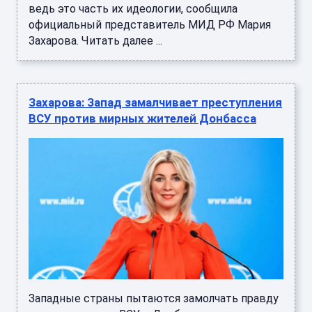
ведь это часть их идеологии, сообщила
официальный представитель МИД РФ Мария
Захарова. Читать далее ...
Захарова: Запад замалчивает преступления
ВСУ против мирных жителей Донбасса
Западные страны пытаются замолчать правду