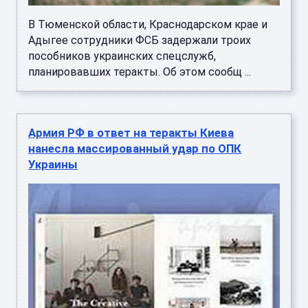
В Тюменской области, Краснодарском крае и
Адыгее сотрудники ФСБ задержали троих
пособников украинских спецслужб,
планировавших теракты. Об этом сообщ ...
Армия РФ в ответ на теракты Киева
нанесла массированный удар по ОПК
Украины