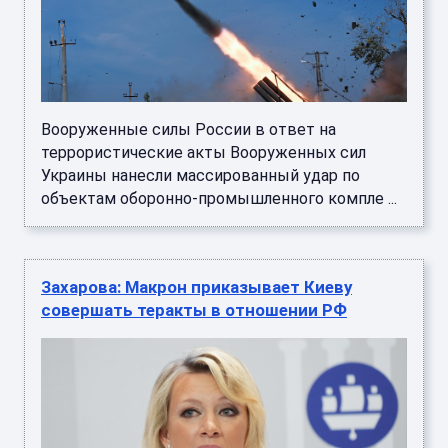
Вооруженные силы России в ответ на
террористические акты Вооруженных сил
Украины нанесли массированный удар по
объектам оборонно-промышленного компле ...
Захарова: Макрон приказывает Киеву
совершать теракты в отношении РФ