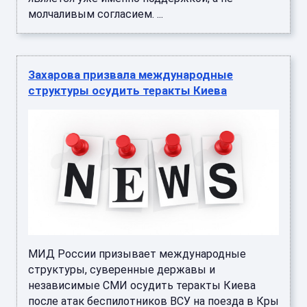
молчаливым согласием. ...
Захарова призвала международные
структуры осудить теракты Киева
МИД России призывает международные
структуры, суверенные державы и
независимые СМИ осудить теракты Киева
после атак беспилотников ВСУ на поезда в Кры