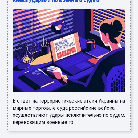
Киева ударами по военным судам
В ответ на террористические атаки Украины на
мирные торговые суда российские войска
осуществляют удары исключительно по судам,
перевозящим военные гр ...