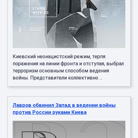
Киевский неонацистский режим, терпя
поражения на линии фронта и отступая, выбрал
терроризм основным способом ведения
войны. Представители коллективно ...
Лавров обвинил Запад в ведении войны
против России руками Киева