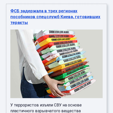
ФСБ задержала в трех регионах
пособников спецслужб Киева, готовивших
теракты
У террористов изъяли СВУ на основе
пластичного взрывчатого вещества