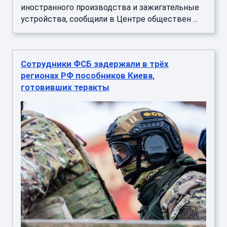
иностранного производства и зажигательные
устройства, сообщили в Центре обществен ...
Сотрудники ФСБ задержали в трёх
регионах РФ пособников Киева,
готовивших теракты