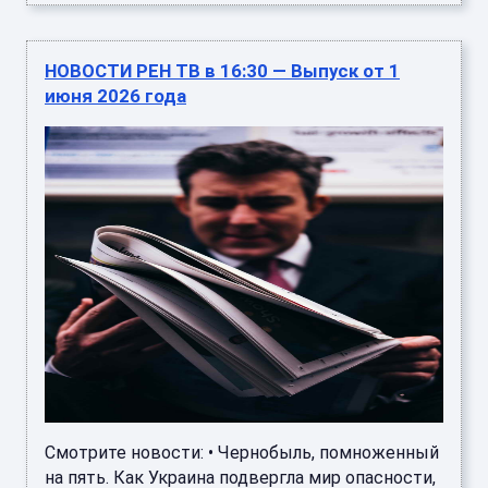
НОВОСТИ РЕН ТВ в 16:30 — Выпуск от 1
июня 2026 года
Смотрите новости: • Чернобыль, помноженный
на пять. Как Украина подвергла мир опасности,