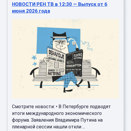
НОВОСТИ РЕН ТВ в 12:30 — Выпуск от 6
июня 2026 года
Смотрите новости: • В Петербурге подводят
итоги международного экономического
форума. Заявления Владимира Путина на
пленарной сессии нашли откли ...