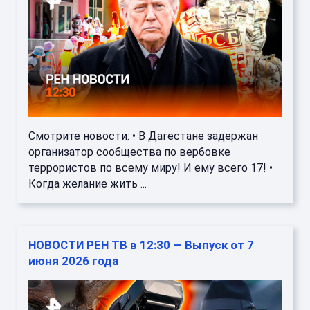
Смотрите новости: • В Дагестане задержан
организатор сообщества по вербовке
террористов по всему миру! И ему всего 17! •
Когда желание жить ...
НОВОСТИ РЕН ТВ в 12:30 — Выпуск от 7
июня 2026 года