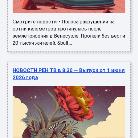
Смотрите новости: • Полоса разрушений на
сотни километров протянулась после
землетрясения в Венесуэле. Пропали без вести
20 тысяч жителей. &bull ...
НОВОСТИ РЕН ТВ в 8:30 — Выпуск от 1 июня
2026 года