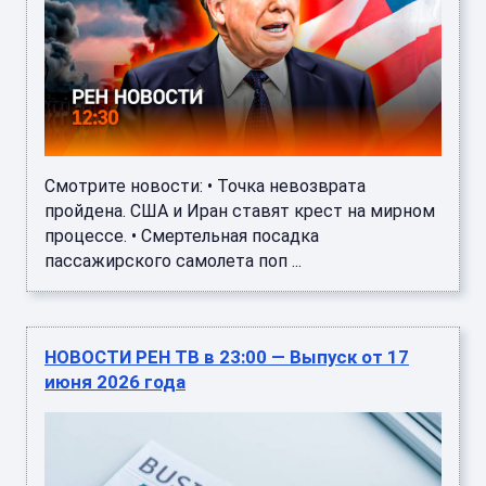
Смотрите новости: • Точка невозврата
пройдена. США и Иран ставят крест на мирном
процессе. • Смертельная посадка
пассажирского самолета поп ...
НОВОСТИ РЕН ТВ в 23:00 — Выпуск от 17
июня 2026 года