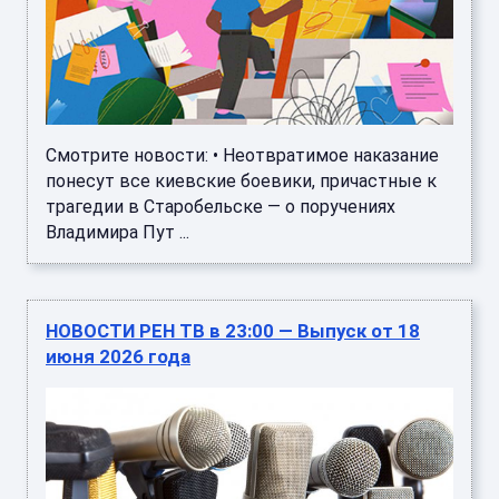
Смотрите новости: • Неотвратимое наказание
понесут все киевские боевики, причастные к
трагедии в Старобельске — о поручениях
Владимира Пут ...
НОВОСТИ РЕН ТВ в 23:00 — Выпуск от 18
июня 2026 года