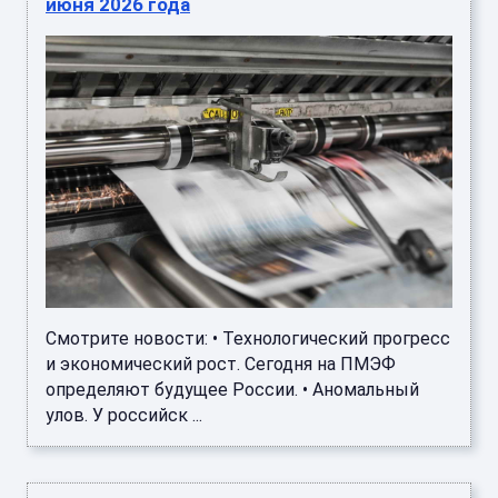
июня 2026 года
Смотрите новости: • Технологический прогресс
и экономический рост. Сегодня на ПМЭФ
определяют будущее России. • Аномальный
улов. У российск ...