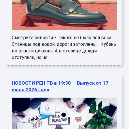
Смотрите новости: • Такого не было пол века.
Станицы под водой, дороги затоплены... Кубань
во власти циклона. А в столице дожди
отступили, но че ...
НОВОСТИ РЕН ТВ в 19:30 — Выпуск от 17
июня 2026 года