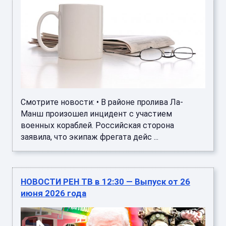
Смотрите новости: • В районе пролива Ла-
Манш произошел инцидент с участием
военных кораблей. Российская сторона
заявила, что экипаж фрегата дейс ...
НОВОСТИ РЕН ТВ в 12:30 — Выпуск от 26
июня 2026 года