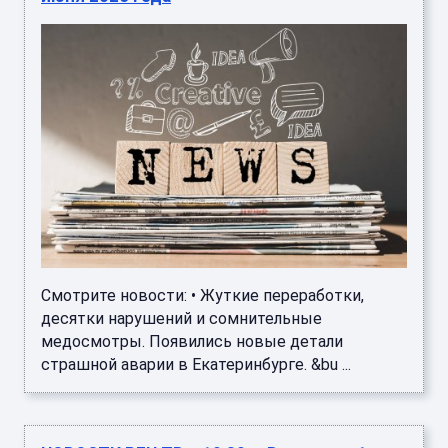
Смотрите новости: • Жуткие переработки,
десятки нарушений и сомнительные
медосмотры. Появились новые детали
страшной аварии в Екатеринбурге. &bu ...