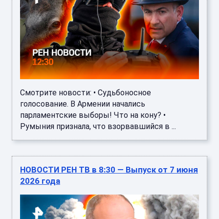
Смотрите новости: • Судьбоносное
голосование. В Армении начались
парламентские выборы! Что на кону? •
Румыния признала, что взорвавшийся в ...
НОВОСТИ РЕН ТВ в 8:30 — Выпуск от 7 июня
2026 года