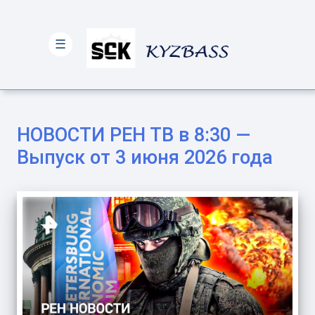
☰
НОВОСТИ РЕН ТВ в 8:30 —
Выпуск от 3 июня 2026 года