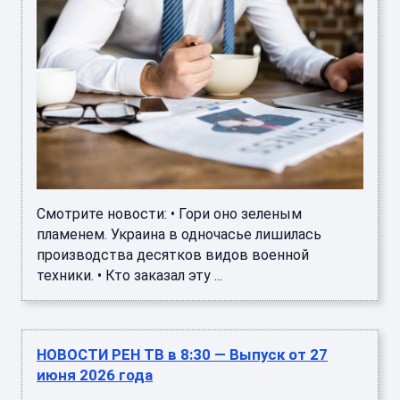
Смотрите новости: • Гори оно зеленым
пламенем. Украина в одночасье лишилась
производства десятков видов военной
техники. • Кто заказал эту ...
НОВОСТИ РЕН ТВ в 8:30 — Выпуск от 27
июня 2026 года