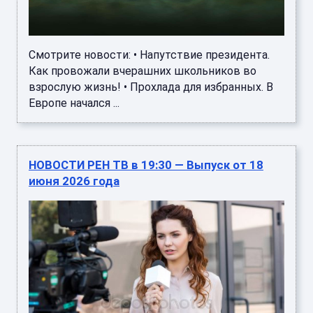
Смотрите новости: • Напутствие президента.
Как провожали вчерашних школьников во
взрослую жизнь! • Прохлада для избранных. В
Европе начался ...
НОВОСТИ РЕН ТВ в 19:30 — Выпуск от 18
июня 2026 года