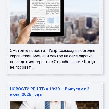
Смотрите новости: • Удар возмездия. Сегодня
украинский военный сектор на себе ощутил
последствия теракта в Старобельске. • Когда
не посовет ...
НОВОСТИ РЕН ТВ в 19:30 — Выпуск от 2
июня 2026 года