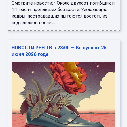
Смотрите новости: • Около двухсот погибших и
14 тысяч пропавших без вести. Ужасающие
кадры: пострадавших пытаются достать из-
под завалов после з ...
НОВОСТИ РЕН ТВ в 23:00 — Выпуск от 25
июня 2026 года