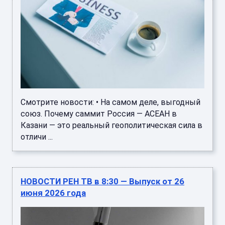
Смотрите новости: • На самом деле, выгодный
союз. Почему саммит Россия — АСЕАН в
Казани — это реальный геополитическая сила в
отличи ...
НОВОСТИ РЕН ТВ в 8:30 — Выпуск от 26
июня 2026 года