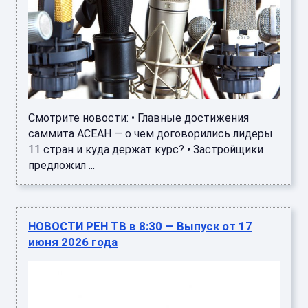
Смотрите новости: • Главные достижения
саммита АСЕАН — о чем договорились лидеры
11 стран и куда держат курс? • Застройщики
предложил ...
НОВОСТИ РЕН ТВ в 8:30 — Выпуск от 17
июня 2026 года