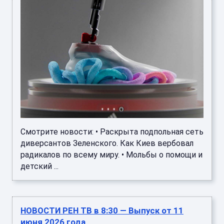
Смотрите новости: • Раскрыта подпольная сеть
диверсантов Зеленского. Как Киев вербовал
радикалов по всему миру. • Мольбы о помощи и
детский ...
НОВОСТИ РЕН ТВ в 8:30 — Выпуск от 11
июня 2026 года