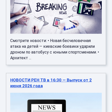
Смотрите новости: • Новая бесчеловечная
атака на детей — киевские боевики ударили
дроном по автобусу с юными спортсменами. •
Архитект ...
НОВОСТИ РЕН ТВ в 16:30 — Выпуск от 2
июня 2026 года