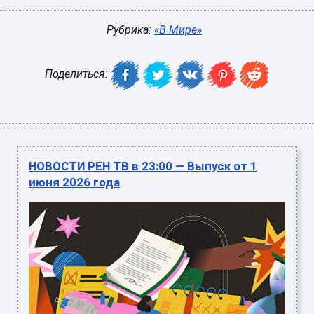
Рубрика:
«В Мире»
Поделиться:
НОВОСТИ РЕН ТВ в 23:00 — Выпуск от 1
июня 2026 года