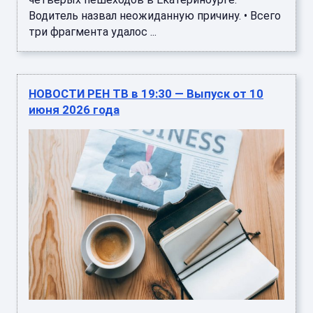
Водитель назвал неожиданную причину. • Всего
три фрагмента удалос ...
НОВОСТИ РЕН ТВ в 19:30 — Выпуск от 10
июня 2026 года