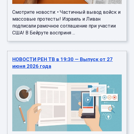
Смотрите новости: • Частичный вывод войск и
массовые протесты! Израиль и Ливан
подписали рамочное соглашение при участии
США! В Бейруте восприня ...
НОВОСТИ РЕН ТВ в 19:30 — Выпуск от 27
июня 2026 года