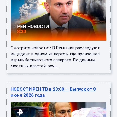
Смотрите новости: • В Румынии расследуют
инцидент в одном из портов, где произошел
взрыв беспилотного аппарата. По данным
местных властей, речь ...
НОВОСТИ РЕН ТВ в 23:00 — Выпуск от 8
июня 2026 года