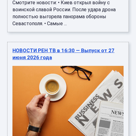
Смотрите новости: • Киев открыл войну с
воинской славой России. После удара дрона
полностью выгорела панорама обороны
Севастополя. • Самые ...
НОВОСТИ РЕН ТВ в 16:30 — Выпуск от 27
июня 2026 года