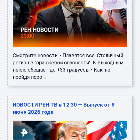
Смотрите новости: • Плавятся все. Столичный
регион в "оранжевой опасности". К выходным
пекло обещает до +33 градусов. • Как, не
пройдя поро ...
НОВОСТИ РЕН ТВ в 12:30 — Выпуск от 8
июня 2026 года