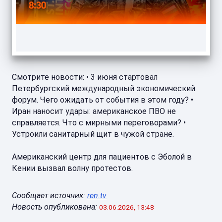
Смотрите новости: • 3 июня стартовал
Петербургский международный экономический
форум. Чего ожидать от события в этом году? •
Иран наносит удары: американское ПВО не
справляется. Что с мирными переговорами? •
Устроили санитарный щит в чужой стране.
Американский центр для пациентов с Эболой в
Кении вызвал волну протестов.
Сообщает источник:
ren.tv
Новость опубликована:
03.06.2026, 13:48