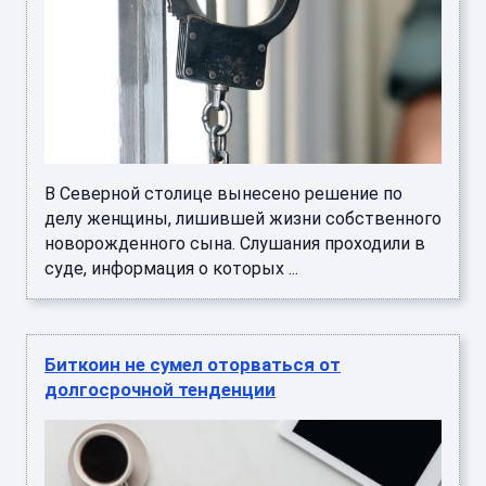
В Северной столице вынесено решение по
делу женщины, лишившей жизни собственного
новорожденного сына. Слушания проходили в
суде, информация о которых ...
Биткоин не сумел оторваться от
долгосрочной тенденции