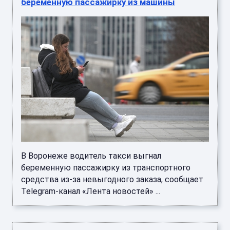
беременную пассажирку из машины
В Воронеже водитель такси выгнал
беременную пассажирку из транспортного
средства из-за невыгодного заказа, сообщает
Telegram-канал «Лента новостей» ...