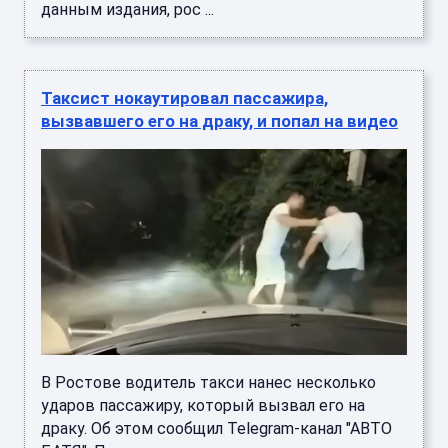
данным издания, рос ...
Таксист нокаутировал пассажира,
вызвавшего его на драку, и попал на видео
В Ростове водитель такси нанес несколько
ударов пассажиру, который вызвал его на
драку. Об этом сообщил Telegram-канал "АВТО