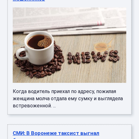
Когда водитель приехал по адресу, пожилая
женщина молча отдала ему сумку и выглядела
встревоженной. ...
СМИ: В Воронеже таксист выгнал