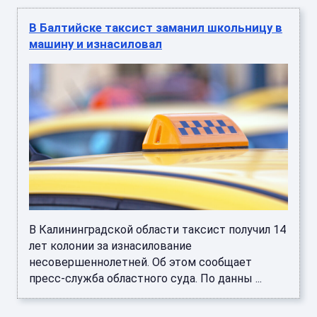
В Балтийске таксист заманил школьницу в
машину и изнасиловал
В Калининградской области таксист получил 14
лет колонии за изнасилование
несовершеннолетней. Об этом сообщает
пресс-служба областного суда. По данны ...