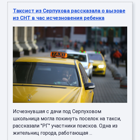
Таксист из Серпухова рассказала о вызове
из СНТ в час исчезновения ребенка
Исчезнувшая с дачи под Серпуховом
школьница могла покинуть поселок на такси,
рассказали "РГ" участники поисков. Одна из
жительниц города, работающая ...