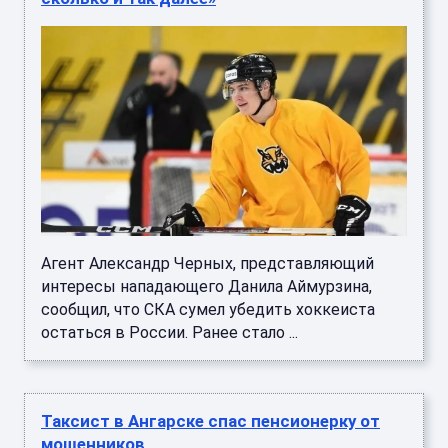
Агент Александр Черных, представляющий
интересы нападающего Данила Аймурзина,
сообщил, что СКА сумел убедить хоккеиста
остаться в России. Ранее стало ...
Таксист в Ангарске спас пенсионерку от
мошенников