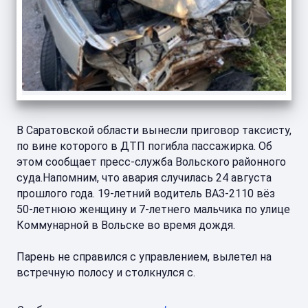
В Саратовской области вынесли приговор таксисту,
по вине которого в ДТП погибла пассажирка. Об
этом сообщает пресс-служба Вольского районного
суда.Напомним, что авария случилась 24 августа
прошлого года. 19-летний водитель ВАЗ-2110 вёз
50-летнюю женщину и 7-летнего мальчика по улице
Коммунарной в Вольске во время дождя.
Парень не справился с управлением, вылетел на
встречную полосу и столкнулся с.