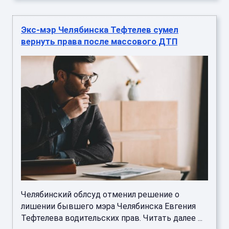
Экс-мэр Челябинска Тефтелев сумел
вернуть права после массового ДТП
Челябинский облсуд отменил решение о
лишении бывшего мэра Челябинска Евгения
Тефтелева водительских прав. Читать далее ...