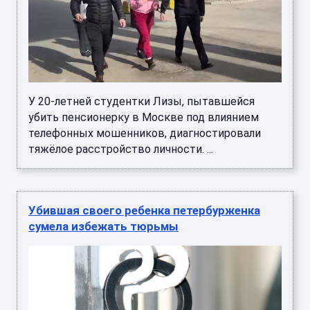
У 20-летней студентки Лизы, пытавшейся
убить пенсионерку в Москве под влиянием
телефонных мошенников, диагностировали
тяжёлое расстройство личности. ...
Убившая своего ребенка петербурженка
сумела избежать тюрьмы