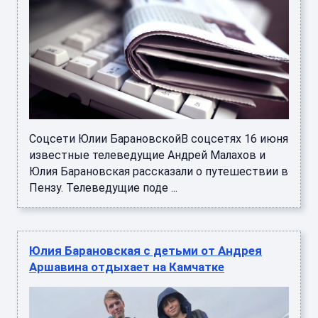
Соцсети Юлии БарановскойВ соцсетях 16 июня
известные телеведущие Андрей Малахов и
Юлия Барановская рассказали о путешествии в
Пензу. Телеведущие поде ...
Юлия Барановская с детьми от Андрея
Аршавина отдыхает на Камчатке