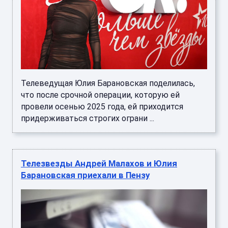
Телеведущая Юлия Барановская поделилась,
что после срочной операции, которую ей
провели осенью 2025 года, ей приходится
придерживаться строгих ограни ...
Телезвезды Андрей Малахов и Юлия
Барановская приехали в Пензу