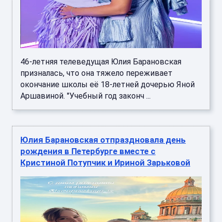
46-летняя телеведущая Юлия Барановская
призналась, что она тяжело переживает
окончание школы её 18-летней дочерью Яной
Аршавиной. "Учебный год законч ...
Юлия Барановская отпраздновала день
рождения в Петербурге вместе с
Кристиной Потупчик и Ириной Зарьковой