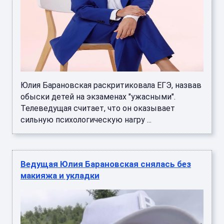
Юлия Барановская раскритиковала ЕГЭ, назвав
обыски детей на экзаменах "ужасными".
Телеведущая считает, что он оказывает
сильную психологическую нагру ...
Ведущая Юлия Барановская снялась без
макияжа и укладки