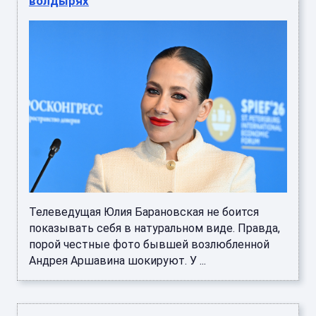
волдырях
Телеведущая Юлия Барановская не боится
показывать себя в натуральном виде. Правда,
порой честные фото бывшей возлюбленной
Андрея Аршавина шокируют. У ...