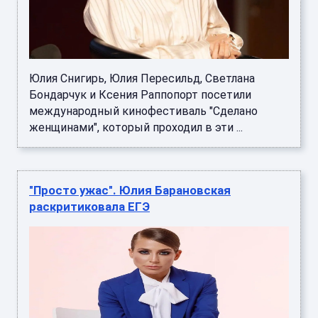
Юлия Снигирь, Юлия Пересильд, Светлана
Бондарчук и Ксения Раппопорт посетили
международный кинофестиваль "Сделано
женщинами", который проходил в эти ...
"Просто ужас". Юлия Барановская
раскритиковала ЕГЭ