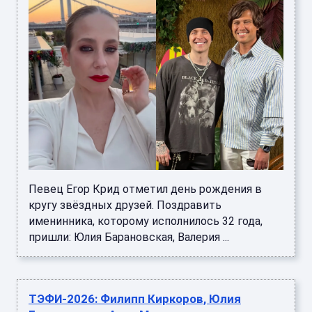
Певец Егор Крид отметил день рождения в
кругу звёздных друзей. Поздравить
именинника, которому исполнилось 32 года,
пришли: Юлия Барановская, Валерия ...
ТЭФИ-2026: Филипп Киркоров, Юлия