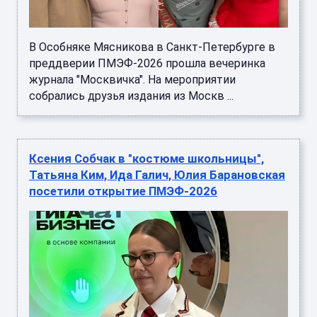
В Особняке Мясникова в Санкт-Петербурге в
преддверии ПМЭФ-2026 прошла вечеринка
журнала "Москвичка". На мероприятии
собрались друзья издания из Москв ...
Ксения Собчак в "костюме школьницы",
Татьяна Ким, Ида Галич, Юлия Барановская
посетили открытие ПМЭФ-2026