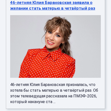
46-летняя Юлия Барановская заявила о
желании стать матерью в четвёртый раз
46-летняя Юлия Барановская призналась, что
хотела бы стать матерью в четвёртый раз. Об
этом телеведущая рассказала на ПМЭФ-2026,
который накануне ста ...