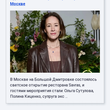
Москве
В Москве на Большой Дмитровке состоялось
светское открытие ресторана Savras, и
гостями мероприятия стали: Ольга Сутулова,
Полина Киценко, супруга экс ...