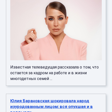
Известная телеведущая рассказала о том, что
остается за кадром на работе и в жизни
многодетных семей ...
Юлия Барановская шокировала народ
изуродованным лицом: вся опухшая и в