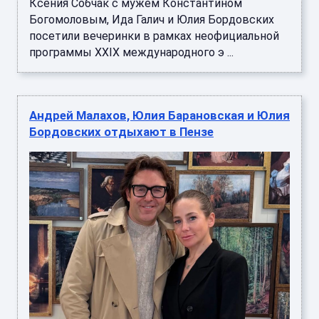
Ксения Собчак с мужем Константином
Богомоловым, Ида Галич и Юлия Бордовских
посетили вечеринки в рамках неофициальной
программы XXIX международного э ...
Андрей Малахов, Юлия Барановская и Юлия
Бордовских отдыхают в Пензе