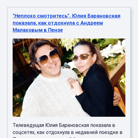
"Неплохо смотритесь". Юлия Барановская
показала, как отдохнула с Андреем
Малаховым в Пензе
Телеведущая Юлия Барановская показала в
соцсетях, как отдохнула в недавней поездке в