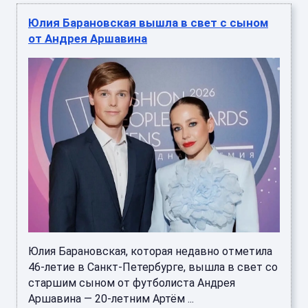
Юлия Барановская вышла в свет с сыном
от Андрея Аршавина
Юлия Барановская, которая недавно отметила
46-летие в Санкт-Петербурге, вышла в свет со
старшим сыном от футболиста Андрея
Аршавина — 20-летним Артём ...