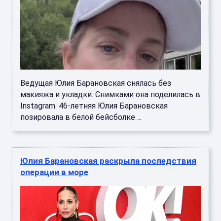
Ведущая Юлия Барановская снялась без
макияжа и укладки. Снимками она поделилась в
Instagram. 46-летняя Юлия Барановская
позировала в белой бейсболке ...
Юлия Барановская раскрыла последствия
операции в море