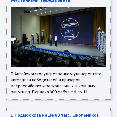
В Алтайском государственном университете
наградили победителей и призеров
всероссийских и региональных школьных
олимпиад. Порядка 300 ребят с 6 по 11 ...
В Подмосковье еще 80 тыс. школьников