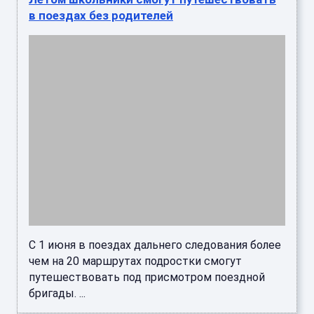
в поездах без родителей
С 1 июня в поездах дальнего следования более
чем на 20 маршрутах подростки смогут
путешествовать под присмотром поездной
бригады. ...