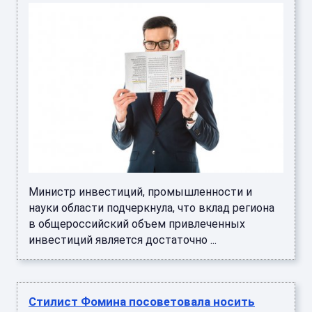
Министр инвестиций, промышленности и
науки области подчеркнула, что вклад региона
в общероссийский объем привлеченных
инвестиций является достаточно ...
Стилист Фомина посоветовала носить