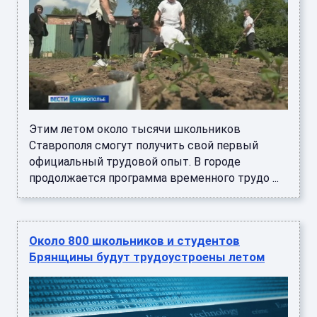
Этим летом около тысячи школьников
Ставрополя смогут получить свой первый
официальный трудовой опыт. В городе
продолжается программа временного трудо ...
Около 800 школьников и студентов
Брянщины будут трудоустроены летом