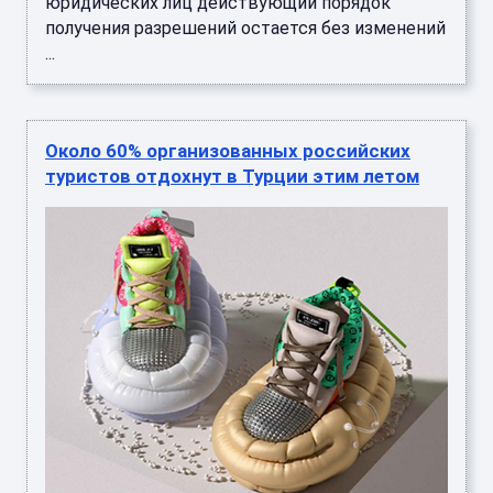
юридических лиц действующий порядок
получения разрешений остается без изменений
...
Около 60% организованных российских
туристов отдохнут в Турции этим летом