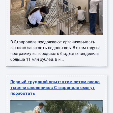
В Ставрополе продолжают организовывать
летнюю занятость подростков. В этом году на
программу из городского бюджета выделили
больше 11 млн рублей. В и ...
Первый трудовой опыт: этим летом около
тысячи школьников Ставрополя смогут
поработать