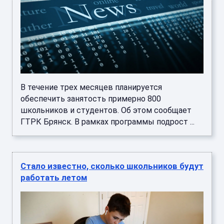
В течение трех месяцев планируется
обеспечить занятость примерно 800
школьников и студентов. Об этом сообщает
ГТРК Брянск. В рамках программы подрост ...
Стало известно, сколько школьников будут
работать летом