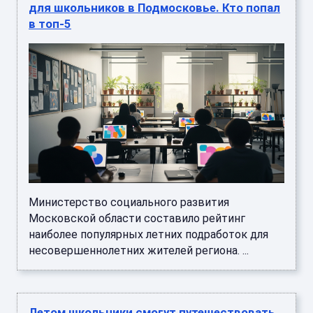
для школьников в Подмосковье. Кто попал
в топ-5
Министерство социального развития
Московской области составило рейтинг
наиболее популярных летних подработок для
несовершеннолетних жителей региона. ...
Летом школьники смогут путешествовать