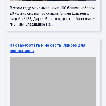
В этом году максимальные 100 баллов набрали
20 уфимских выпускников: Элина Димеева,
лицей №123, Дарья Вечерко, центр образования
№51 им. Владимира Па ...
Как заработать и не сесть: ликбез для
школьников