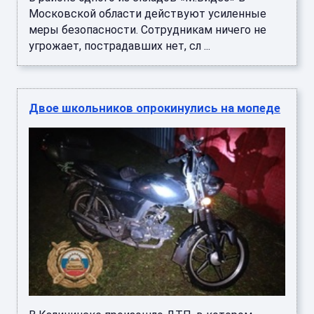
Московской области действуют усиленные
меры безопасности. Сотрудникам ничего не
угрожает, пострадавших нет, сл ...
Двое школьников опрокинулись на мопеде