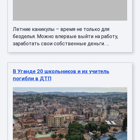
Летние каникулы – время не только для
безделья. Можно впервые выйти на работу,
заработать свои собственные деньги. ...
В Уганде 20 школьников и их учитель
погибли в ДТП