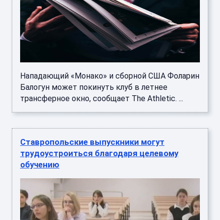
Нападающий «Монако» и сборной США Фоларин
Балогун может покинуть клуб в летнее
трансферное окно, сообщает The Athletic. ...
Ставропольские выпускники могут
трудоустроиться благодаря целевому
обучению