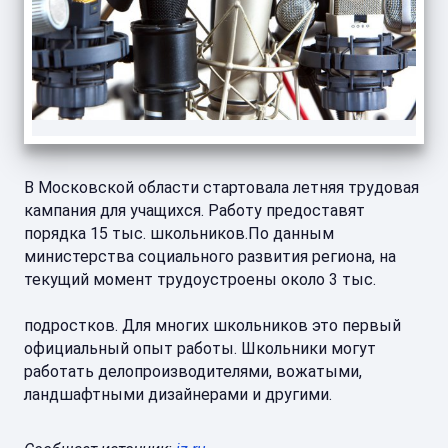
В Московской области стартовала летняя трудовая
кампания для учащихся. Работу предоставят
порядка 15 тыс. школьников.По данным
министерства социального развития региона, на
текущий момент трудоустроены около 3 тыс.
подростков. Для многих школьников это первый
официальный опыт работы. Школьники могут
работать делопроизводителями, вожатыми,
ландшафтными дизайнерами и другими.