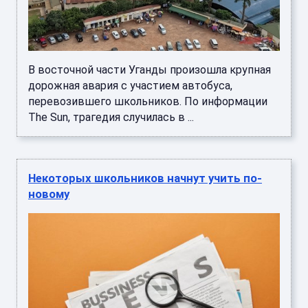
В восточной части Уганды произошла крупная
дорожная авария с участием автобуса,
перевозившего школьников. По информации
The Sun, трагедия случилась в ...
Некоторых школьников начнут учить по-
новому