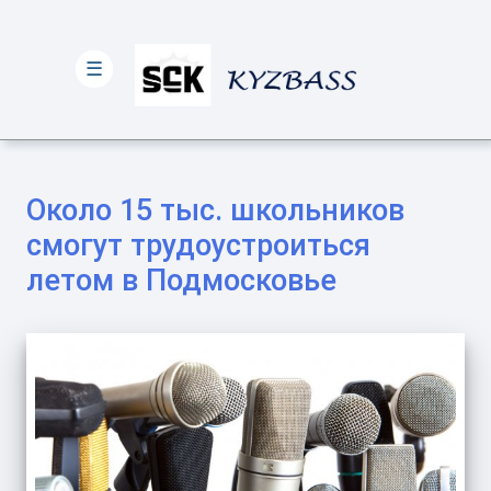
☰
Около 15 тыс. школьников
смогут трудоустроиться
летом в Подмосковье