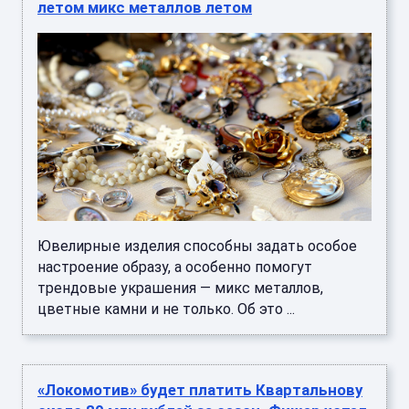
летом микс металлов летом
Ювелирные изделия способны задать особое
настроение образу, а особенно помогут
трендовые украшения — микс металлов,
цветные камни и не только. Об это ...
«Локомотив» будет платить Квартальнову