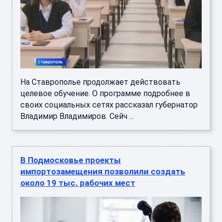
На Ставрополье продолжает действовать
целевое обучение. О программе подробнее в
своих социальных сетях рассказал губернатор
Владимир Владимиров. Сейч ...
В Подмосковье проекты
импортозамещения позволили создать
около 19 тыс. рабочих мест