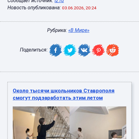
Сообщает источник:
iz.ru
Новость опубликована:
03.06.2026, 20:24
Рубрика:
«В Мире»
Поделиться:
Около тысячи школьников Ставрополя
смогут подзаработать этим летом