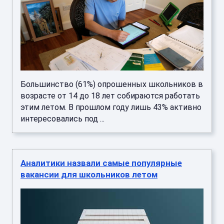
Большинство (61%) опрошенных школьников в
возрасте от 14 до 18 лет собираются работать
этим летом. В прошлом году лишь 43% активно
интересовались под ...
Аналитики назвали самые популярные
вакансии для школьников летом