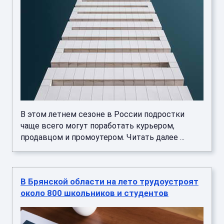
В этом летнем сезоне в России подростки
чаще всего могут поработать курьером,
продавцом и промоутером. Читать далее ...
В Брянской области на лето трудоустроят
около 800 школьников и студентов