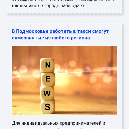
школьников в городе наблюдает ...
В Подмосковье работать в такси смогут
самозанятые из любого региона
Для индивидуальных предпринимателей и