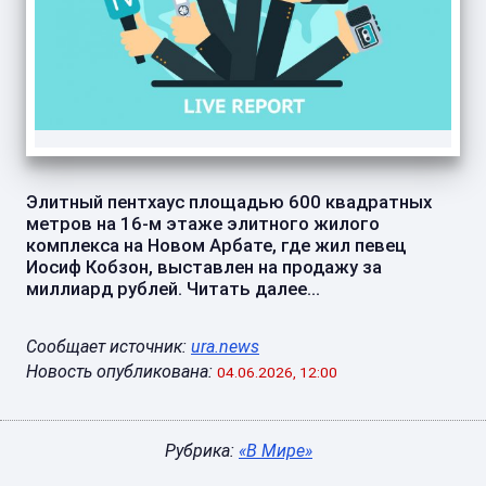
Элитный пентхаус площадью 600 квадратных
метров на 16‑м этаже элитного жилого
комплекса на Новом Арбате, где жил певец
Иосиф Кобзон, выставлен на продажу за
миллиард рублей. Читать далее...
Сообщает источник:
ura.news
Новость опубликована:
04.06.2026, 12:00
Рубрика:
«В Мире»