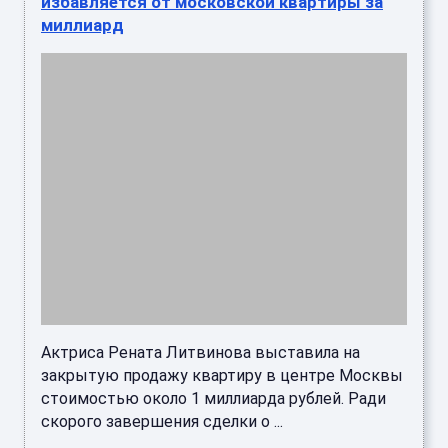
избавляется от московской квартиры за
миллиард
Актриса Рената Литвинова выставила на
закрытую продажу квартиру в центре Москвы
стоимостью около 1 миллиарда рублей. Ради
скорого завершения сделки о ...