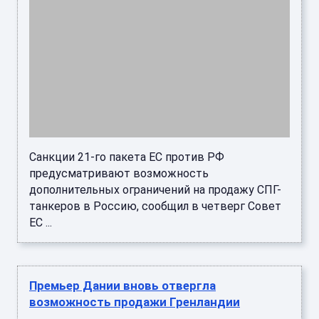
Санкции 21-го пакета ЕС против РФ
предусматривают возможность
дополнительных ограничений на продажу СПГ-
танкеров в Россию, сообщил в четверг Совет
ЕС ...
Премьер Дании вновь отвергла
возможность продажи Гренландии