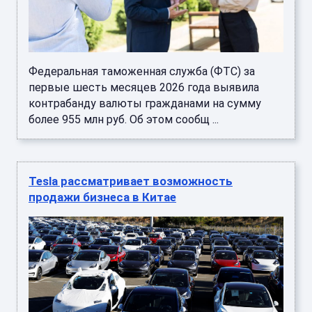
Федеральная таможенная служба (ФТС) за
первые шесть месяцев 2026 года выявила
контрабанду валюты гражданами на сумму
более 955 млн руб. Об этом сообщ ...
Tesla рассматривает возможность
продажи бизнеса в Китае