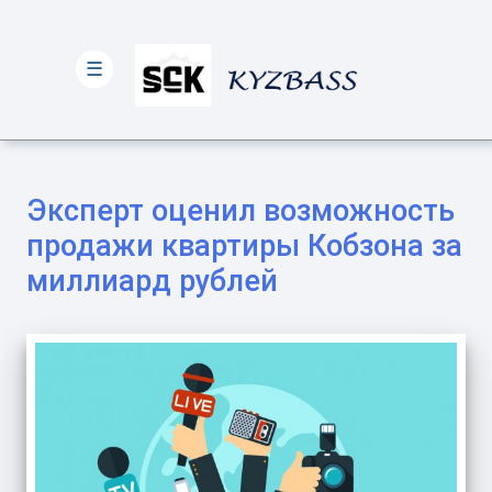
☰
Эксперт оценил возможность
продажи квартиры Кобзона за
миллиард рублей