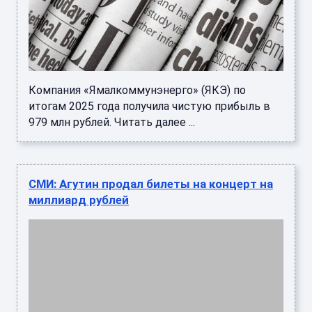
Компания «Ямалкоммунэнерго» (ЯКЭ) по
итогам 2025 года получила чистую прибыль в
979 млн рублей. Читать далее ...
СМИ: Агутин продал билеты на концерт на
миллиард рублей