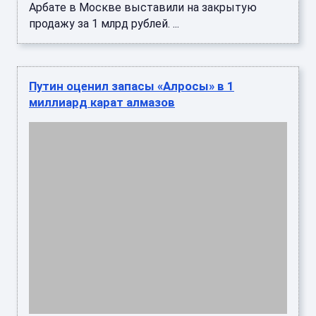
Арбате в Москве выставили на закрытую
продажу за 1 млрд рублей. ...
Путин оценил запасы «Алросы» в 1
миллиард карат алмазов