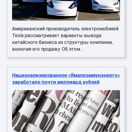
Американский производитель электромобилей
Tesla рассматривает варианты вывода
китайского бизнеса из структуры компании,
включая его продажу. Об этом ...
Национализированное «Ямалкоммунэнерго»
заработало почти миллиард рублей