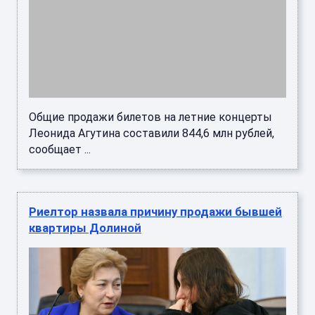
Общие продажи билетов на летние концерты
Леонида Агутина составили 844,6 млн рублей,
сообщает ...
Риелтор назвала причину продажи бывшей
квартиры Долиной