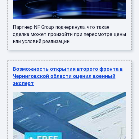
Партнер NF Group подчеркнула, что такая
сделка может произойти при пересмотре цены
или условий реализации ...
Возможность открытия второго фронта в
Черниговской области оценил военный
эксперт