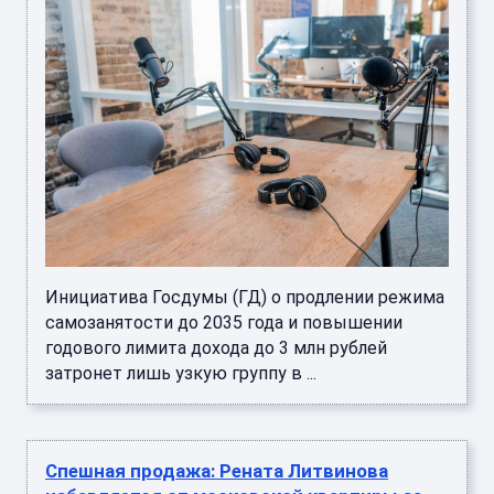
Инициатива Госдумы (ГД) о продлении режима
самозанятости до 2035 года и повышении
годового лимита дохода до 3 млн рублей
затронет лишь узкую группу в ...
Спешная продажа: Рената Литвинова