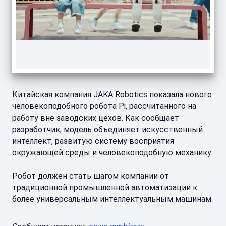
Китайская компания JAKA Robotics показала нового
человекоподобного робота Pi, рассчитанного на
работу вне заводских цехов. Как сообщает
разработчик, модель объединяет искусственный
интеллект, развитую систему восприятия
окружающей среды и человекоподобную механику.
Робот должен стать шагом компании от
традиционной промышленной автоматизации к
более универсальным интеллектуальным машинам.