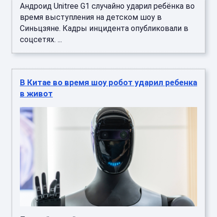
Андроид Unitree G1 случайно ударил ребёнка во
время выступления на детском шоу в
Синьцзяне. Кадры инцидента опубликовали в
соцсетях. ...
В Китае во время шоу робот ударил ребенка
в живот