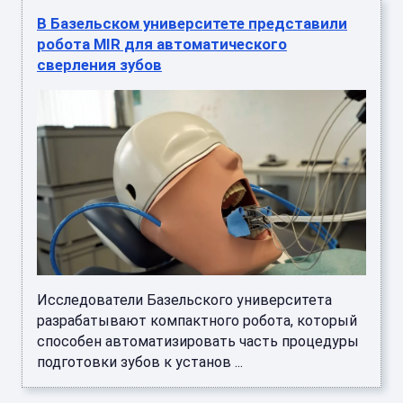
В Базельском университете представили
робота MIR для автоматического
сверления зубов
Исследователи Базельского университета
разрабатывают компактного робота, который
способен автоматизировать часть процедуры
подготовки зубов к установ ...