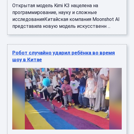
Открытая модель Kimi K3 нацелена на
программирование, науку и сложные
исследованияКитайская компания Moonshot AI
представила новую модель искусственн ...
Робот случайно ударил ребёнка во время
шоу в Китае