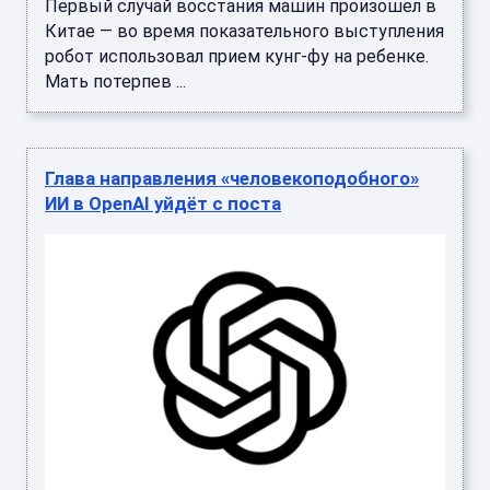
Первый случай восстания машин произошел в
Китае — во время показательного выступления
робот использовал прием кунг-фу на ребенке.
Мать потерпев ...
Глава направления «человекоподобного»
ИИ в OpenAI уйдёт с поста