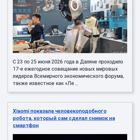
С 23 по 25 июня 2026 года в Даляне проходило
17-е ежегодное совещание новых мировых
лидеров Всемирного экономического форума,
также известное как «Ле ...
Xiaomi показала человекоподобного
робота, который сам сделал снимок на
смартфон