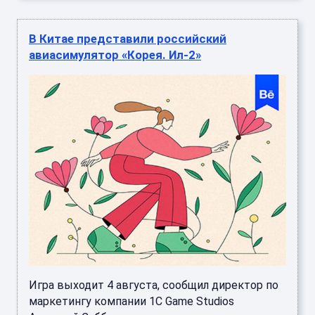
В Китае представили российский
авиасимулятор «Корея. Ил-2»
Игра выходит 4 августа, сообщил директор по
маркетингу компании 1C Game Studios