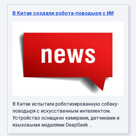
В Китае создали робота-поводыря с ИИ
В Китае испытали роботизированную собаку-
поводыря с искусственным интеллектом.
Устройство оснащено камерами, датчиками и
языковыми моделями DeepSeek ...