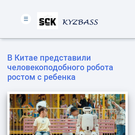
☰
В Китае представили
человекоподобного робота
ростом с ребенка