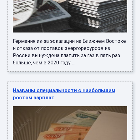
Германия из-за эскалации на Ближнем Востоке
и отказа от поставок энергоресурсов из
России вынуждена платить за газ в пять раз
больше, чем в 2020 году ...
Названы специальности с наибольшим
ростом зарплат