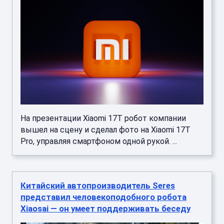
На презентации Xiaomi 17T робот компании
вышел на сцену и сделал фото на Xiaomi 17T
Pro, управляя смартфоном одной рукой. ...
Китайский автопроизводитель Seres
представил человекоподобного робота
Xiaosai — он умеет поддерживать беседу