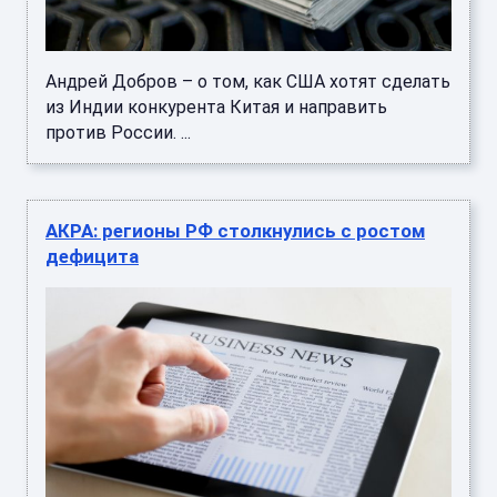
Андрей Добров – о том, как США хотят сделать
из Индии конкурента Китая и направить
против России. ...
АКРА: регионы РФ столкнулись с ростом
дефицита