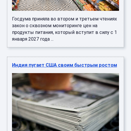
Госдума приняла во втором и третьем чтениях
закон о сквозном мониторинге цен на
продукты питания, который вступит в силу с 1
января 2027 года ...
Индия пугает США своим быстрым ростом