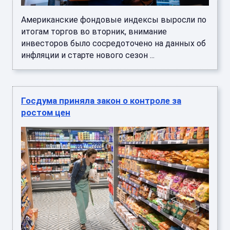
Американские фондовые индексы выросли по
итогам торгов во вторник, внимание
инвесторов было сосредоточено на данных об
инфляции и старте нового сезон ...
Госдума приняла закон о контроле за
ростом цен