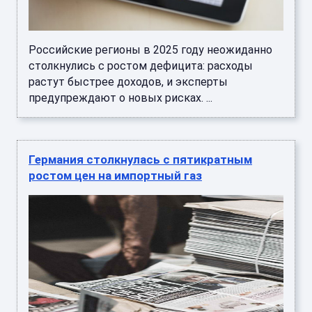
Российские регионы в 2025 году неожиданно
столкнулись с ростом дефицита: расходы
растут быстрее доходов, и эксперты
предупреждают о новых рисках. ...
Германия столкнулась с пятикратным
ростом цен на импортный газ