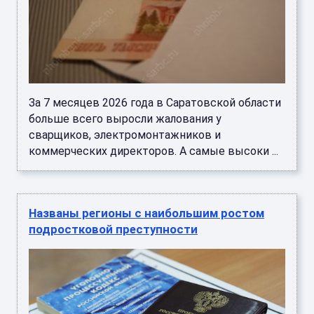
За 7 месяцев 2026 года в Саратовской области
больше всего выросли жалования у
сварщиков, электромонтажников и
коммерческих директоров. А самые высоки ...
Названы регионы с наибольшим ростом
подростковой преступности