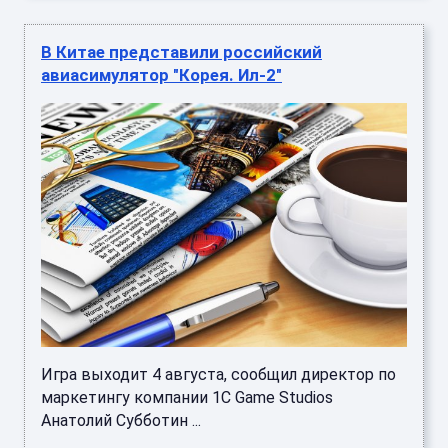
В Китае представили российский
авиасимулятор "Корея. Ил-2"
Игра выходит 4 августа, сообщил директор по
маркетингу компании 1C Game Studios
Анатолий Субботин ...