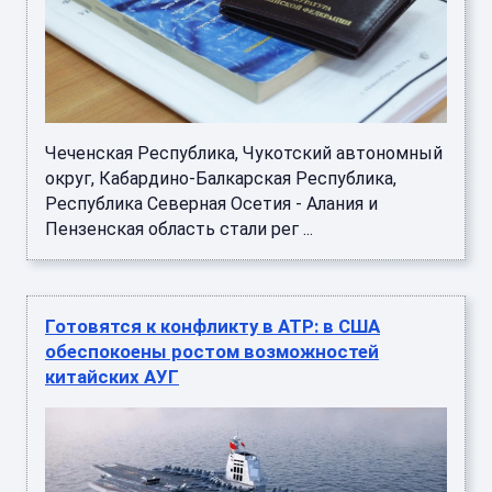
Чеченская Республика, Чукотский автономный
округ, Кабардино-Балкарская Республика,
Республика Северная Осетия - Алания и
Пензенская область стали рег ...
Готовятся к конфликту в АТР: в США
обеспокоены ростом возможностей
китайских АУГ