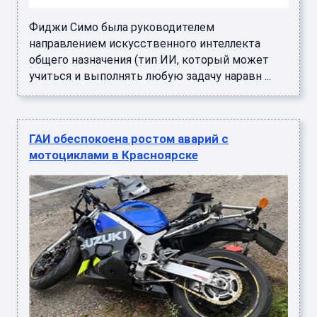
Фиджи Симо была руководителем
направлением искусственного интеллекта
общего назначения (тип ИИ, который может
учиться и выполнять любую задачу наравн ...
ГАИ обеспокоена ростом аварий с
мотоциклами в Красноярске