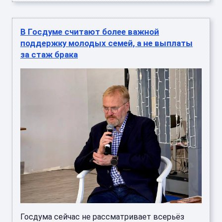
В Госдуме считают более важной
поддержку молодых семей, а не выплаты
за стаж брака
Госдума сейчас не рассматривает всерьёз