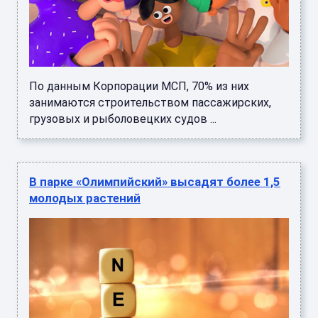
По данным Корпорации МСП, 70% из них
занимаются строительством пассажирских,
грузовых и рыболовецких судов ...
В парке «Олимпийский» высадят более 1,5
молодых растений