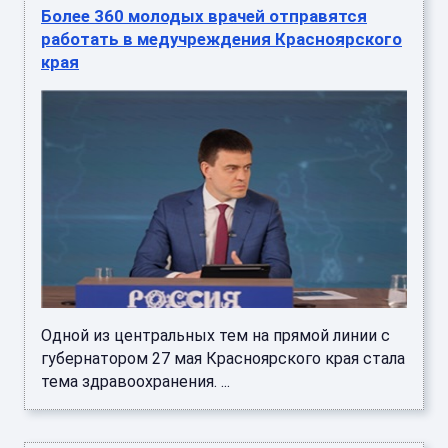
Более 360 молодых врачей отправятся
работать в медучреждения Красноярского
края
Одной из центральных тем на прямой линии с
губернатором 27 мая Красноярского края стала
тема здравоохранения. ...