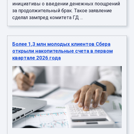
инициативы о введении денежных поощрений
за продолжительный брак. Такое заявление
сделал зампред комитета ГД ...
Более 1,3 млн молодых клиентов Сбера
открыли накопительные счета в первом
квартале 2026 года