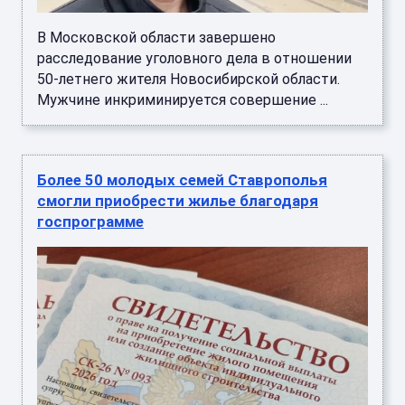
В Московской области завершено
расследование уголовного дела в отношении
50-летнего жителя Новосибирской области.
Мужчине инкриминируется совершение ...
Более 50 молодых семей Ставрополья
смогли приобрести жилье благодаря
госпрограмме