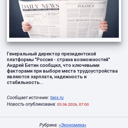
Генеральный директор президентской
платформы "Россия - страна возможностей"
Андрей Бетин сообщил, что ключевыми
факторами при выборе места трудоустройства
являются зарплата, надежность и
стабильность...
Сообщает источник:
tass.ru
Новость опубликована:
05.06.2026, 07:00
Рубрика:
«Экономика»