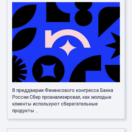
В преддверии Финансового конгресса Банка
России Сбер проанализировал, как молодые
клиенты используют сберегательные
продукты ...