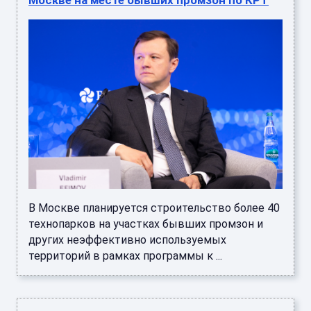
Москве на месте бывших промзон по КРТ
В Москве планируется строительство более 40
технопарков на участках бывших промзон и
других неэффективно используемых
территорий в рамках программы к ...