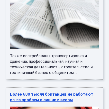
Также востребованы транспортировка и
хранение, профессиональная, научная и
техническая деятельность, строительство и
гостиничный бизнес с общепитом ...
Более 600 тысяч британцев не работают
из-за проблем с лишним весом