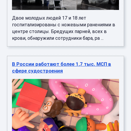
Двое молодых людей 17 и 18 лет
госпитализированы с ножевыми ранениями в
центре столицы. Бредущих парней, всех в
крови, обнаружили сотрудники бара, ра ...
В России работают более 1,7 тыс. МСП в
сфере судостроения