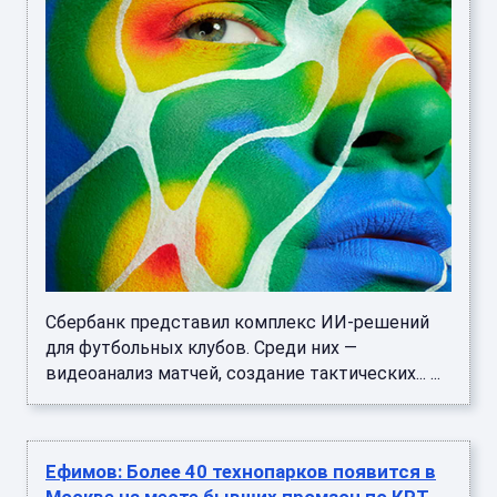
Сбербанк представил комплекс ИИ-решений
для футбольных клубов. Среди них —
видеоанализ матчей, создание тактических... ...
Ефимов: Более 40 технопарков появится в