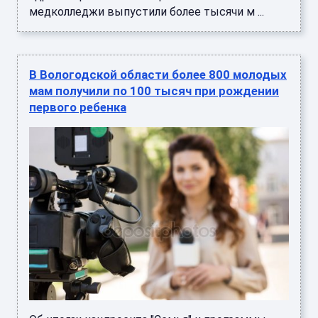
медколледжи выпустили более тысячи м ...
В Вологодской области более 800 молодых
мам получили по 100 тысяч при рождении
первого ребенка