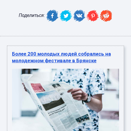
Поделиться:
Более 200 молодых людей собрались на
молодежном фестивале в Брянске