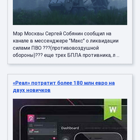
Мэр Москвы Сергей Собянин сообщил на
канале в мессенджере "Макс" о ликвидации
силами ПВО ???(противовоздушной
обороны)??? еще трех БПЛА противника, л ...
«Реал» потратит более 180 млн евро на
двух новичков