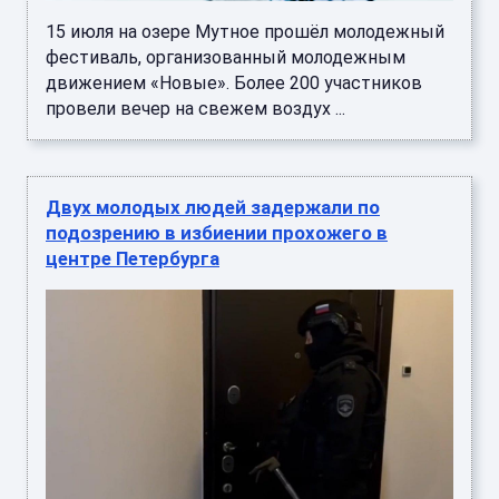
15 июля на озере Мутное прошёл молодежный
фестиваль, организованный молодежным
движением «Новые». Более 200 участников
провели вечер на свежем воздух ...
Двух молодых людей задержали по
подозрению в избиении прохожего в
центре Петербурга