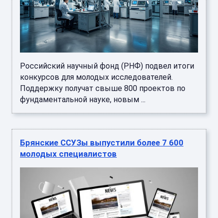
Российский научный фонд (РНФ) подвел итоги
конкурсов для молодых исследователей.
Поддержку получат свыше 800 проектов по
фундаментальной науке, новым ...
Брянские ССУЗы выпустили более 7 600
молодых специалистов