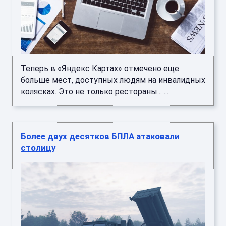
Теперь в «Яндекс Картах» отмечено еще
больше мест, доступных людям на инвалидных
колясках. Это не только рестораны... ...
Более двух десятков БПЛА атаковали
столицу