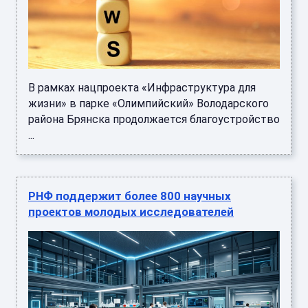
В рамках нацпроекта «Инфраструктура для
жизни» в парке «Олимпийский» Володарского
района Брянска продолжается благоустройство
...
РНФ поддержит более 800 научных
проектов молодых исследователей