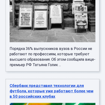
Порядка 36% выпускников вузов в России не
работают по профессиям, которые требуют
высшего образования. Об этом сообщила вице-
премьер РФ Татьяна Голик ...
Сбербанк представил технологии для
футбола, которые уже работают более чем
в 50 российских клубах