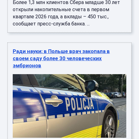
Более 1,3 млн клиентов Сбера младше 30 лет
открыли накопительные счета в первом
квартале 2026 года, а вклады – 450 тыс.,
сообщает пресс-служба банка. ...
Ради науки: в Польше врач закопала в
своем саду более 30 человеческих
эмбрионов