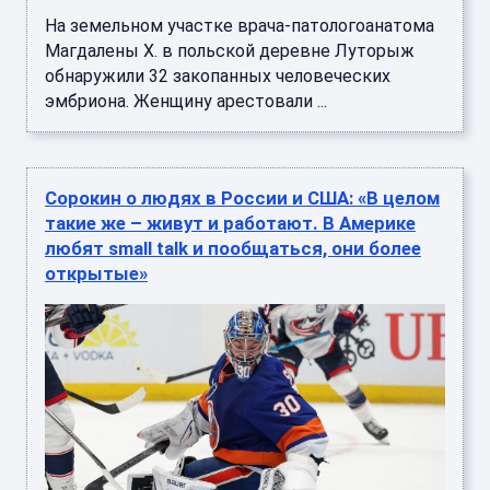
На земельном участке врача-патологоанатома
Магдалены Х. в польской деревне Луторыж
обнаружили 32 закопанных человеческих
эмбриона. Женщину арестовали ...
Сорокин о людях в России и США: «В целом
такие же – живут и работают. В Америке
любят small talk и пообщаться, они более
открытые»