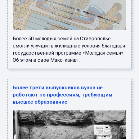
Более 50 молодых семей на Ставрополье
смогли улучшить жилищные условия благодаря
государственной программе «Молодая семья».
Об этом в свое Макс-канал ...
Более трети выпускников вузов не
работают по профессиям, требующим
высшее образование