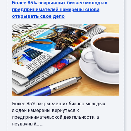
Более 85% закрывших бизнес молодых
предпринимателей намерены снова
открывать свое дело
Более 85% закрывавших бизнес молодых
людей намерены вернуться к
предпринимательской деятельности, а
неудачный... ...