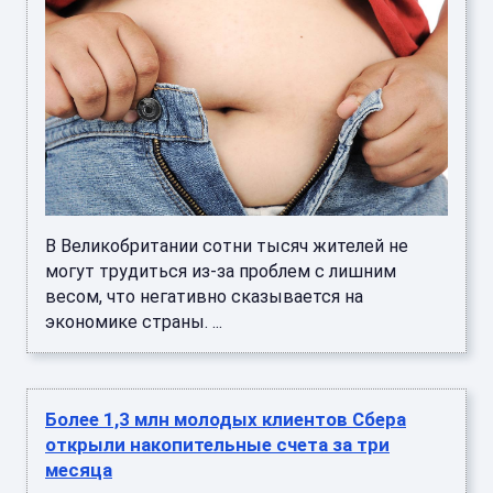
В Великобритании сотни тысяч жителей не
могут трудиться из-за проблем с лишним
весом, что негативно сказывается на
экономике страны. ...
Более 1,3 млн молодых клиентов Сбера
открыли накопительные счета за три
месяца