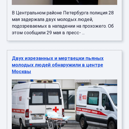
В Центральном районе Петербурга полиция 28
мая задержала двух молодых людей,
подозреваемых в нападении на прохожего. Об
этом сообщили 29 мая в пресс- ...
Двух изрезанных и мертвецки пьяных
молодых людей обнаружили в центре
Москвы