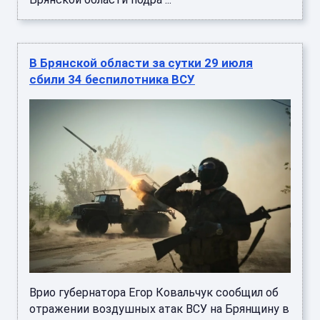
В Брянской области за сутки 29 июля
сбили 34 беспилотника ВСУ
Врио губернатора Егор Ковальчук сообщил об
отражении воздушных атак ВСУ на Брянщину в