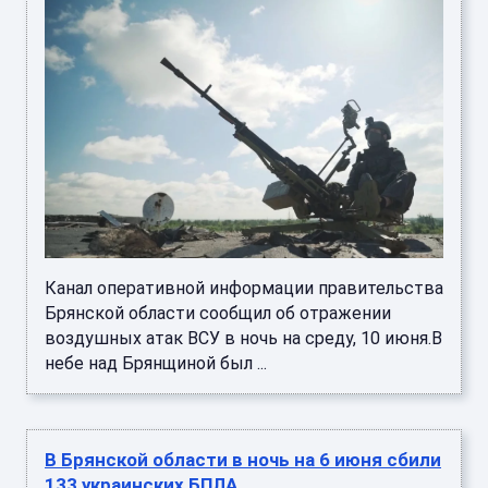
Канал оперативной информации правительства
Брянской области сообщил об отражении
воздушных атак ВСУ в ночь на среду, 10 июня.В
небе над Брянщиной был ...
В Брянской области в ночь на 6 июня сбили
133 украинских БПЛА