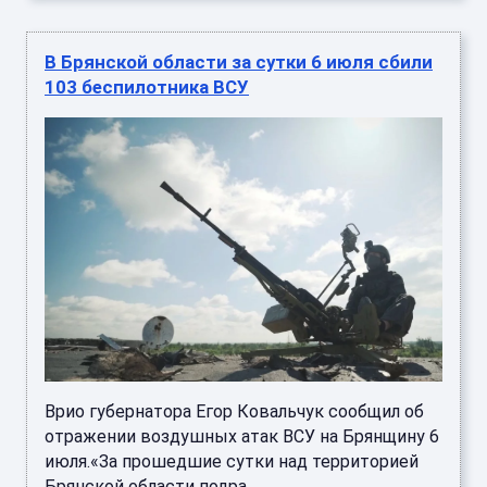
В Брянской области за сутки 6 июля сбили
103 беспилотника ВСУ
Врио губернатора Егор Ковальчук сообщил об
отражении воздушных атак ВСУ на Брянщину 6
июля.«За прошедшие сутки над территорией
Брянской области подра ...