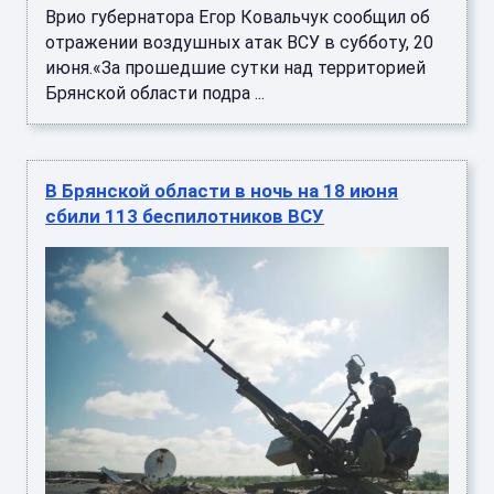
Врио губернатора Егор Ковальчук сообщил об
отражении воздушных атак ВСУ в субботу, 20
июня.«За прошедшие сутки над территорией
Брянской области подра ...
В Брянской области в ночь на 18 июня
сбили 113 беспилотников ВСУ