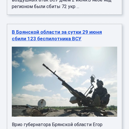
регионом были сбиты 72 укр ...
В Брянской области за сутки 29 июня
сбили 123 беспилотника ВСУ
Врио губернатора Брянской области Егор