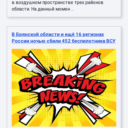
в воздушном пространстве трех районов
области. На данный момен ...
В Брянской области и ещё 16 регионах
России ночью сбили 452 беспилотника ВСУ