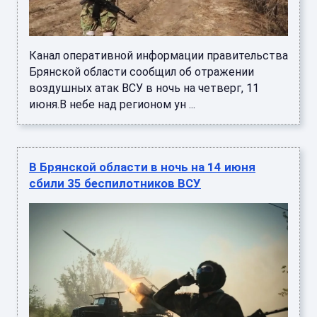
Канал оперативной информации правительства
Брянской области сообщил об отражении
воздушных атак ВСУ в ночь на четверг, 11
июня.В небе над регионом ун ...
В Брянской области в ночь на 14 июня
сбили 35 беспилотников ВСУ