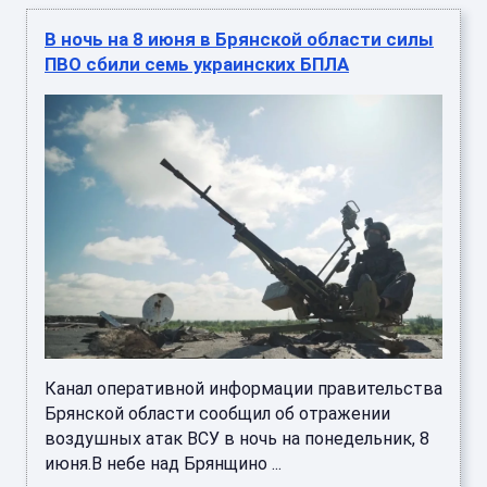
В ночь на 8 июня в Брянской области силы
ПВО сбили семь украинских БПЛА
Канал оперативной информации правительства
Брянской области сообщил об отражении
воздушных атак ВСУ в ночь на понедельник, 8
июня.В небе над Брянщино ...