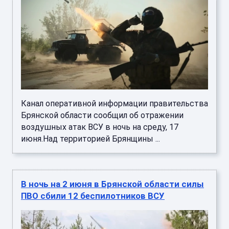
Канал оперативной информации правительства
Брянской области сообщил об отражении
воздушных атак ВСУ в ночь на среду, 17
июня.Над территорией Брянщины ...
В ночь на 2 июня в Брянской области силы
ПВО сбили 12 беспилотников ВСУ