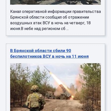
Канал оперативной информации правительства
Брянской области сообщил об отражении
воздушных атак ВСУ в ночь на четверг, 18
июня.В небе над регионом сб ...
В Брянской области сбили 90
беспилотников ВСУ в ночь на 11 июня