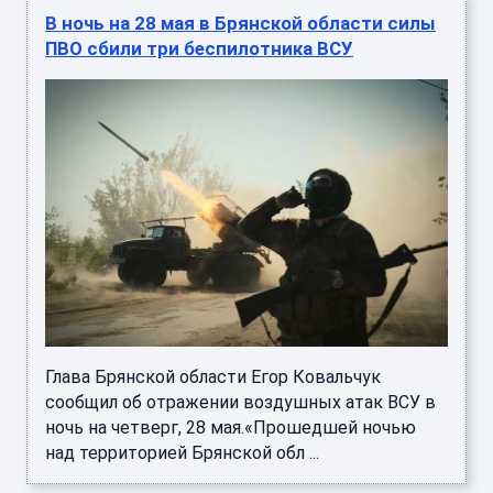
В ночь на 28 мая в Брянской области силы
ПВО сбили три беспилотника ВСУ
Глава Брянской области Егор Ковальчук
сообщил об отражении воздушных атак ВСУ в
ночь на четверг, 28 мая.«Прошедшей ночью
над территорией Брянской обл ...