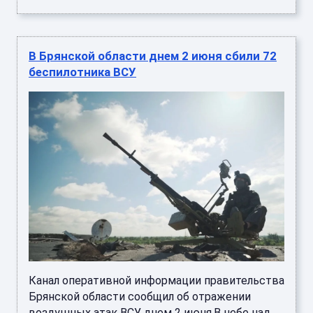
В Брянской области днем 2 июня сбили 72
беспилотника ВСУ
Канал оперативной информации правительства
Брянской области сообщил об отражении
воздушных атак ВСУ днем 2 июня.В небе над