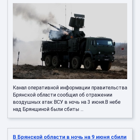
Канал оперативной информации правительства
Брянской области сообщил об отражении
воздушных атак ВСУ в ночь на 3 июня.В небе
над Брянщиной были сбиты ...
В Брянской области в ночь на 9 июня сбили