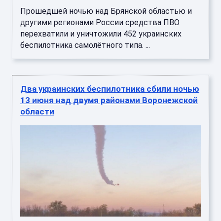
Прошедшей ночью над Брянской областью и
другими регионами России средства ПВО
перехватили и уничтожили 452 украинских
беспилотника самолётного типа. ...
Два украинских беспилотника сбили ночью
13 июня над двумя районами Воронежской
области