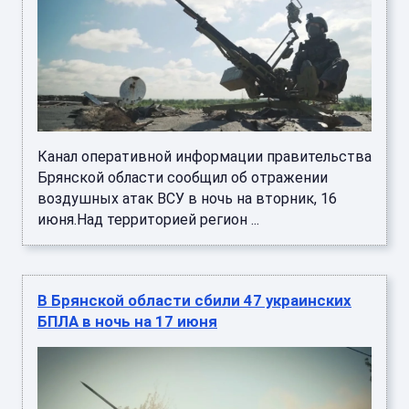
Канал оперативной информации правительства
Брянской области сообщил об отражении
воздушных атак ВСУ в ночь на вторник, 16
июня.Над территорией регион ...
В Брянской области сбили 47 украинских
БПЛА в ночь на 17 июня