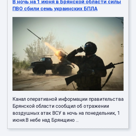
В ночь на 1 июня в Брянской области силы
ПВО сбили семь украинских БПЛА
Канал оперативной информации правительства
Брянской области сообщил об отражении
воздушных атак ВСУ в ночь на понедельник, 1
июня.В небе над Брянщино ...