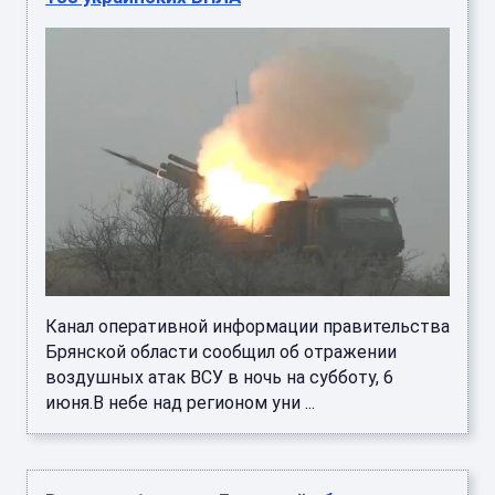
Канал оперативной информации правительства
Брянской области сообщил об отражении
воздушных атак ВСУ в ночь на субботу, 6
июня.В небе над регионом уни ...