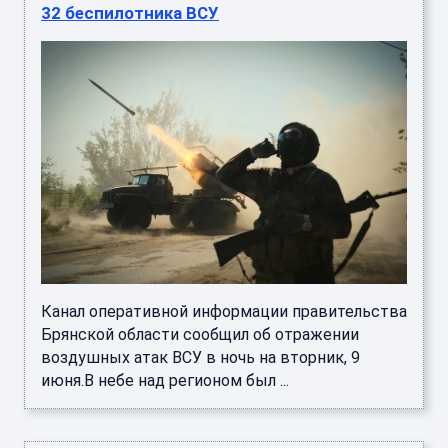
32 беспилотника ВСУ
Канал оперативной информации правительства
Брянской области сообщил об отражении
воздушных атак ВСУ в ночь на вторник, 9
июня.В небе над регионом был ...