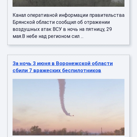
Канал оперативной информации правительства
Брянской области сообщил об отражении
воздушных атак ВСУ в ночь на пятницу, 29
мая.В небе над регионом сил ...
За ночь 3 июня в Воронежской области
сбили 7 вражеских беспилотников