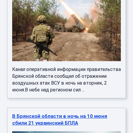
Канал оперативной информации правительства
Брянской области сообщил об отражении
воздушных атак ВСУ в ночь на вторник, 2
июня.В небе над регионом сил ...
В Брянской области в ночь на 10 июня
сбили 21 украинский БПЛА