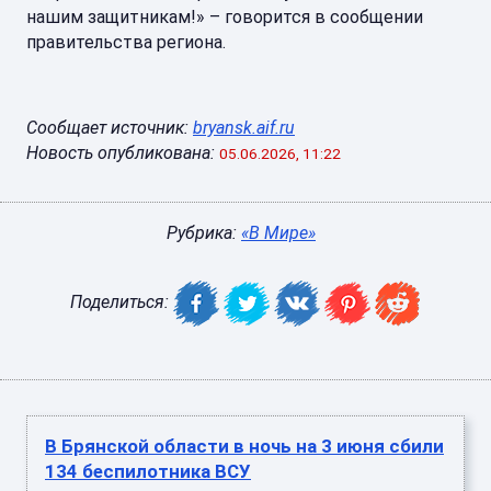
нашим защитникам!» – говорится в сообщении
правительства региона.
Сообщает источник:
bryansk.aif.ru
Новость опубликована:
05.06.2026, 11:22
Рубрика:
«В Мире»
Поделиться:
В Брянской области в ночь на 3 июня сбили
134 беспилотника ВСУ