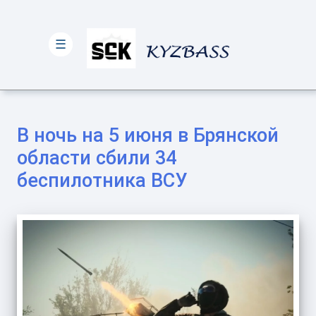
☰
В ночь на 5 июня в Брянской
области сбили 34
беспилотника ВСУ