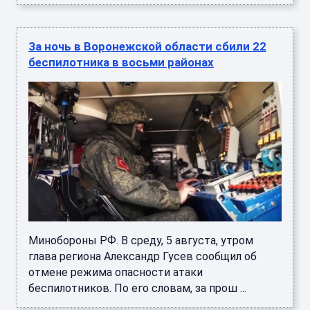
За ночь в Воронежской области сбили 22
беспилотника в восьми районах
Минобороны РФ. В среду, 5 августа, утром
глава региона Александр Гусев сообщил об
отмене режима опасности атаки
беспилотников. По его словам, за прош ...