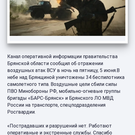
Канал оперативной информации правительства
Брянской области сообщил об отражении
воздушных атак ВСУ в ночь на пятницу, 5 июня.В
небе над Брянщиной уничтожены 34 беспилотника
самолетного типа. Воздушные цели сбили силы
ПВО Минобороны РФ, мобильно-огневые группы
бригады «БАРС-Брянск» и Брянского ЛО МВД
России на транспорте, спецподразделения
Росгвардии.
«Пострадавших и разрушений нет. Работают
оперативные и экстренные службы. Спасибо