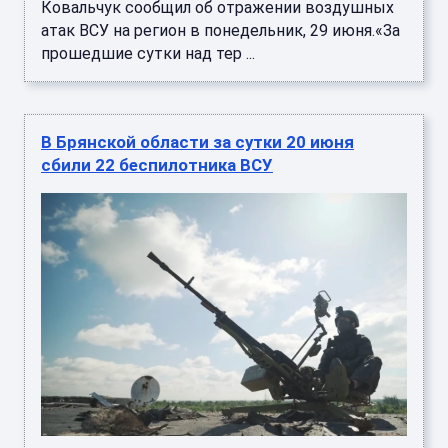
Ковальчук сообщил об отражении воздушных
атак ВСУ на регион в понедельник, 29 июня.«За
прошедшие сутки над тер ...
В Брянской области за сутки 20 июня
сбили 22 беспилотника ВСУ