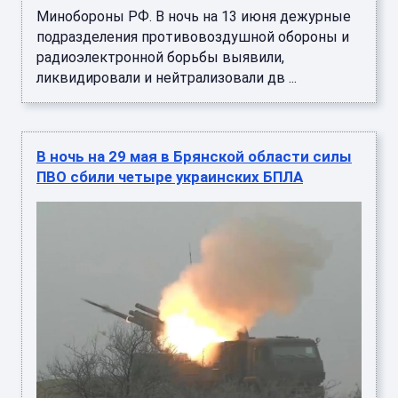
Минобороны РФ. В ночь на 13 июня дежурные
подразделения противовоздушной обороны и
радиоэлектронной борьбы выявили,
ликвидировали и нейтрализовали дв ...
В ночь на 29 мая в Брянской области силы
ПВО сбили четыре украинских БПЛА