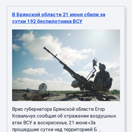
В Брянской области 21 июня сбили за
сутки 192 беспилотника ВСУ
Врио губернатора Брянской области Егор
Ковальчук сообщил об отражении воздушных
атак ВСУ в воскресенье, 21 июня.«За
прошедшие сутки над территорией Б ...