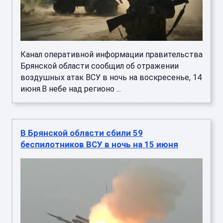
Канал оперативной информации правительства
Брянской области сообщил об отражении
воздушных атак ВСУ в ночь на воскресенье, 14
июня.В небе над регионо ...
В Брянской области сбили 59
беспилотников ВСУ в ночь на 15 июня