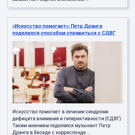
«Искусство помогает»: Петр Дранга
поделился способом справиться с СДВГ
Искусство помогает в лечении синдрома
дефицита внимания и гиперактивности (СДВГ).
Таким мнением поделился музыкант Петр
Дранга в беседе с корреспонде ...