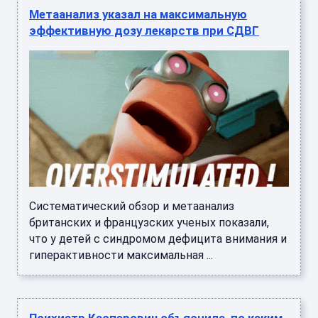
Метаанализ указал на максимальную
эффективную дозу лекарств при СДВГ
Систематический обзор и метаанализ
британских и французских ученых показали,
что у детей с синдромом дефицита внимания и
гиперактивности максимальная ...