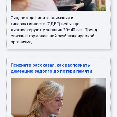
Синдром дефицита внимания и
гиперактивности (СДВГ) всё чаще
диагностируют у женщин 20–40 лет. Тренд
связан с гормональной разбалансировкой
организма, ...
Психиатр рассказал, как распознать
деменцию задолго до потери памяти