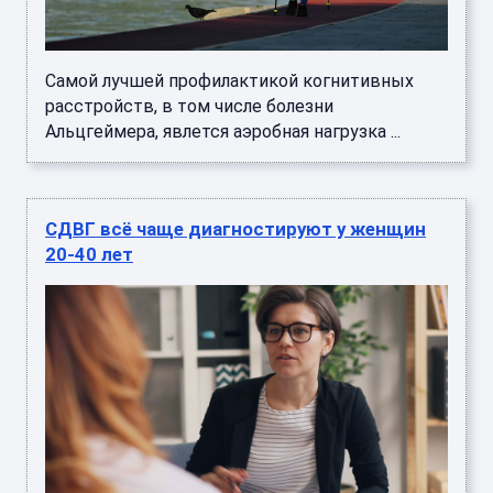
Самой лучшей профилактикой когнитивных
расстройств, в том числе болезни
Альцгеймера, явлется аэробная нагрузка ...
СДВГ всё чаще диагностируют у женщин
20-40 лет