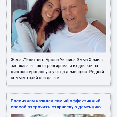
Жена 71-летнего Брюса Уиллиса Эмма Хеминг
рассказала, как отреагировали их дочери на
диагностированную у отца деменцию. Редкий
комментарий она дала в ...
Россиянам назвали самый эффективный
способ отсрочить старческую деменцию