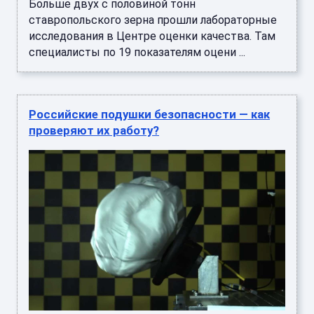
Больше двух с половиной тонн
ставропольского зерна прошли лабораторные
исследования в Центре оценки качества. Там
специалисты по 19 показателям оцени ...
Российские подушки безопасности — как
проверяют их работу?