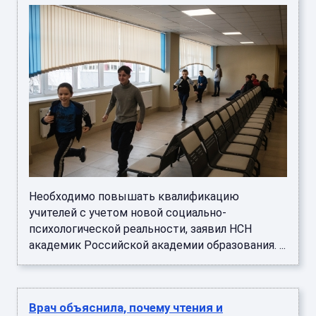
Необходимо повышать квалификацию
учителей с учетом новой социально-
психологической реальности, заявил НСН
академик Российской академии образования. ...
Врач объяснила, почему чтения и