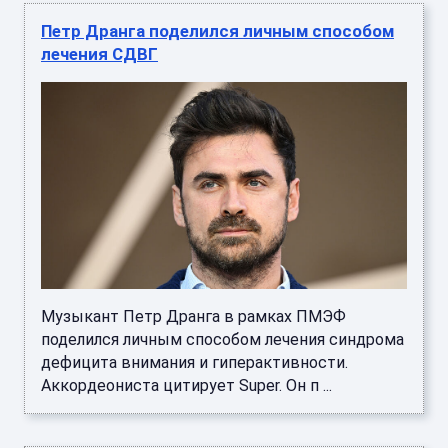
Петр Дранга поделился личным способом
лечения СДВГ
Музыкант Петр Дранга в рамках ПМЭФ
поделился личным способом лечения синдрома
дефицита внимания и гиперактивности.
Аккордеониста цитирует Super. Он п ...