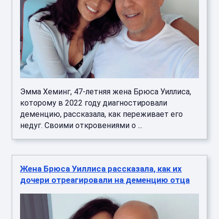
Эмма Хеминг, 47-летняя жена Брюса Уиллиса,
которому в 2022 году диагностировали
деменцию, рассказала, как переживает его
недуг. Своими откровениями о ...
Жена Брюса Уиллиса рассказала, как их
дочери отреагировали на деменцию отца