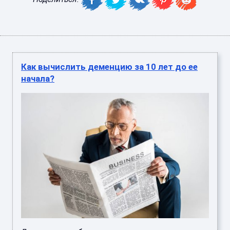
Как вычислить деменцию за 10 лет до ее
начала?