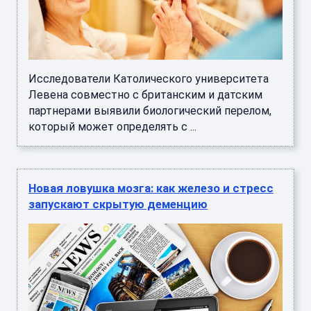
Исследователи Католического университета
Левена совместно с британским и датским
партнерами выявили биологический перелом,
который может определять с ...
Новая ловушка мозга: как железо и стресс
запускают скрытую деменцию