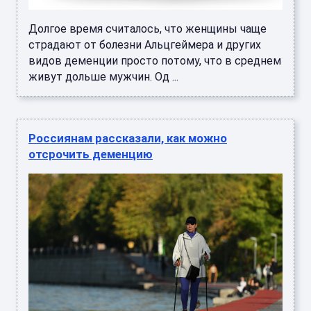
Долгое время считалось, что женщины чаще
страдают от болезни Альцгеймера и других
видов деменции просто потому, что в среднем
живут дольше мужчин. Од ...
Россиянам рассказали, как можно
отсрочить деменцию