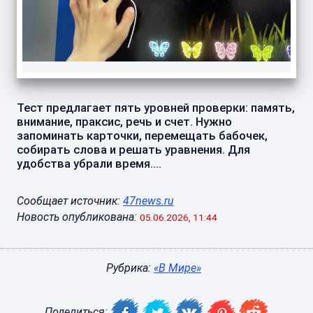
Тест предлагает пять уровней проверки: память,
внимание, праксис, речь и счет. Нужно
запоминать карточки, перемещать бабочек,
собирать слова и решать уравнения. Для
удобства убрали время....
Сообщает источник:
47news.ru
Новость опубликована:
05.06.2026, 11:44
Рубрика:
«В Мире»
Поделиться: