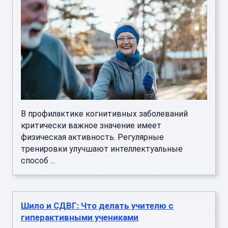
В профилактике когнитивных заболеваний
критически важное значение имеет
физическая активность. Регулярные
тренировки улучшают интеллектуальные
способ ...
Шило и СДВГ: Что делать учителю с
гиперактивными учениками