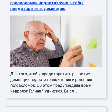
головоломок недостаточно, чтобы
предотвратить деменцию
Для того, чтобы предотвратить развитие
деменции недостаточно чтения и решения
головоломок. Об этом предупредила врач-
невролог Галина Чудинская. Ее сл ...