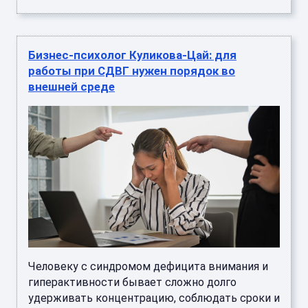
Бизнес-психолог Куликова-Цай: для
работы при СДВГ нужен порядок во
внешней среде
Человеку с синдромом дефицита внимания и
гиперактивности бывает сложно долго
удерживать концентрацию, соблюдать сроки и