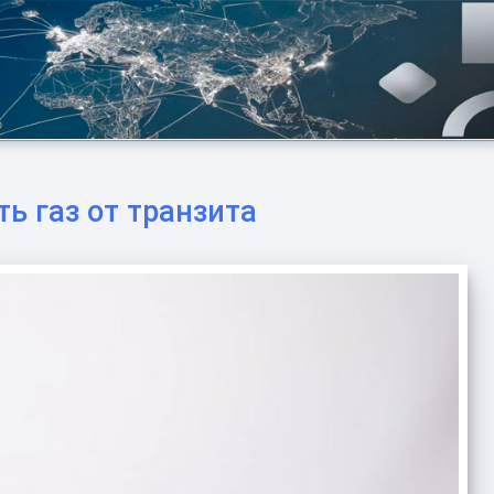
ь газ от транзита