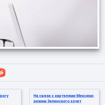
рогу
На связи с картелями Мексики:
режим Зеленского хочет