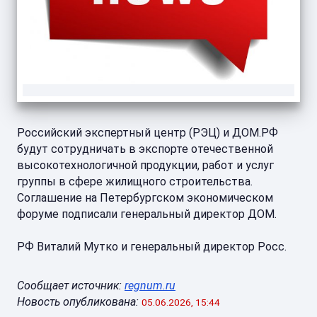
Российский экспертный центр (РЭЦ) и ДОМ.РФ
будут сотрудничать в экспорте отечественной
высокотехнологичной продукции, работ и услуг
группы в сфере жилищного строительства.
Соглашение на Петербургском экономическом
форуме подписали генеральный директор ДОМ.
РФ Виталий Мутко и генеральный директор Росс.
Сообщает источник:
regnum.ru
Новость опубликована:
05.06.2026, 15:44