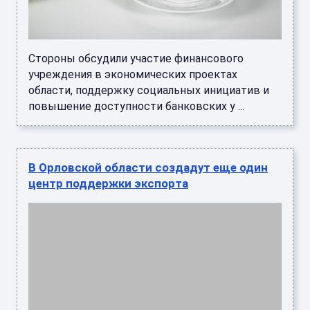
Стороны обсудили участие финансового
учреждения в экономических проектах
области, поддержку социальных инициатив и
повышение доступности банковских у ...
В Орловской области создадут еще один
центр поддержки экспорта