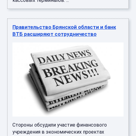
кассовых терминалов. ...
Правительство Брянской области и банк
ВТБ расширяют сотрудничество
Стороны обсудили участие финансового
учреждения в экономических проектах