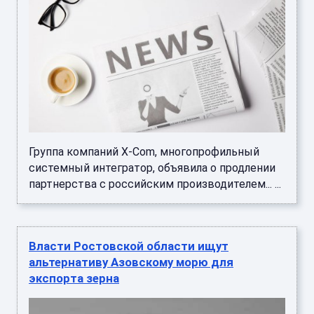
Группа компаний X-Com, многопрофильный
системный интегратор, объявила о продлении
партнерства с российским производителем... ...
Власти Ростовской области ищут
альтернативу Азовскому морю для
экспорта зерна