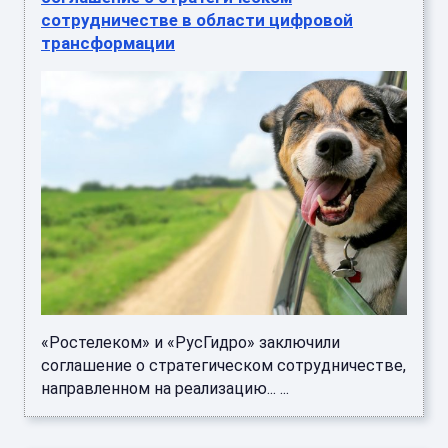
сотрудничестве в области цифровой
трансформации
«Ростелеком» и «РусГидро» заключили
соглашение о стратегическом сотрудничестве,
направленном на реализацию... ...