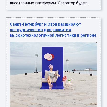
иностранные платформы. Оператор будет ...
Санкт-Петербург и Ozon расширяют
сотрудничество для развития
высокотехнологичной логистики в регионе