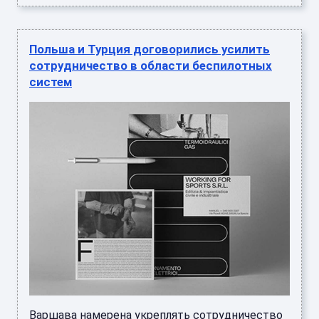
Польша и Турция договорились усилить
сотрудничество в области беспилотных
систем
Варшава намерена укреплять сотрудничество