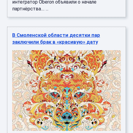
интегратор Oberon объявили о начале
партнёрства.... ...
В Смоленской области десятки пар
заключили брак в «красивую» дату