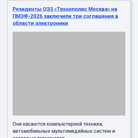
Резиденты ОЭЗ «Технополис Москва» на
ПМЭФ-2026 заключили три соглашения в
области электроники
Они касаются компьютерной техники,
автомобильных мультимедийных систем и