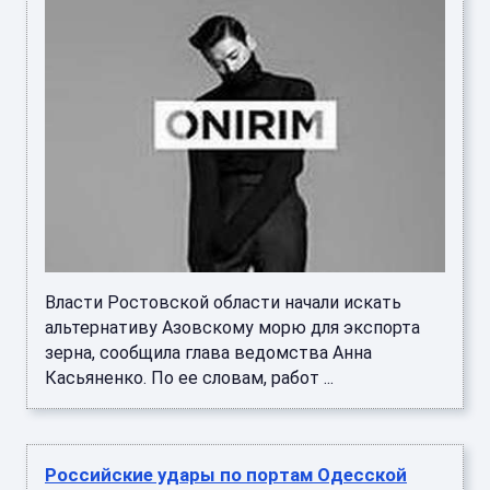
Власти Ростовской области начали искать
альтернативу Азовскому морю для экспорта
зерна, сообщила глава ведомства Анна
Касьяненко. По ее словам, работ ...
Российские удары по портам Одесской