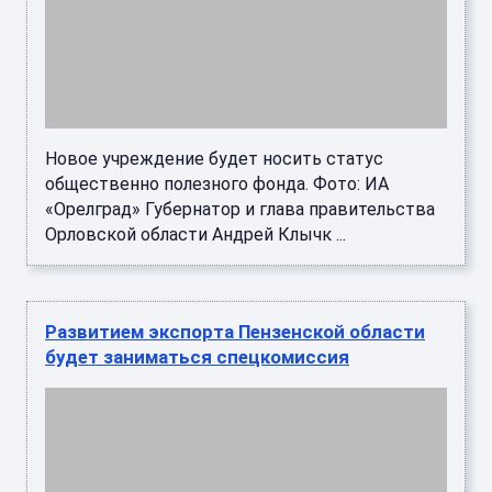
Новое учреждение будет носить статус
общественно полезного фонда. Фото: ИА
«Орелград» Губернатор и глава правительства
Орловской области Андрей Клычк ...
Развитием экспорта Пензенской области
будет заниматься спецкомиссия