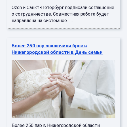
Ozon и Санкт-Петербург подписали соглашение
о сотрудничестве. Совместная работа будет
направлена на системное... ...
Более 250 пар заключили брак в
Нижегородской области в День семьи
Более 250 пар в Нижегородской области