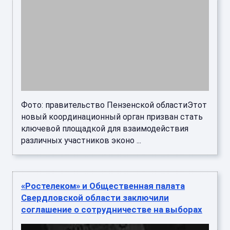
Фото: правительство Пензенской областиЭтот
новый координационный орган призван стать
ключевой площадкой для взаимодействия
различных участников эконо ...
«Ростелеком» и Общественная палата
Свердловской области заключили
соглашение о сотрудничестве на выборах