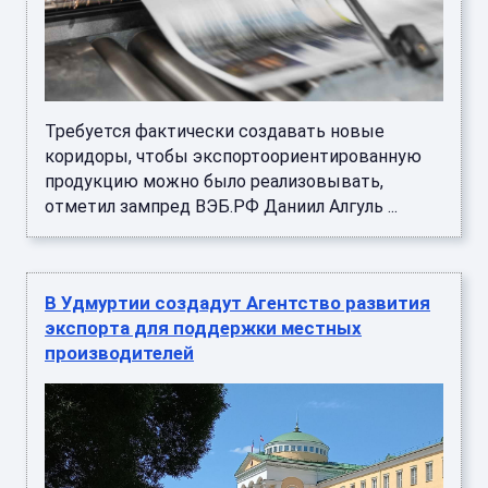
Требуется фактически создавать новые
коридоры, чтобы экспортоориентированную
продукцию можно было реализовывать,
отметил зампред ВЭБ.РФ Даниил Алгуль ...
В Удмуртии создадут Агентство развития
экспорта для поддержки местных
производителей