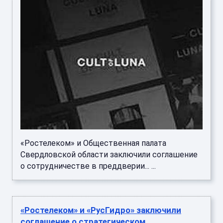
«Ростелеком» и Общественная палата
Свердловской области заключили соглашение
о сотрудничестве в преддверии... ...
«Ростелеком» и «РусГидро» заключили
соглашение о стратегическом