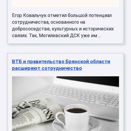
Егор Ковальчук отметил большой потенциал
сотрудничества, основанного на
добрососедстве, культурных и исторических
связях. Так, Могилевский ДСК уже им ...
ВТБ и правительство Брянской области
расширяют сотрудничество