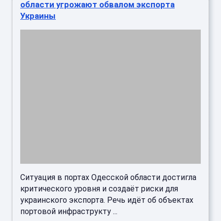
области угрожают обвалом экспорта
Украины
Ситуация в портах Одесской области достигла
критического уровня и создаёт риски для
украинского экспорта. Речь идёт об объектах
портовой инфраструкту ...