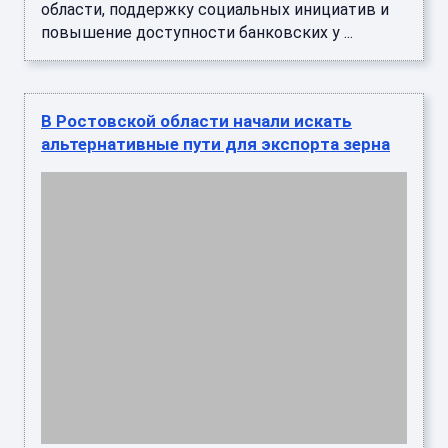
области, поддержку социальных инициатив и
повышение доступности банковских у ...
В Ростовской области начали искать
альтернативные пути для экспорта зерна