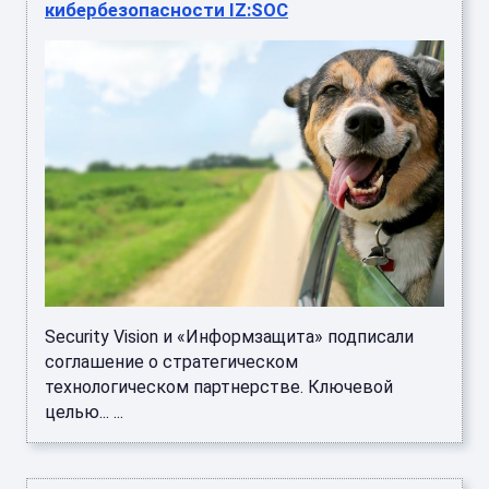
кибербезопасности IZ:SOC
Security Vision и «Информзащита» подписали
соглашение о стратегическом
технологическом партнерстве. Ключевой
целью... ...