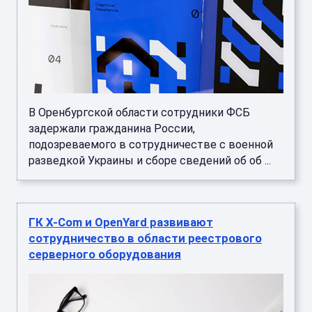
В Оренбургской области сотрудники ФСБ
задержали гражданина России,
подозреваемого в сотрудничестве с военной
разведкой Украины и сборе сведений об об ...
ГК X-Com и OpenYard развивают
сотрудничество в области реестрового
серверного оборудования