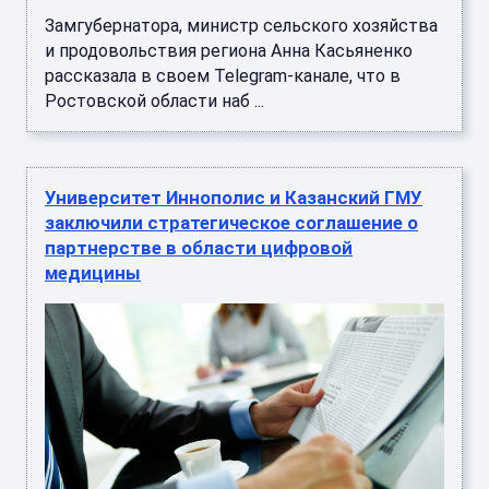
Замгубернатора, министр сельского хозяйства
и продовольствия региона Анна Касьяненко
рассказала в своем Telegram-канале, что в
Ростовской области наб ...
Университет Иннополис и Казанский ГМУ
заключили стратегическое соглашение о
партнерстве в области цифровой
медицины