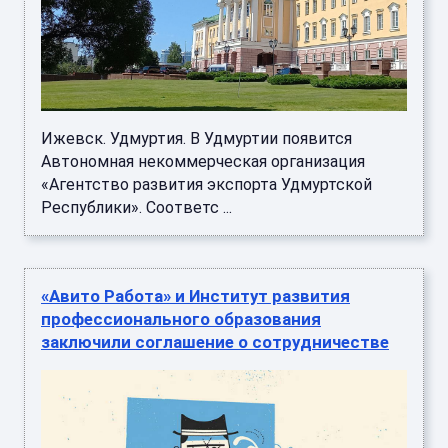
Ижевск. Удмуртия. В Удмуртии появится
Автономная некоммерческая организация
«Агентство развития экспорта Удмуртской
Республики». Соответс ...
«Авито Работа» и Институт развития
профессионального образования
заключили соглашение о сотрудничестве