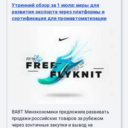
Утренний обзор за 1 июля: меры для
развития экспорта через платформы и
сертификация для промавтоматизации
ВАВТ Минэкономики предложила развивать
продажи российских товаров за рубежом
через зонтичные закупки и вывод на