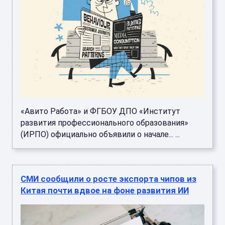
«Авито Работа» и ФГБОУ ДПО «Институт
развития профессионального образования»
(ИРПО) официально объявили о начале... ...
СМИ сообщили о росте экспорта чипов из
Китая почти вдвое на фоне развития ИИ