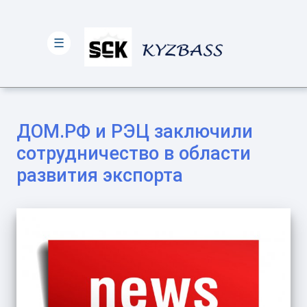
☰
ДОМ.РФ и РЭЦ заключили
сотрудничество в области
развития экспорта