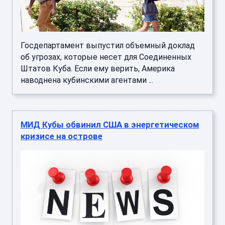
Госдепартамент выпустил объемный доклад
об угрозах, которые несет для Соединенных
Штатов Куба. Если ему верить, Америка
наводнена кубинскими агентами ...
МИД Кубы обвинил США в энергетическом
кризисе на острове