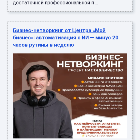
достаточной профессиональной п ...
Бизнес‑нетворкинг от Центра «Мой
бизнес»: автоматизация с ИИ — минус 20
часов рутины в неделю