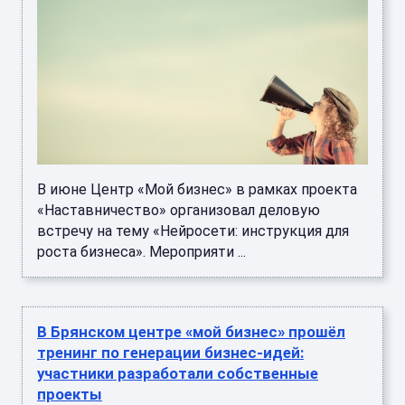
В июне Центр «Мой бизнес» в рамках проекта
«Наставничество» организовал деловую
встречу на тему «Нейросети: инструкция для
роста бизнеса». Мероприяти ...
В Брянском центре «мой бизнес» прошёл
тренинг по генерации бизнес‑идей:
участники разработали собственные
проекты