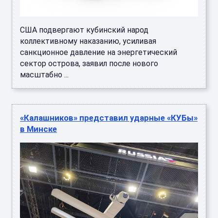
США подвергают кубинский народ
коллективному наказанию, усиливая
санкционное давление на энергетический
сектор острова, заявил после нового
масштабно ...
«Калашников» представил ударные «КУБы»
в Минске