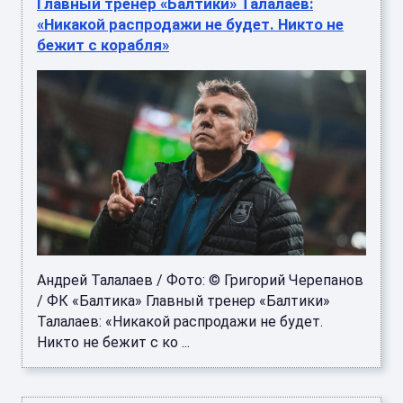
Главный тренер «Балтики» Талалаев:
«Никакой распродажи не будет. Никто не
бежит с корабля»
Андрей Талалаев / Фото: © Григорий Черепанов
/ ФК «Балтика» Главный тренер «Балтики»
Талалаев: «Никакой распродажи не будет.
Никто не бежит с ко ...