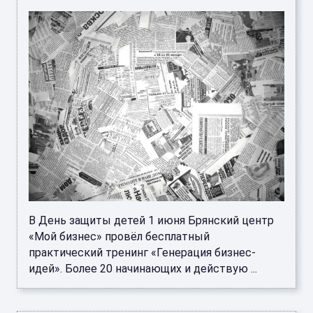
В День защиты детей 1 июня Брянский центр
«Мой бизнес» провёл бесплатный
практический тренинг «Генерация бизнес-
идей». Более 20 начинающих и действую ...