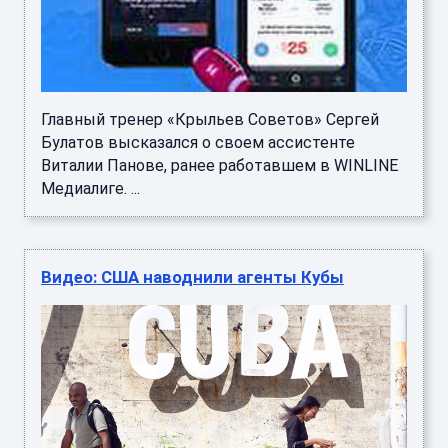
Главный тренер «Крыльев Советов» Сергей
Булатов высказался о своем ассистенте
Виталии Панове, ранее работавшем в WINLINE
Медиалиге. ...
Видео: США наводнили агенты Кубы