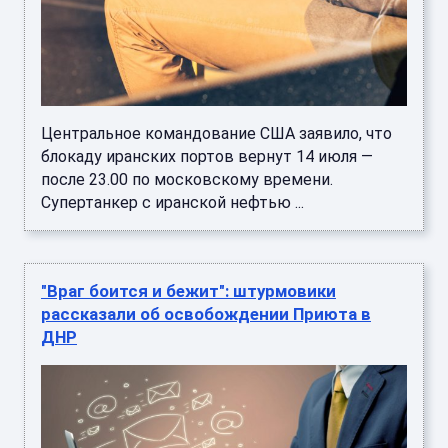
Центральное командование США заявило, что
блокаду иранских портов вернут 14 июля —
после 23.00 по московскому времени.
Супертанкер с иранской нефтью ...
"Враг боится и бежит": штурмовики
рассказали об освобождении Приюта в
ДНР