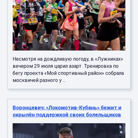
Несмотря на дождливую погоду, в «Лужниках»
вечером 29 июля царил азарт. Тренировка по
бегу проекта «Мой спортивный район» собрала
москвичей разного у ...
Воронцевич: «Локомотив-Кубань» бежит и
окрылён поддержкой своих болельщиков