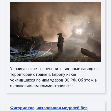
Украина начнет переносить военные заводы с
территории страны в Европу из-за
усилившихся по ним ударов ВС РФ. Об этом в
эксклюзивном комментарии aif.r ...
Фигуристка, нахапавшая медалей без