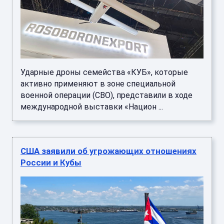
Ударные дроны семейства «КУБ», которые
активно применяют в зоне специальной
военной операции (СВО), представили в ходе
международной выставки «Национ ...
США заявили об угрожающих отношениях
России и Кубы