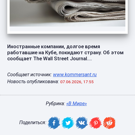
Иностранные компании, долгое время
работавшие на Кубе, покидают страну. Об этом
сообщает The Wall Street Journal....
Сообщает источник:
www.kommersant.ru
Новость опубликована:
07.06.2026, 17:55
Рубрика:
«В Мире»
Поделиться: