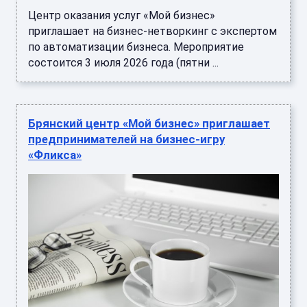
Центр оказания услуг «Мой бизнес»
приглашает на бизнес‑нетворкинг с экспертом
по автоматизации бизнеса. Мероприятие
состоится 3 июля 2026 года (пятни ...
Брянский центр «Мой бизнес» приглашает
предпринимателей на бизнес-игру
«Фликса»