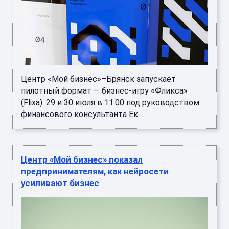
Центр «Мой бизнес»–Брянск запускает
пилотный формат — бизнес‑игру «Фликса»
(Flixa). 29 и 30 июля в 11:00 под руководством
финансового консультанта Ек ...
Центр «Мой бизнес» показал
предпринимателям, как нейросети
усиливают бизнес