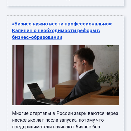
«Бизнес нужно вести профессионально»:
Калинин о необходимости реформ в
бизнес-образовании
Многие стартапы в России закрываются через
несколько лет после запуска, потому что
предприниматели начинают бизнес без