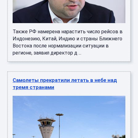
Также РФ намерена нарастить число рейсов в
Индонезию, Китай, Индию и страны Ближнего
Востока после нормализации ситуации в
регионе, заявил директор д ...
Самолеты прекратили летать в небе над
тремя странами