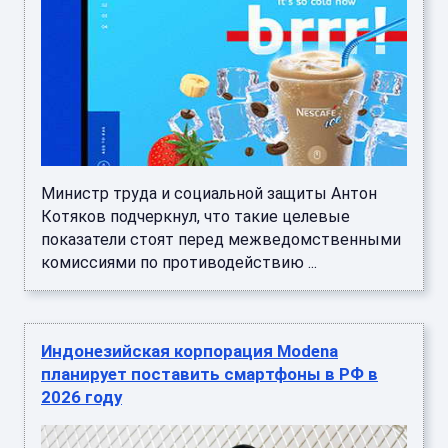
Министр труда и социальной защиты Антон
Котяков подчеркнул, что такие целевые
показатели стоят перед межведомственными
комиссиями по противодействию ...
Индонезийская корпорация Modena
планирует поставить смартфоны в РФ в
2026 году