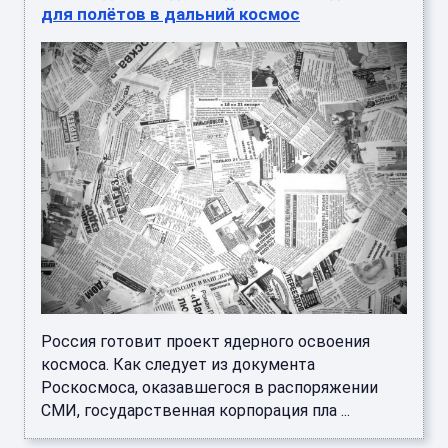
для полётов в дальний космос
Россия готовит проект ядерного освоения
космоса. Как следует из документа
Роскосмоса, оказавшегося в распоряжении
СМИ, государственная корпорация пла ...