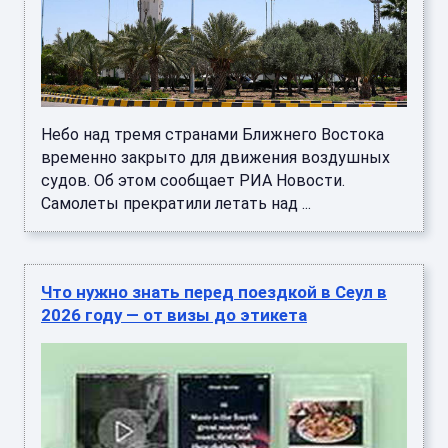
Небо над тремя странами Ближнего Востока
временно закрыто для движения воздушных
судов. Об этом сообщает РИА Новости.
Самолеты прекратили летать над ...
Что нужно знать перед поездкой в Сеул в
2026 году — от визы до этикета