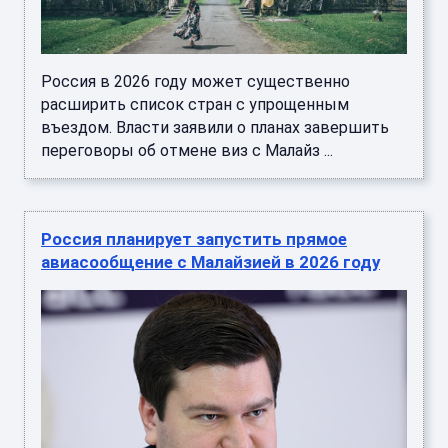
Россия в 2026 году может существенно
расширить список стран с упрощенным
въездом. Власти заявили о планах завершить
переговоры об отмене виз с Малайз ...
Россия планирует запустить прямое
авиасообщение с Малайзией в 2026 году