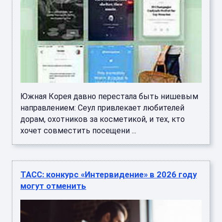
Южная Корея давно перестала быть нишевым
направлением: Сеул привлекает любителей
дорам, охотников за косметикой, и тех, кто
хочет совместить посещени ...
ТАСС: конкурс «Интервидение» в 2026 году
могут отменить