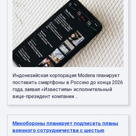
Индонезийская корпорация Modena планирует
поставить смартфоны в Россию до конца 2026
года, заявил «Известиям» исполнительный
вице-президент компании ...
Минобороны планирует подписать планы
военного сотрудничества с шестью