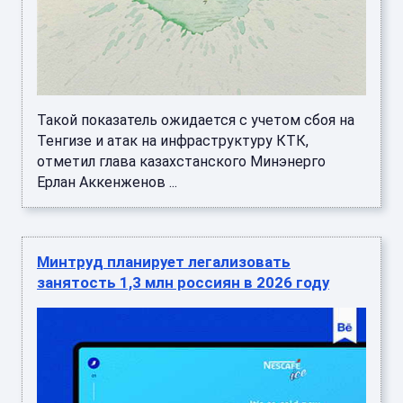
Такой показатель ожидается с учетом сбоя на
Тенгизе и атак на инфраструктуру КТК,
отметил глава казахстанского Минэнерго
Ерлан Аккенженов ...
Минтруд планирует легализовать
занятость 1,3 млн россиян в 2026 году