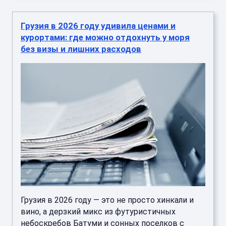
Грузия в 2026 году удивила ценами и
курортами: где можно отдохнуть у моря
без визы и лишних расходов
Грузия в 2026 году — это не просто хинкали и
вино, а дерзкий микс из футуристичных
небоскребов Батуми и сонных поселков с