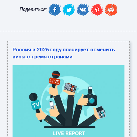
Поделиться:
Россия в 2026 году планирует отменить
визы с тремя странами