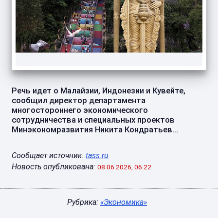
Речь идет о Малайзии, Индонезии и Кувейте,
сообщил директор департамента
многостороннего экономического
сотрудничества и специальных проектов
Минэкономразвития Никита Кондратьев...
Сообщает источник:
tass.ru
Новость опубликована:
08.06.2026, 06:22
Рубрика:
«Экономика»