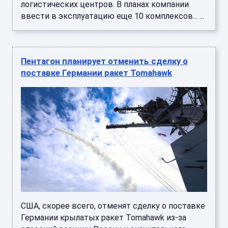
логистических центров. В планах компании
ввести в эксплуатацию еще 10 комплексов... ...
Пентагон планирует отменить сделку о
поставке Германии ракет Tomahawk
США, скорее всего, отменят сделку о поставке
Германии крылатых ракет Tomahawk из-за