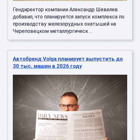
Гендиректор компании Александр Шевелев
добавил, что планируется запуск комплекса по
производству железорудных окатышей на
Череповецком металлургическ ...
Автобренд Volga планирует выпустить до
30 тыс. машин в 2026 году