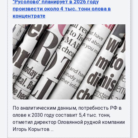
"Русолово" планирует в 2026 году
произвести около 4 тыс. тонн олова в
концентрате
По аналитическим данным, потребность РФ в
олове к 2030 году составит 5,4 тыс. тонн,
отметил директор Оловянной рудной компании
Игорь Корытов ...