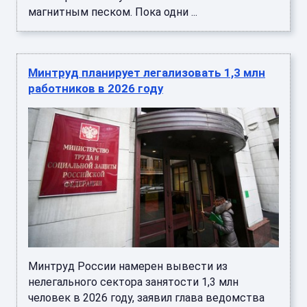
магнитным песком. Пока одни ...
Минтруд планирует легализовать 1,3 млн
работников в 2026 году
Минтруд России намерен вывести из
нелегального сектора занятости 1,3 млн
человек в 2026 году, заявил глава ведомства