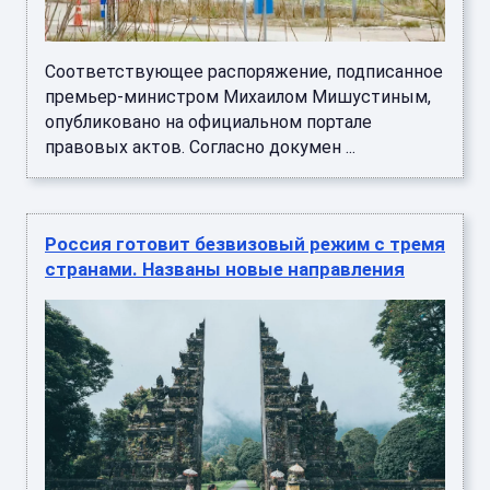
Соответствующее распоряжение, подписанное
премьер-министром Михаилом Мишустиным,
опубликовано на официальном портале
правовых актов. Согласно докумен ...
Россия готовит безвизовый режим с тремя
странами. Названы новые направления