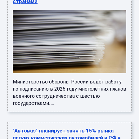
странами
Министерство обороны России ведёт работу
по подписанию в 2026 году многолетних планов
военного сотрудничества с шестью
государствами. ...
"Автоваз" планирует занять 15% рынка
легких коммерческих автомобилей в РФ в