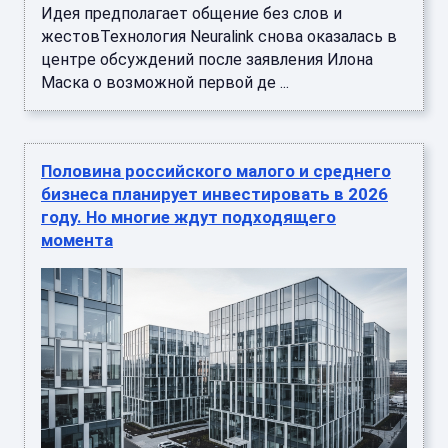
Идея предполагает общение без слов и
жестовТехнология Neuralink снова оказалась в
центре обсуждений после заявления Илона
Маска о возможной первой де ...
Половина российского малого и среднего
бизнеса планирует инвестировать в 2026
году. Но многие ждут подходящего
момента