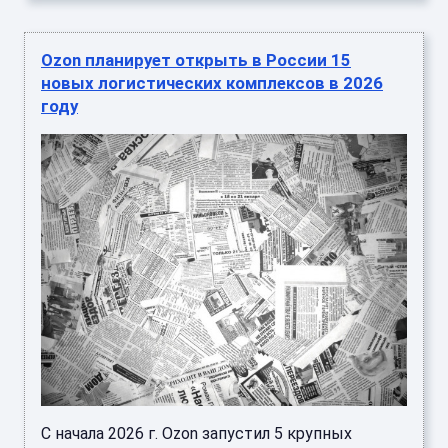
Ozon планирует открыть в России 15
новых логистических комплексов в 2026
году
С начала 2026 г. Ozon запустил 5 крупных