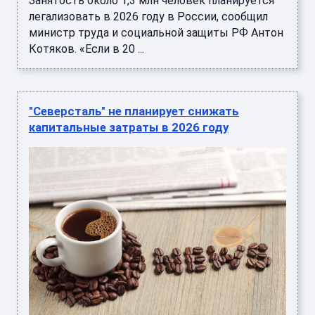
Занятость около 1,3 млн человек планируется
легализовать в 2026 году в России, сообщил
министр труда и социальной защиты РФ Антон
Котяков. «Если в 20 ...
"Северсталь" не планирует снижать
капитальные затраты в 2026 году