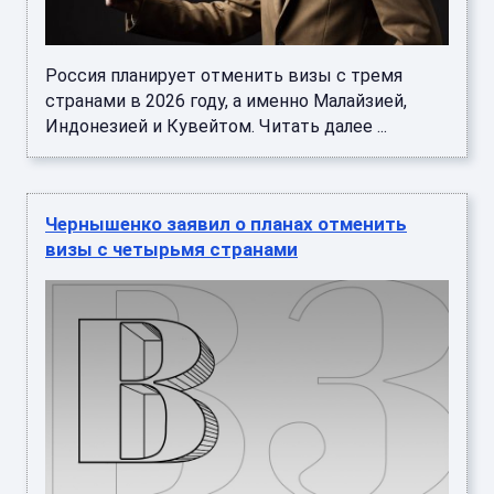
Россия планирует отменить визы с тремя
странами в 2026 году, а именно Малайзией,
Индонезией и Кувейтом. Читать далее ...
Чернышенко заявил о планах отменить
визы с четырьмя странами