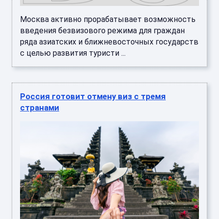
Москва активно прорабатывает возможность
введения безвизового режима для граждан
ряда азиатских и ближневосточных государств
с целью развития туристи ...
Россия готовит отмену виз с тремя
странами