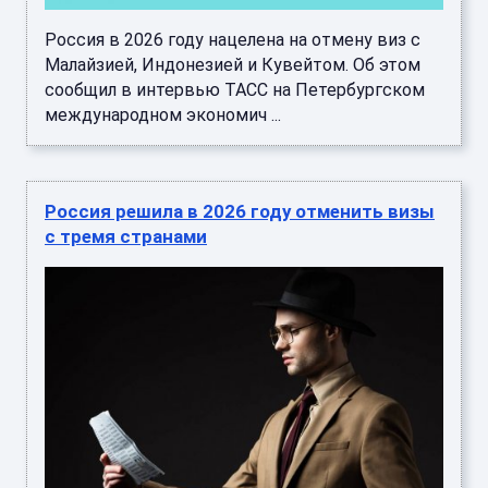
Россия в 2026 году нацелена на отмену виз с
Малайзией, Индонезией и Кувейтом. Об этом
сообщил в интервью ТАСС на Петербургском
международном экономич ...
Россия решила в 2026 году отменить визы
с тремя странами