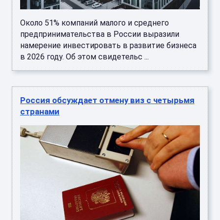
Около 51% компаний малого и среднего
предпринимательства в России выразили
намерение инвестировать в развитие бизнеса
в 2026 году. Об этом свидетельс ...
Россия обсуждает отмену виз с четырьмя
странами