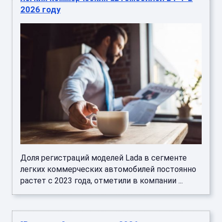
2026 году
Доля регистраций моделей Lada в сегменте
легких коммерческих автомобилей постоянно
растет с 2023 года, отметили в компании ...