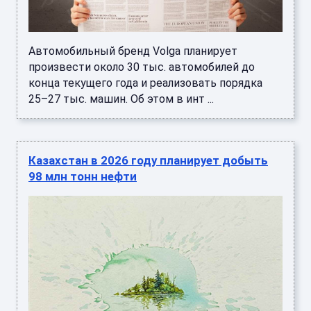
Автомобильный бренд Volga планирует
произвести около 30 тыс. автомобилей до
конца текущего года и реализовать порядка
25–27 тыс. машин. Об этом в инт ...
Казахстан в 2026 году планирует добыть
98 млн тонн нефти