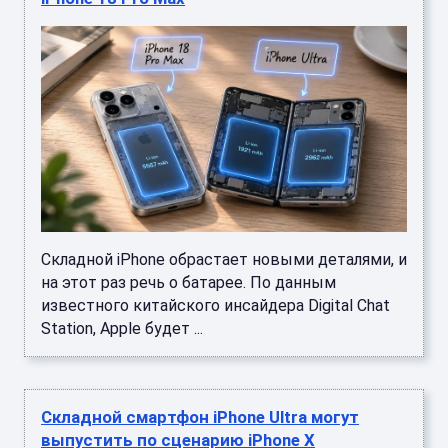
Складной iPhone обрастает новыми деталями, и
на этот раз речь о батарее. По данным
известного китайского инсайдера Digital Chat
Station, Apple будет ...
Складной смартфон iPhone Ultra могут
выпустить по сценарию iPhone X