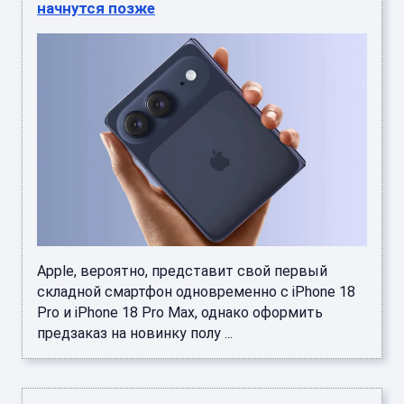
начнутся позже
Apple, вероятно, представит свой первый
складной смартфон одновременно с iPhone 18
Pro и iPhone 18 Pro Max, однако оформить
предзаказ на новинку полу ...