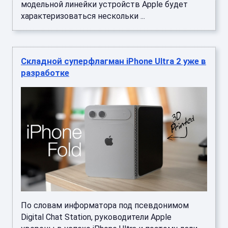
модельной линейки устройств Apple будет
характеризоваться нескольки ...
Складной суперфлагман iPhone Ultra 2 уже в
разработке
По словам информатора под псевдонимом
Digital Chat Station, руководители Apple