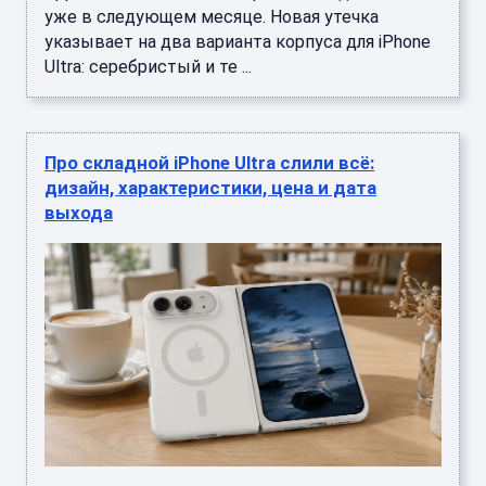
уже в следующем месяце. Новая утечка
указывает на два варианта корпуса для iPhone
Ultra: серебристый и те ...
Про складной iPhone Ultra слили всё:
дизайн, характеристики, цена и дата
выхода