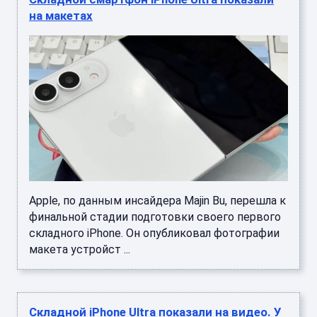
на макетах
Apple, по данным инсайдера Majin Bu, перешла к
финальной стадии подготовки своего первого
складного iPhone. Он опубликовал фотографии
макета устройст ...
Складной iPhone Ultra показали на видео. У