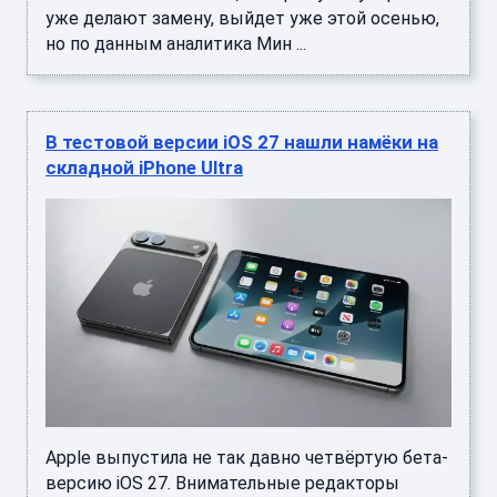
уже делают замену, выйдет уже этой осенью,
но по данным аналитика Мин ...
В тестовой версии iOS 27 нашли намёки на
складной iPhone Ultra
Apple выпустила не так давно четвёртую бета-
версию iOS 27. Внимательные редакторы