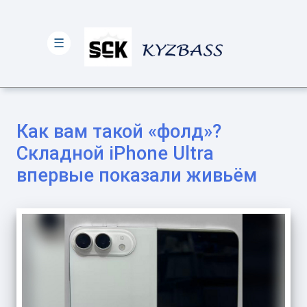
☰
Как вам такой «фолд»?
Складной iPhone Ultra
впервые показали живьём