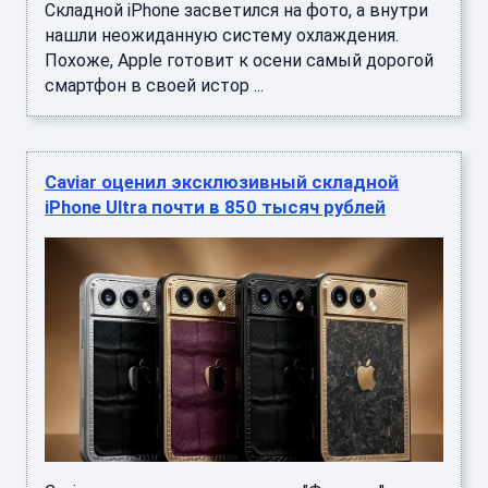
Складной iPhone засветился на фото, а внутри
нашли неожиданную систему охлаждения.
Похоже, Apple готовит к осени самый дорогой
смартфон в своей истор ...
Caviar оценил эксклюзивный складной
iPhone Ultra почти в 850 тысяч рублей