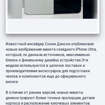
Известный инсайдер Сонни Диксон опубликовал
новые изображения макета складного iPhone Ultra,
который, по данным источников, максимально
близок к финальному дизайну устройства.Эти
модели используются в цепочке поставок и
производителями аксессуаров для подготовки
чехлов и компонентов еще до официального
анонса.
В отличие от ранних версий, новые макеты
демонстрируют более точные пропорции, детали
корпуса и расположение ключевых элементов.