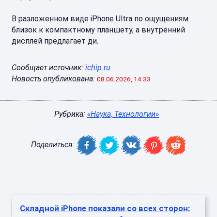
В разложенном виде iPhone Ultra по ощущениям
близок к компактному планшету, а внутренний
дисплей предлагает ди.
Сообщает источник:
ichip.ru
Новость опубликована:
08.06.2026, 14:33
Рубрика:
«Наука, Технологии»
Поделиться:
Складной iPhone показали со всех сторон: