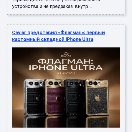
устройства и не предзаказ: внутр ...
Caviar представил «Флагман»: первый
кастомный складной iPhone Ultra