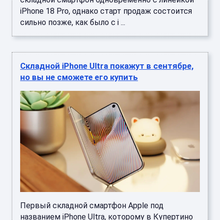
iPhone 18 Pro, однако старт продаж состоится
сильно позже, как было с i ...
Складной iPhone Ultra покажут в сентябре,
но вы не сможете его купить
Первый складной смартфон Apple под
названием iPhone Ultra, которому в Купертино