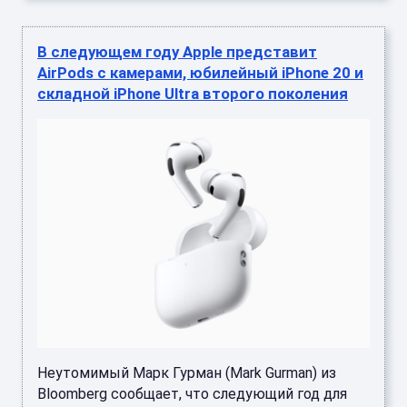
В следующем году Apple представит
AirPods с камерами, юбилейный iPhone 20 и
складной iPhone Ultra второго поколения
Неутомимый Марк Гурман (Mark Gurman) из
Bloomberg сообщает, что следующий год для