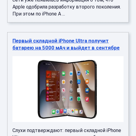
Apple одобрила разработку второго поколения.
При этом по iPhone A ...
Первый складной iPhone Ultra получит
батарею на 5000 мАч и выйдет в сентябре
Слухи подтверждают: первый складной iPhone