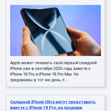
Apple может показать свой первый складной
iPhone уже в сентябре 2026 года, вместе с
iPhone 18 Pro и iPhone 18 Pro Max. Но
предзаказы в тот же день, п ...
Складной iPhone Ultra могут представить
вместе с iPhone 18 Pro, но продажи