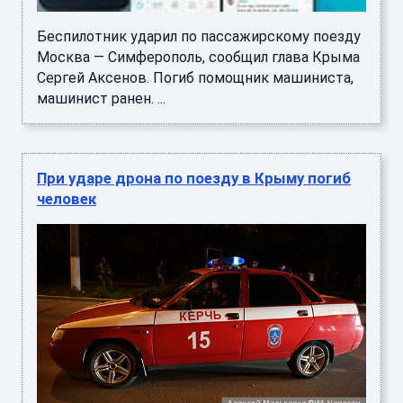
Беспилотник ударил по пассажирскому поезду
Москва — Симферополь, сообщил глава Крыма
Сергей Аксенов. Погиб помощник машиниста,
машинист ранен. ...
При ударе дрона по поезду в Крыму погиб
человек