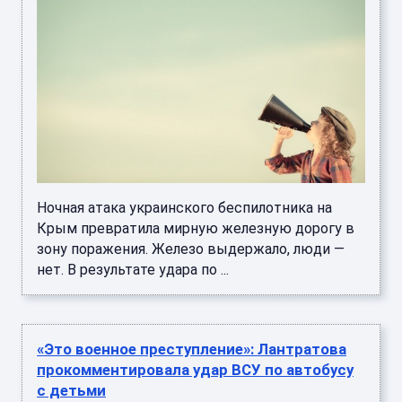
Ночная атака украинского беспилотника на
Крым превратила мирную железную дорогу в
зону поражения. Железо выдержало, люди —
нет. В результате удара по ...
«Это военное преступление»: Лантратова
прокомментировала удар ВСУ по автобусу
с детьми