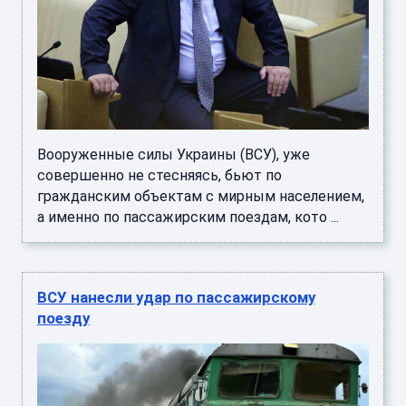
Вооруженные силы Украины (ВСУ), уже
совершенно не стесняясь, бьют по
гражданским объектам с мирным населением,
а именно по пассажирским поездам, кото ...
ВСУ нанесли удар по пассажирскому
поезду