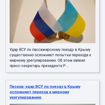
Удар ВСУ по пассажирскому поезду в Крыму
существенно осложняет попытки перехода к
мирному урегулированию. Об этом заявил
пресс-секретарь президента Р ...
Песков: удар ВСУ по поезду в Крыму
осложняет переход к мирному
урегулированию