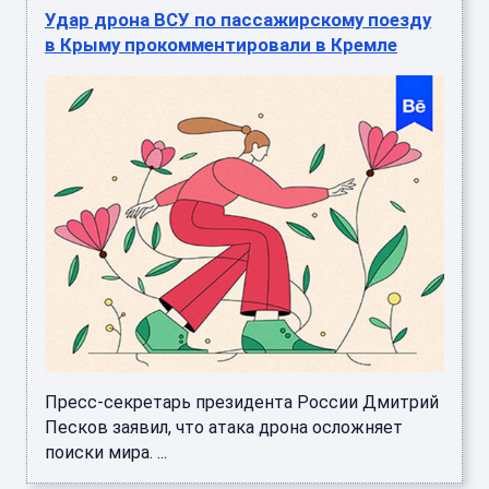
Удар дрона ВСУ по пассажирскому поезду
в Крыму прокомментировали в Кремле
Пресс-секретарь президента России Дмитрий
Песков заявил, что атака дрона осложняет
поиски мира. ...