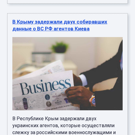
В Крыму задержали двух собиравших
данные о ВС РФ агентов Киева
В Республике Крым задержали двух
украинских агентов, которые осуществляли
слежку за российскими военнослужащими и