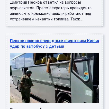
Дмитрий Песков ответил на вопросы
журналистов. Пресс-секретарь президента
заявил, что крымские власти работают над
устранением нехватки топлива. Такж ...
Песков назвал очередным зверством Киева
удар по автобусу с детьми