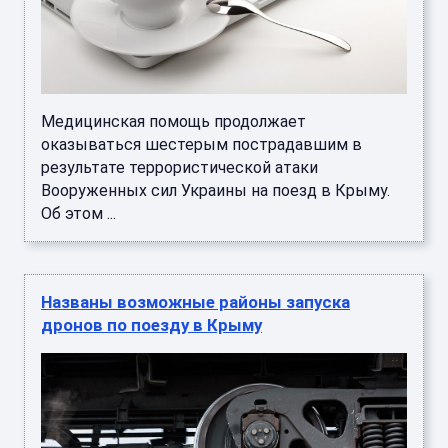
Медицинская помощь продолжает
оказываться шестерым пострадавшим в
результате террористической атаки
Вооруженных сил Украины на поезд в Крыму.
Об этом ...
Названы возможные районы запуска
дронов по поезду в Крыму