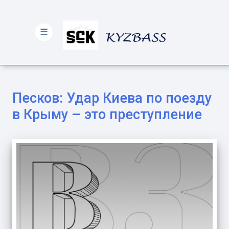
☰
Песков: Удар Киева по поезду
в Крыму – это преступление