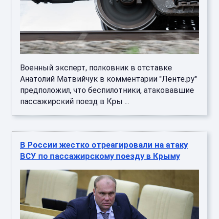
Военный эксперт, полковник в отставке
Анатолий Матвийчук в комментарии "Ленте.ру"
предположил, что беспилотники, атаковавшие
пассажирский поезд в Кры ...
В России жестко отреагировали на атаку
ВСУ по пассажирскому поезду в Крыму