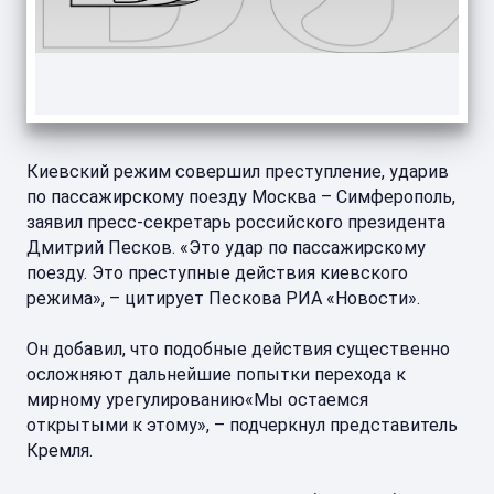
Киевский режим совершил преступление, ударив
по пассажирскому поезду Москва – Симферополь,
заявил пресс-секретарь российского президента
Дмитрий Песков. «Это удар по пассажирскому
поезду. Это преступные действия киевского
режима», – цитирует Пескова РИА «Новости».
Он добавил, что подобные действия существенно
осложняют дальнейшие попытки перехода к
мирному урегулированию«Мы остаемся
открытыми к этому», – подчеркнул представитель
Кремля.