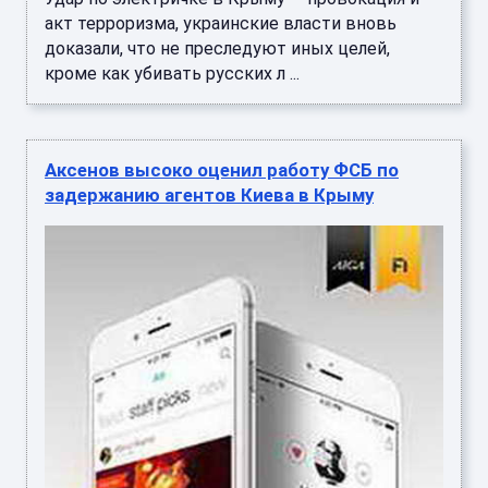
акт терроризма, украинские власти вновь
доказали, что не преследуют иных целей,
кроме как убивать русских л ...
Аксенов высоко оценил работу ФСБ по
задержанию агентов Киева в Крыму