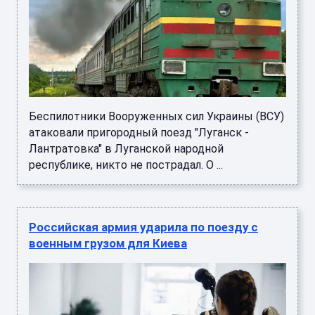
Беспилотники Вооруженных сил Украины (ВСУ)
атаковали пригородный поезд "Луганск -
Лантратовка" в Луганской народной
республике, никто не пострадал. О ...
Российская армия ударила по поезду с
военным грузом для Киева