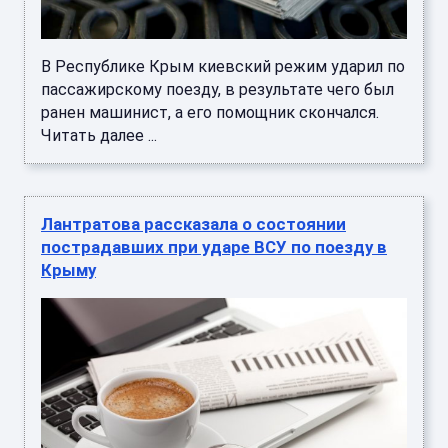
В Республике Крым киевский режим ударил по
пассажирскому поезду, в результате чего был
ранен машинист, а его помощник скончался.
Читать далее ...
Лантратова рассказала о состоянии
пострадавших при ударе ВСУ по поезду в
Крыму