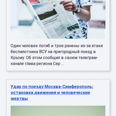
Один человек погиб и трое ранены из-за атаки
беспилотника ВСУ на пригородный поезд в
Крыму. Об этом сообщил в своем телеграм-
канале глава региона Сер ...
Удар по поезду Москва-Симферополь:
остановка движения и человеческие
жертвы