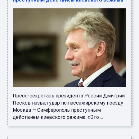
Пресс-секретарь президента России Дмитрий
Песков назвал удар по пассажирскому поезду
Москва — Симферополь преступным
действием киевского режима. «Это ...