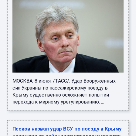
МОСКВА, 8 июня. /ТАСС/. Удар Вооруженных
сил Украины по пассажирскому поезду в
Крыму существенно осложняет попытки
перехода к мирному урегулированию. ...
Песков назвал удар ВСУ по поезду в Крыму
преступным действием киевского режима