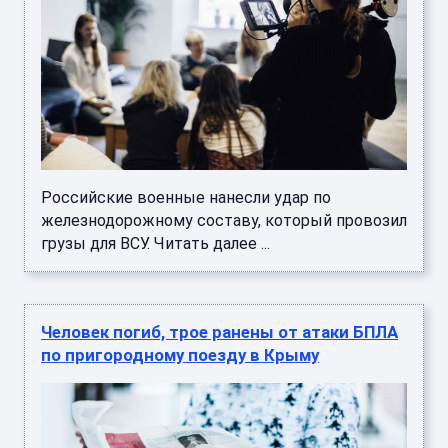
Российские военные нанесли удар по
железнодорожному составу, который провозил
грузы для ВСУ. Читать далее ...
Человек погиб, трое ранены от атаки БПЛА
по пригородному поезду в Крыму