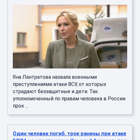
Яна Лантратова назвала военными
преступлениями атаки ВСУ, от которых
страдают беззащитные и дети. Так
уполномоченный по правам человека в России
прок ...
Один человек погиб, трое ранены при атаке