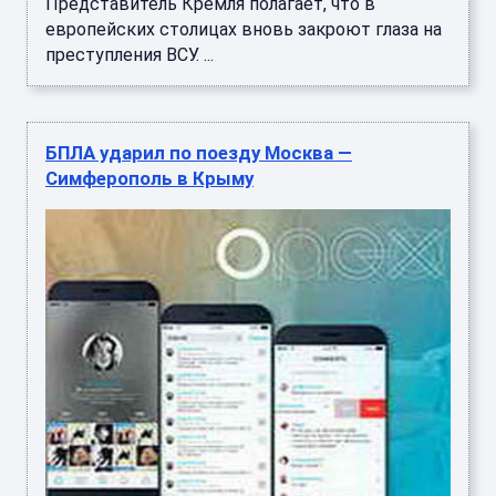
Представитель Кремля полагает, что в
европейских столицах вновь закроют глаза на
преступления ВСУ. ...
БПЛА ударил по поезду Москва —
Симферополь в Крыму