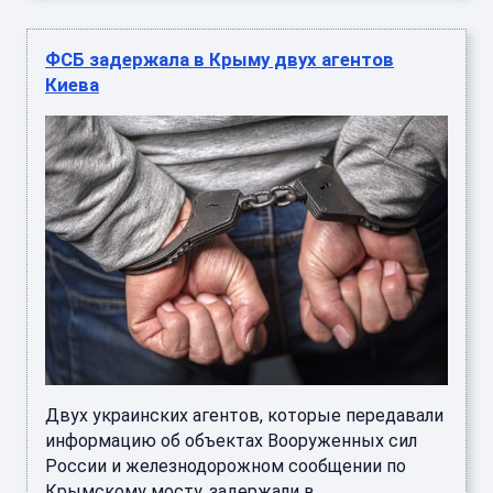
ФСБ задержала в Крыму двух агентов
Киева
Двух украинских агентов, которые передавали
информацию об объектах Вооруженных сил
России и железнодорожном сообщении по
Крымскому мосту, задержали в ...