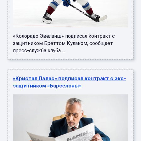
«Колорадо Эвеланш» подписал контракт с
защитником Бреттом Кулаком, сообщает
пресс-служба клуба. ...
«Кристал Пэлас» подписал контракт с экс-
защитником «Барселоны»