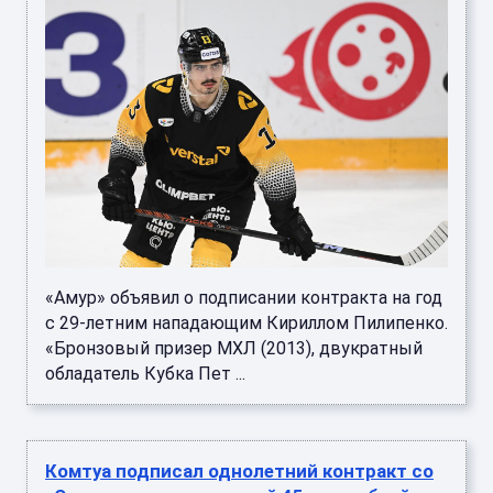
«Амур» объявил о подписании контракта на год
с 29-летним нападающим Кириллом Пилипенко.
«Бронзовый призер МХЛ (2013), двукратный
обладатель Кубка Пет ...
Комтуа подписал однолетний контракт со