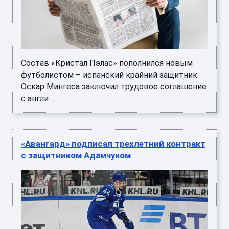
Состав «Кристал Пэлас» пополнился новым
футболистом – испанский крайний защитник
Оскар Мингеса заключил трудовое соглашение
с англи ...
«Авангард» подписал трехлетний контракт
с защитником Адамчуком