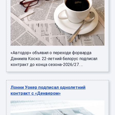
«Автодор» объявил о переходе форварда
Даниила Коско. 22-летний белорус подписал
контракт до конца сезона-2026/27. ...
Лонни Уокер подписал однолетний
контракт с «Денвером»