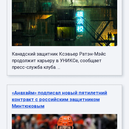
Канадский защитник Ксэвьер Ратэн-Мэйс
продолжит карьеру в УНИКСе, сообщает
пресс-служба клуба. ...
«Анахайм» подписал новый пятилетний
контракт с российским защитником
Минтюковым