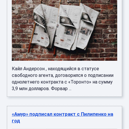
Кайл Андерсон , находящийся в статусе
свободного агента, договорился о подписании
однолетнего контракта с «Торонто» на сумму
3,9 млн долларов. Форвар ...
«Амур» подписал контракт с Пилипенко на
год