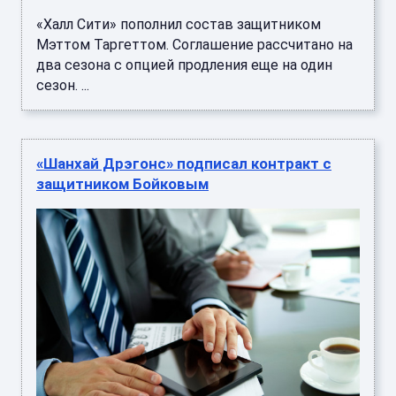
«Халл Сити» пополнил состав защитником
Мэттом Таргеттом. Соглашение рассчитано на
два сезона с опцией продления еще на один
сезон. ...
«Шанхай Дрэгонс» подписал контракт с
защитником Бойковым