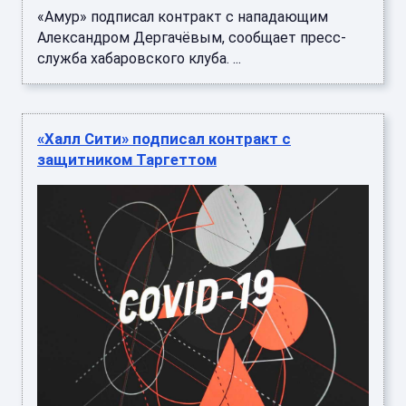
«Амур» подписал контракт с нападающим
Александром Дергачёвым, сообщает пресс-
служба хабаровского клуба. ...
«Халл Сити» подписал контракт с
защитником Таргеттом