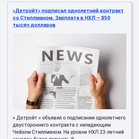
«Детройт» подписал однолетний контракт
со Стиллманом. Зарплата в НХЛ – 850
тысяч долларов
« Детройт » объявил о подписании однолетнего
двустороннего контракта с нападающим
Чейзом Стиллманом. На уровне НХЛ 23-летний