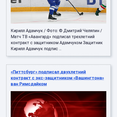
Кирилл Адамчук / Фото: © Дмитрий Челяпин /
Матч ТВ «Авангард» подписал трехлетний
контракт с защитником Адамчуком Защитник
Кирилл Адамчук подпис ...
«Питтсбург» подписал двухлетний
контракт с экс-защитником «Вашингтона»
ван Римсдайком