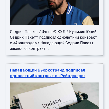
Седрик Пакетт / Фото: © КХЛ / Кузьмин Юрий
Седрик Пакетт подписал однолетний контракт
с «Авангардом» Нападающий Седрик Пакетт
заключил контракт ...
Нападающий Бьоркстранд подписал
однолетний контракт с «Рейнджерс»