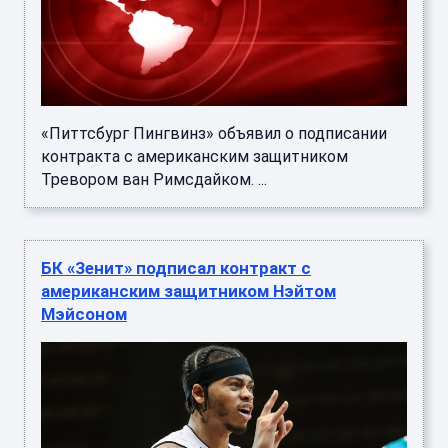
«Питтсбург Пингвинз» объявил о подписании
контракта с американским защитником
Тревором ван Римсдайком. ...
БК «Зенит» подписал контракт с
американским защитником Нэйтом
Мэйсоном