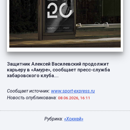
Защитник Алексей Василевский продолжит
карьеру в «Амуре», сообщает пресс-служба
хабаровского клуба....
Сообщает источник:
www.sport-express.ru
Новость опубликована:
08.06.2026, 16:11
Рубрика:
«Хоккей»