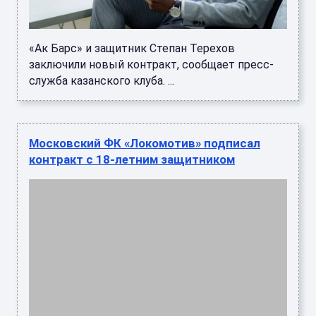
«Ак Барс» и защитник Степан Терехов
заключили новый контракт, сообщает пресс-
служба казанского клуба. ...
Московский ФК «Локомотив» подписал
контракт с 18-летним защитником