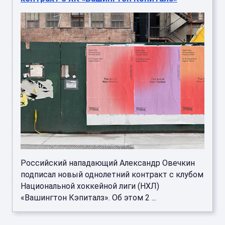
Российский нападающий Александр Овечкин
подписал новый однолетний контракт с клубом
Национальной хоккейной лиги (НХЛ)
«Вашингтон Кэпиталз». Об этом 2 ...