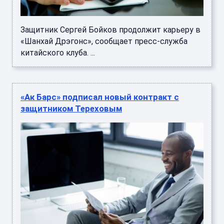
Защитник Сергей Бойков продолжит карьеру в
«Шанхай Дрэгонс», сообщает пресс-служба
китайского клуба. ...
«Ак Барс» подписал новый контракт с
защитником Тереховым