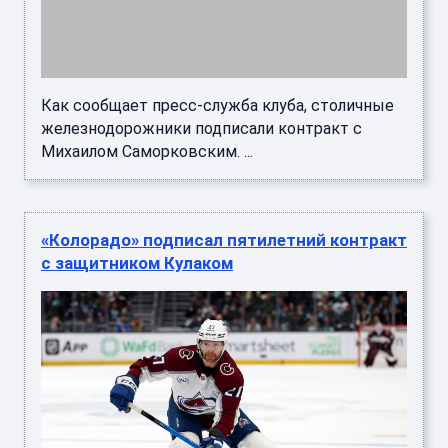
Как сообщает пресс-служба клуба, столичные
железнодорожники подписали контракт с
Михаилом Саморковским. ...
«Колорадо» подписал пятилетний контракт
с защитником Кулаком