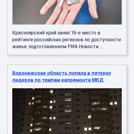
Красноярский край занял 16-е место в
рейтинге российских регионов по доступности
жилья, подготовленном РИА Новости. ...
Воронежская область попала в пятерку
лидеров по темпам капремонта МКД