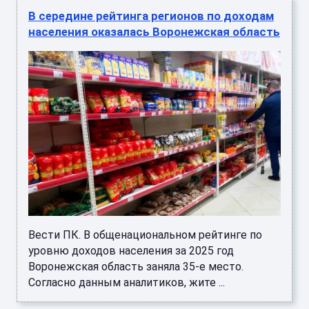
В середине рейтинга регионов по доходам
населения оказалась Воронежская область
Вести ПК. В общенациональном рейтинге по
уровню доходов населения за 2025 год
Воронежская область заняла 35-е место.
Согласно данным аналитиков, жите ...