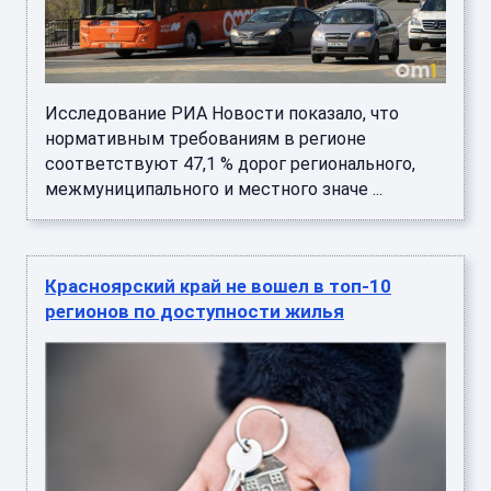
Исследование РИА Новости показало, что
нормативным требованиям в регионе
соответствуют 47,1 % дорог регионального,
межмуниципального и местного значе ...
Красноярский край не вошел в топ-10
регионов по доступности жилья