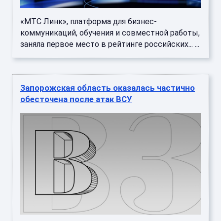
«МТС Линк», платформа для бизнес-
коммуникаций, обучения и совместной работы,
заняла первое место в рейтинге российских... ...
Запорожская область оказалась частично
обесточена после атак ВСУ