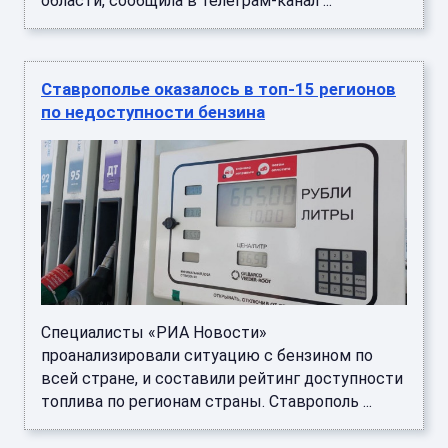
области, сообщила в телеграм-канал ...
Ставрополье оказалось в топ-15 регионов
по недоступности бензина
Специалисты «РИА Новости»
проанализировали ситуацию с бензином по
всей стране, и составили рейтинг доступности
топлива по регионам страны. Ставрополь ...