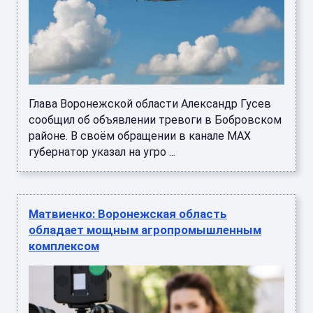
Глава Воронежской области Александр Гусев
сообщил об объявлении тревоги в Бобровском
районе. В своём обращении в канале MAX
губернатор указал на угро ...
Матвиенко: Воронежская область
обладает мощным агропромышленным
комплексом