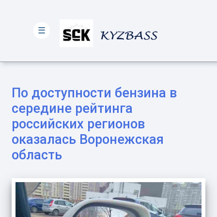
☰
По доступности бензина в
середине рейтинга
российских регионов
оказалась Воронежская
область