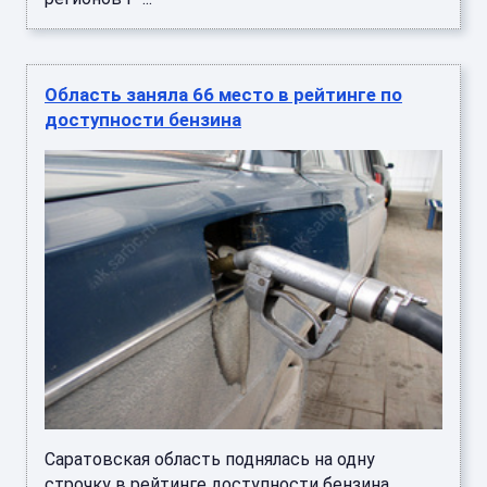
Область заняла 66 место в рейтинге по
доступности бензина
Саратовская область поднялась на одну
строчку в рейтинге доступности бензина,