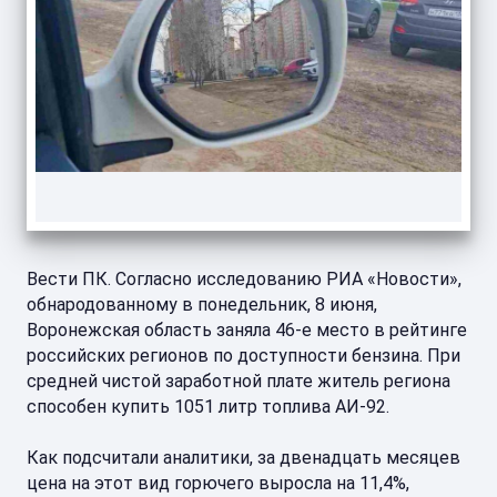
Вести ПК. Согласно исследованию РИА «Новости»,
обнародованному в понедельник, 8 июня,
Воронежская область заняла 46-е место в рейтинге
российских регионов по доступности бензина. При
средней чистой заработной плате житель региона
способен купить 1051 литр топлива АИ-92.
Как подсчитали аналитики, за двенадцать месяцев
цена на этот вид горючего выросла на 11,4%,