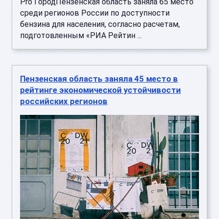
Pro ГородПензенская область заняла 65 место
среди регионов России по доступности
бензина для населения, согласно расчетам,
подготовленным «РИА Рейтин ...
Пензенская область заняла 45 место в
рейтинге экономической устойчивости
российских регионов