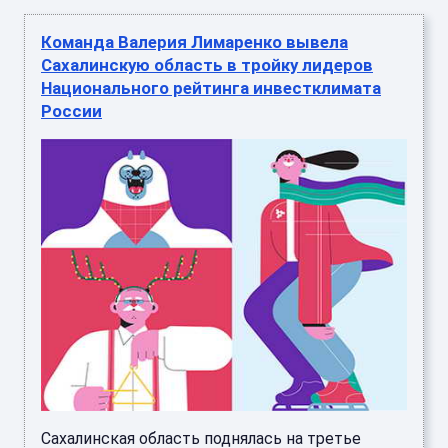
Команда Валерия Лимаренко вывела
Сахалинскую область в тройку лидеров
Национального рейтинга инвестклимата
России
Сахалинская область поднялась на третье