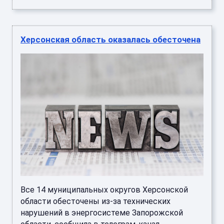
Херсонская область оказалась обесточена
Все 14 муниципальных округов Херсонской
области обесточены из-за технических
нарушений в энергосистеме Запорожской