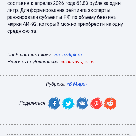
составив к апрелю 2026 года 63,83 рубля за один
литр. Для формирования рейтинга эксперты
ранжировали субъекты РФ по объему бензина
марки АИ-92, который можно приобрести на одну
среднюю за.
Сообщает источник:
vrn.vestipk.ru
Новость опубликована:
08.06.2026, 18:33
Рубрика:
«В Мире»
Поделиться: