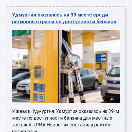
Удмуртия оказалась на 39 месте среди
регионов страны по доступности бензина
Ижевск. Удмуртия. Удмуртия оказалась на 39-м
месте по доступности бензина для местных
жителей. «РИА Новости» составили рейтинг
регионов Р ...