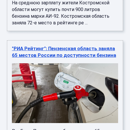
На среднюю зарплату жители Костромской
области могут купить почти 900 литров
бензина марки АИ-92. Костромская область
заняла 72-е место в рейтинге ре ...
"РИА Рейтинг": Пензенская область заняла
65 местов России по доступности бензина