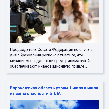
Председатель Совета Федерации по случаю
дня образования региона отметила, что
механизмы поддержки предпринимателей
обеспечивают инвестиционную привле ...
Воронежская область утром 1 июля вышла
из зоны опасности БПЛА