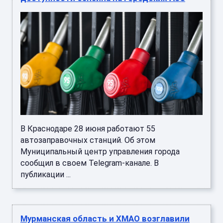
В Краснодаре 28 июня работают 55
автозаправочных станций. Об этом
Муниципальный центр управления города
сообщил в своем Telegram-канале. В
публикации ...
Мурманская область и ХМАО возглавили