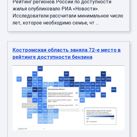
Рейтинг регионов России по доступности
жилья опубликовало РИА «Новости».
Исследователи рассчитали минимальное число
лет, которое необходимо семье, чт ...
Костромская область заняла 72-е место в
рейтинге доступности бензина