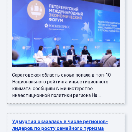
Саратовская область снова попала в топ‑10
Национального рейтинга инвестиционного
климата, сообщили в министерстве
инвестиционной политики региона.На ...
Удмуртия оказалась в числе регионов-
лидеров по росту семейного туризма