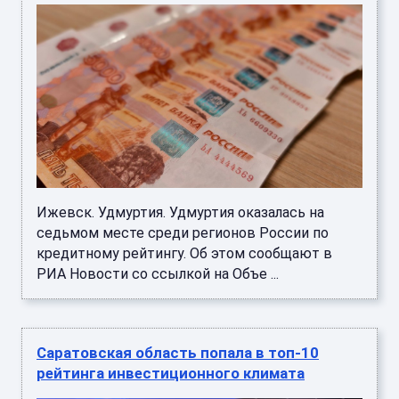
Ижевск. Удмуртия. Удмуртия оказалась на
седьмом месте среди регионов России по
кредитному рейтингу. Об этом сообщают в
РИА Новости со ссылкой на Объе ...
Саратовская область попала в топ-10
рейтинга инвестиционного климата