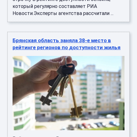
который регулярно составляет РИА
Новости.Эксперты агентства рассчитали ...
Брянская область заняла 38-е место в
рейтинге регионов по доступности жилья