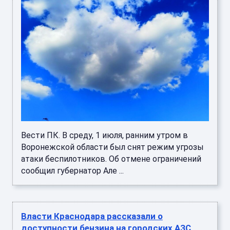
Вести ПК. В среду, 1 июля, ранним утром в
Воронежской области был снят режим угрозы
атаки беспилотников. Об отмене ограничений
сообщил губернатор Але ...
Власти Краснодара рассказали о
доступности бензина на городских АЗС