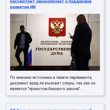
рассмотрит законопроект о поддержке
развития ИИ
По мнению источника в палате парламента,
документ вряд ли вызовет споры, так как он
является "проектом базового закона" ...