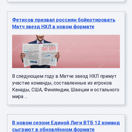
Фетисов призвал россиян бойкотировать
Матч звезд НХЛ в новом формате
В следующем году в Матче звезд НХЛ примут
участие команды, составленные из игроков
Канады, США, Финляндии, Швеции и остального
мира ...
В новом сезоне Единой Лиги ВТБ 12 команд
сыграют в обновлённом формате