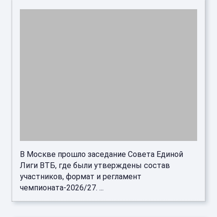
В Москве прошло заседание Совета Единой
Лиги ВТБ, где были утверждены состав
участников, формат и регламент
чемпионата-2026/27. ...