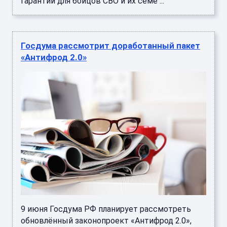
гарантий для бойцов СВО и их семе ...
Госдума рассмотрит доработанный пакет
«Антифрод 2.0»
9 июня Госдума РФ планирует рассмотреть
обновлённый законопроект «Антифрод 2.0»,