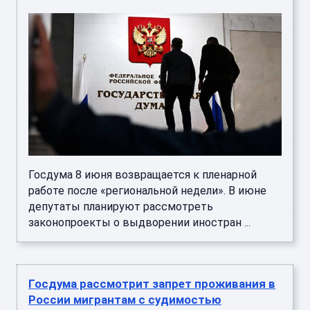
Госдума 8 июня возвращается к пленарной
работе после «региональной недели». В июне
депутаты планируют рассмотреть
законопроекты о выдворении иностран ...
Госдума рассмотрит запрет проживания в
России мигрантам с судимостью