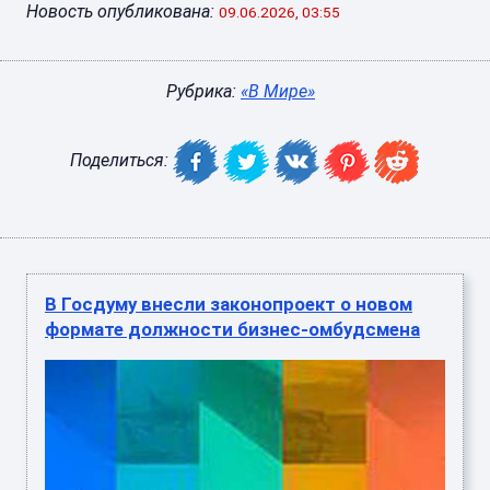
Новость опубликована:
09.06.2026, 03:55
Рубрика:
«В Мире»
Поделиться:
В Госдуму внесли законопроект о новом
формате должности бизнес-омбудсмена