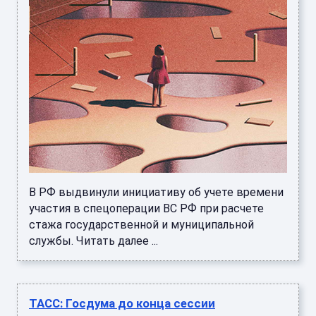
В РФ выдвинули инициативу об учете времени
участия в спецоперации ВС РФ при расчете
стажа государственной и муниципальной
службы. Читать далее ...
ТАСС: Госдума до конца сессии