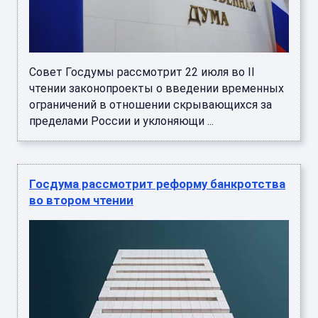
Совет Госдумы рассмотрит 22 июля во II
чтении законопроекты о введении временных
ограничений в отношении скрывающихся за
пределами России и уклоняющи ...
Госдума рассмотрит реформу банкротства
во втором чтении