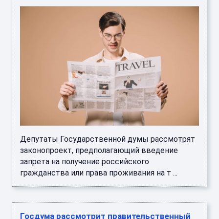
Депутаты Государственной думы рассмотрят
законопроект, предполагающий введение
запрета на получение российского
гражданства или права проживания на т ...
Госдума рассмотрит правительственный