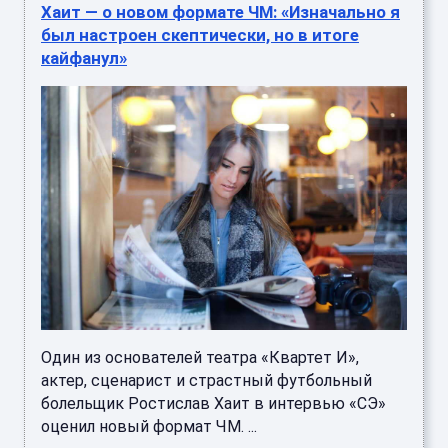
Хаит — о новом формате ЧМ: «Изначально я
был настроен скептически, но в итоге
кайфанул»
Один из основателей театра «Квартет И»,
актер, сценарист и страстный футбольный
болельщик Ростислав Хаит в интервью «СЭ»
оценил новый формат ЧМ. ...