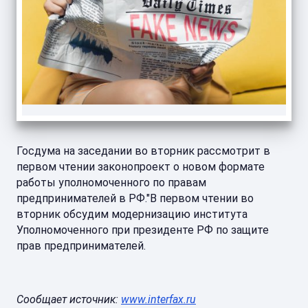
Госдума на заседании во вторник рассмотрит в
первом чтении законопроект о новом формате
работы уполномоченного по правам
предпринимателей в РФ."В первом чтении во
вторник обсудим модернизацию института
Уполномоченного при президенте РФ по защите
прав предпринимателей.
Сообщает источник:
www.interfax.ru