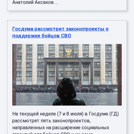
Анатолий Аксаков ...
Госдума рассмотрит законопроекты о
поддержке бойцов СВО
На текущей неделе (7 и 8 июля) в Госдуме (ГД)
рассмотрят пять законопроектов,
направленных на расширение социальных