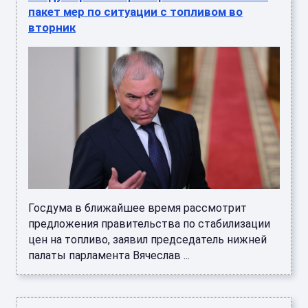
пакет мер по ситуации с топливом во
вторник
Госдума в ближайшее время рассмотрит
предложения правительства по стабилизации
цен на топливо, заявил председатель нижней
палаты парламента Вячеслав ...