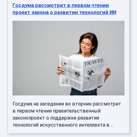
Госдума рассмотрит в первом чтении
проект закона о развитии технологий ИИ
Госдума на заседании во вторник рассмотрит
в первом чтении правительственный
законопроект о поддержке развития
технологий искусственного интеллекта в ...