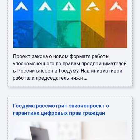
Проект закона о новом формате работы
уполномоченного по правам предпринимателей
в России внесен в Госдуму. Над инициативой
работали председатель нижн ...
Госдума рассмотрит законопроект о
гарантиях цифровых прав граждан