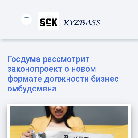
☰
Госдума рассмотрит
законопроект о новом
формате должности бизнес-
омбудсмена