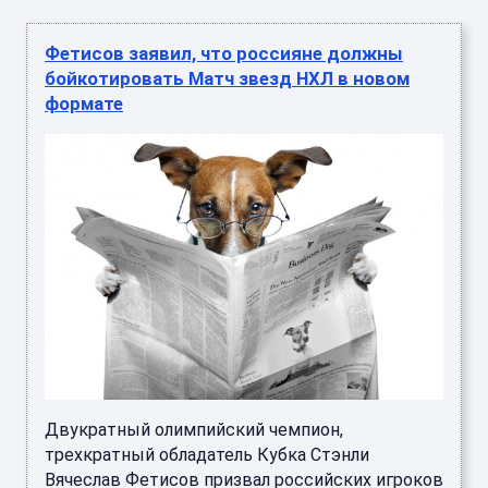
Фетисов заявил, что россияне должны
бойкотировать Матч звезд НХЛ в новом
формате
Двукратный олимпийский чемпион,
трехкратный обладатель Кубка Стэнли
Вячеслав Фетисов призвал российских игроков