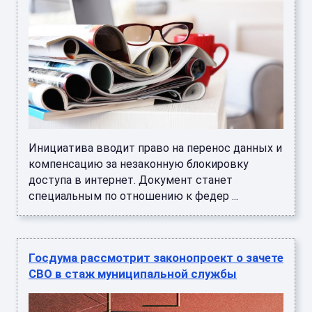
Инициатива вводит право на перенос данных и
компенсацию за незаконную блокировку
доступа в интернет. Документ станет
специальным по отношению к федер ...
Госдума рассмотрит законопроект о зачете
СВО в стаж муниципальной службы