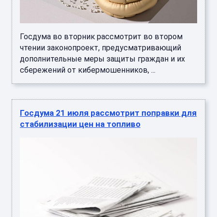
Госдума во вторник рассмотрит во втором
чтении законопроект, предусматривающий
дополнительные меры защиты граждан и их
сбережений от кибермошенников, ...
Госдума 21 июля рассмотрит поправки для
стабилизации цен на топливо