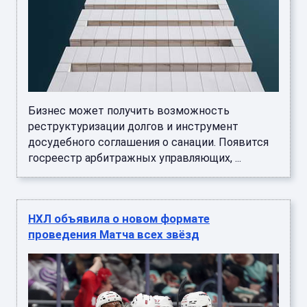
Бизнес может получить возможность
реструктуризации долгов и инструмент
досудебного соглашения о санации. Появится
госреестр арбитражных управляющих, ...
НХЛ объявила о новом формате
проведения Матча всех звёзд