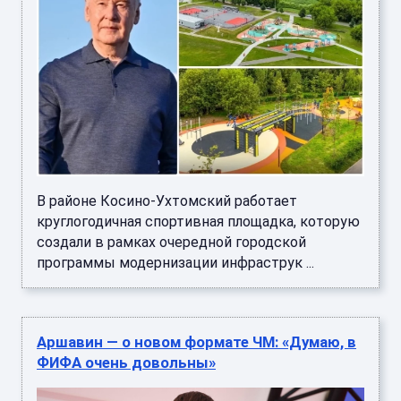
В районе Косино-Ухтомский работает
круглогодичная спортивная площадка, которую
создали в рамках очередной городской
программы модернизации инфраструк ...
Аршавин — о новом формате ЧМ: «Думаю, в
ФИФА очень довольны»