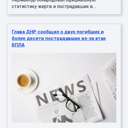
статистику жертв и пострадавших в ...
Глава ДНР сообщил о двух погибших и
более десяти пострадавших из-за атак
БПЛА