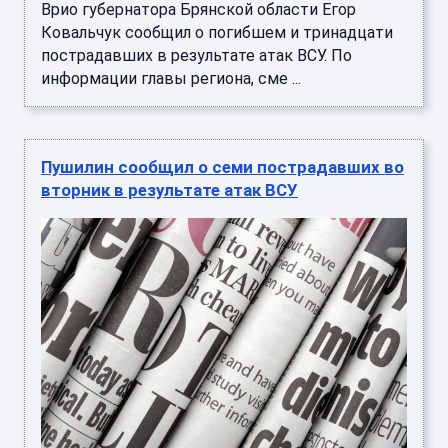
Врио губернатора Брянской области Егор
Ковальчук сообщил о погибшем и тринадцати
пострадавших в результате атак ВСУ. По
информации главы региона, сме ...
Пушилин сообщил о семи пострадавших во
вторник в результате атак ВСУ