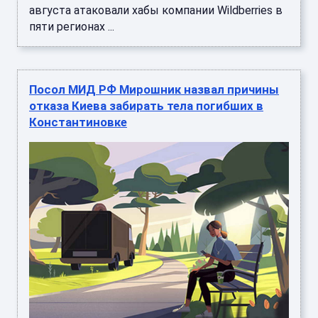
августа атаковали хабы компании Wildberries в
пяти регионах ...
Посол МИД РФ Мирошник назвал причины
отказа Киева забирать тела погибших в
Константиновке