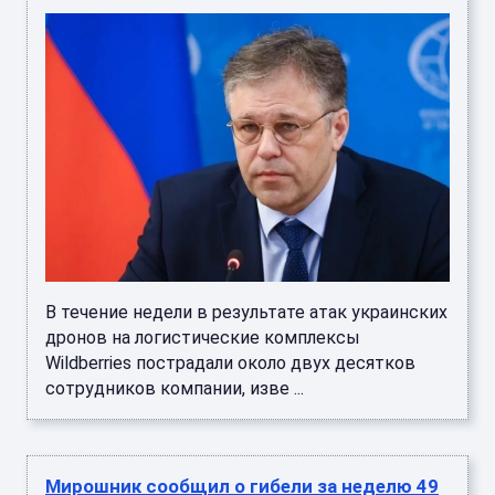
В течение недели в результате атак украинских
дронов на логистические комплексы
Wildberries пострадали около двух десятков
сотрудников компании, изве ...
Мирошник сообщил о гибели за неделю 49