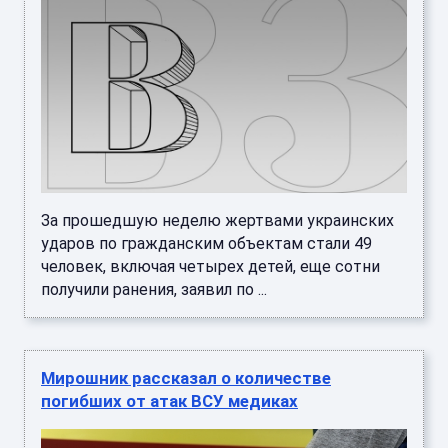
За прошедшую неделю жертвами украинских
ударов по гражданским объектам стали 49
человек, включая четырех детей, еще сотни
получили ранения, заявил по ...
Мирошник рассказал о количестве
погибших от атак ВСУ медиках