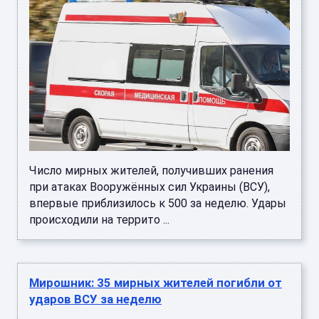
Число мирных жителей, получивших ранения
при атаках Вооружённых сил Украины (ВСУ),
впервые приблизилось к 500 за неделю. Удары
происходили на террито ...
Мирошник: 35 мирных жителей погибли от
ударов ВСУ за неделю