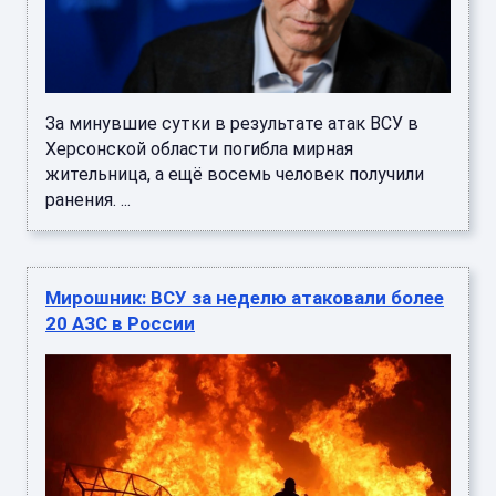
За минувшие сутки в результате атак ВСУ в
Херсонской области погибла мирная
жительница, а ещё восемь человек получили
ранения. ...
Мирошник: ВСУ за неделю атаковали более
20 АЗС в России