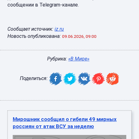
сообщении в Telegram-канале.
Сообщает источник:
iz.ru
Новость опубликована:
09.06.2026, 09:00
Рубрика:
«В Мире»
Поделиться:
Мирошник сообщил о гибели 49 мирных
россиян от атак ВСУ за неделю