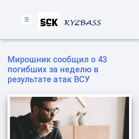
☰
Мирошник сообщил о 43
погибших за неделю в
результате атак ВСУ