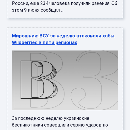
России, еще 234 человека получили ранения. Об
этом 9 июня сообщил ...
Мирошник: ВСУ за неделю атаковали хабы
Wildberries в пяти регионах
За последнюю неделю украинские
беспилотники совершили серию ударов по