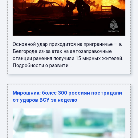
Основной удар приходится на приграничье — в
Белгороде из-за атак на автозаправочные
станции ранения получили 15 мирных жителей.
Подробности о развити ...
Мирошник: более 300 россиян пострадали
от ударов ВСУ за неделю