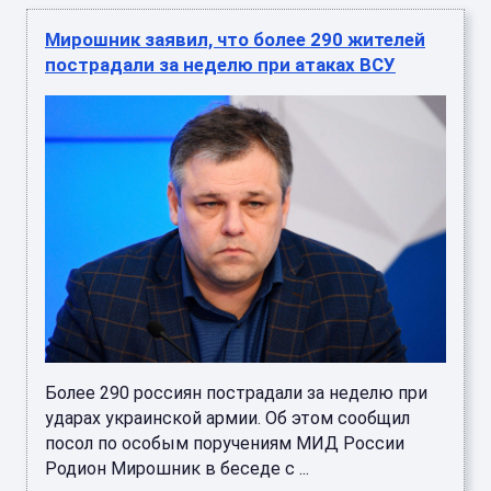
Мирошник заявил, что более 290 жителей
пострадали за неделю при атаках ВСУ
Более 290 россиян пострадали за неделю при
ударах украинской армии. Об этом сообщил
посол по особым поручениям МИД России
Родион Мирошник в беседе с ...