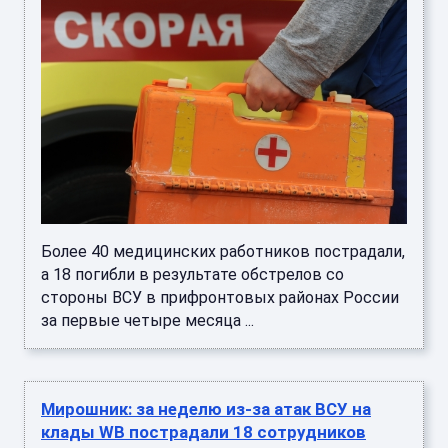
Более 40 медицинских работников пострадали,
а 18 погибли в результате обстрелов со
стороны ВСУ в прифронтовых районах России
за первые четыре месяца ...
Мирошник: за неделю из-за атак ВСУ на
клады WB пострадали 18 сотрудников