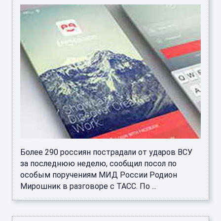
Более 290 россиян пострадали от ударов ВСУ
за последнюю неделю, сообщил посол по
особым поручениям МИД России Родион
Мирошник в разговоре с ТАСС. По ...