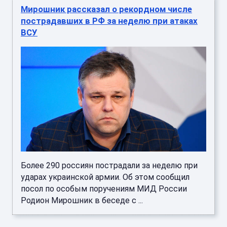
Мирошник рассказал о рекордном числе
пострадавших в РФ за неделю при атаках
ВСУ
Более 290 россиян пострадали за неделю при
ударах украинской армии. Об этом сообщил
посол по особым поручениям МИД России
Родион Мирошник в беседе с ...