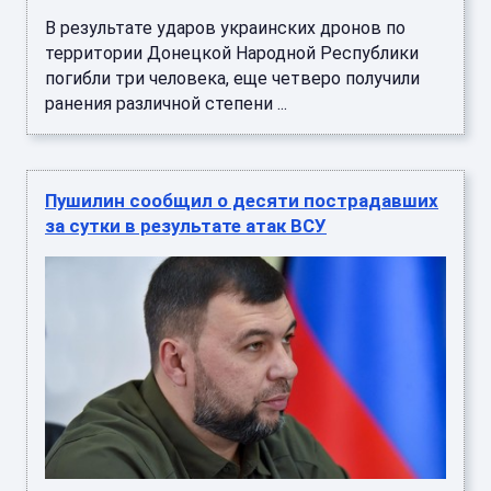
В результате ударов украинских дронов по
территории Донецкой Народной Республики
погибли три человека, еще четверо получили
ранения различной степени ...
Пушилин сообщил о десяти пострадавших
за сутки в результате атак ВСУ