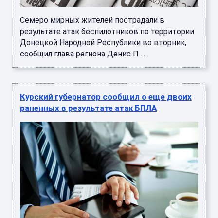
Семеро мирных жителей пострадали в
результате атак беспилотников по территории
Донецкой Народной Республики во вторник,
сообщил глава региона Денис П ...
Курский губернатор сообщил о еще двоих
раненных в результате атак БПЛА