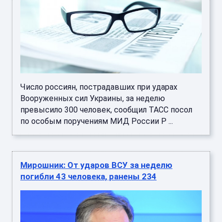
Число россиян, пострадавших при ударах
Вооруженных сил Украины, за неделю
превысило 300 человек, сообщил ТАСС посол
по особым поручениям МИД России Р ...
Мирошник: От ударов ВСУ за неделю
погибли 43 человека, ранены 234