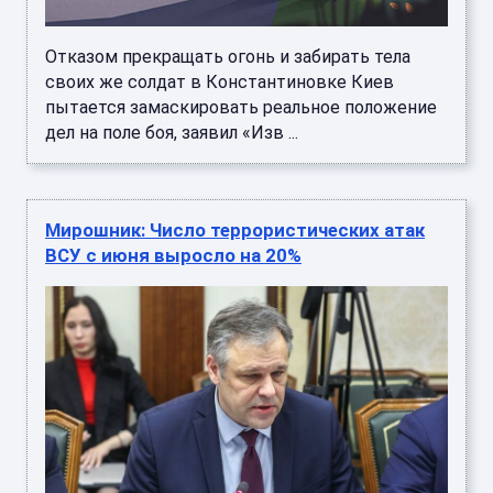
Отказом прекращать огонь и забирать тела
своих же солдат в Константиновке Киев
пытается замаскировать реальное положение
дел на поле боя, заявил «Изв ...
Мирошник: Число террористических атак
ВСУ с июня выросло на 20%