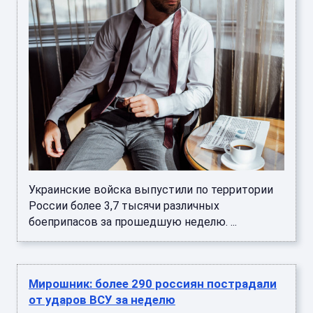
Украинские войска выпустили по территории
России более 3,7 тысячи различных
боеприпасов за прошедшую неделю. ...
Мирошник: более 290 россиян пострадали
от ударов ВСУ за неделю