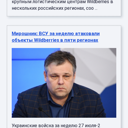
крупным логистическим центрам Wildberries в
нескольких российских регионах, соо ...
Мирошник: ВСУ за неделю атаковали
объекты Wildberries в пяти регионах
Украинские войска за неделю 27 июля-2