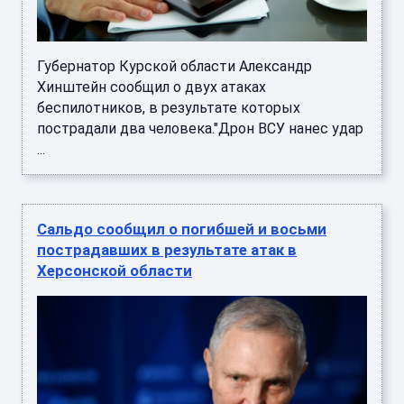
Губернатор Курской области Александр
Хинштейн сообщил о двух атаках
беспилотников, в результате которых
пострадали два человека."Дрон ВСУ нанес удар
...
Сальдо сообщил о погибшей и восьми
пострадавших в результате атак в
Херсонской области