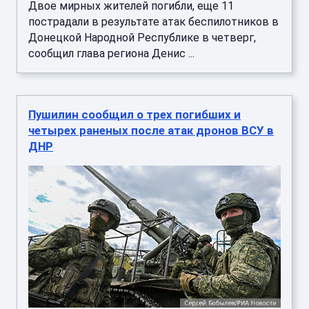
Двое мирных жителей погибли, еще 11
пострадали в результате атак беспилотников в
Донецкой Народной Республике в четверг,
сообщил глава региона Денис ...
Пушилин сообщил о трех погибших и
четырех раненых после атак дронов ВСУ в
ДНР