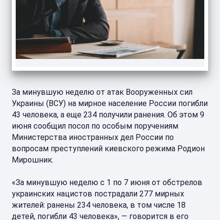
За минувшую неделю от атак Вооруженных сил
Украины (ВСУ) на мирное население России погибли
43 человека, а еще 234 получили ранения. Об этом 9
июня сообщил посол по особым поручениям
Министерства иностранных дел России по
вопросам преступлений киевского режима Родион
Мирошник.
«За минувшую неделю с 1 по 7 июня от обстрелов
украинских нацистов пострадали 277 мирных
жителей: ранены 234 человека, в том числе 18
детей, погибли 43 человека», — говорится в его