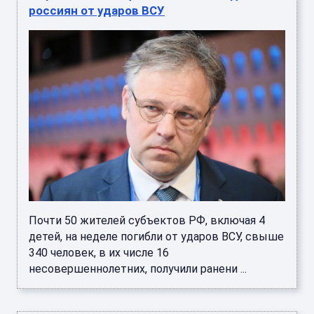
россиян от ударов ВСУ
Почти 50 жителей субъектов РФ, включая 4
детей, на неделе погибли от ударов ВСУ, свыше
340 человек, в их числе 16
несовершеннолетних, получили ранени ...