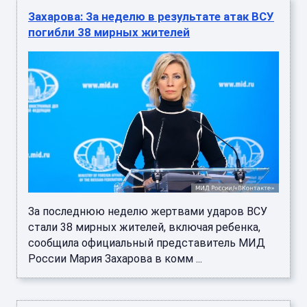
Захарова: За неделю в результате атак ВСУ
погибли 38 мирных жителей
За последнюю неделю жертвами ударов ВСУ
стали 38 мирных жителей, включая ребенка,
сообщила официальный представитель МИД
России Мария Захарова в комм ...