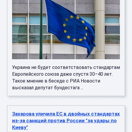
Украина не будет соответствовать стандартам
Европейского союза даже спустя 30–40 лет.
Такое мнение в беседе с РИА Новости
высказал депутат бундестага ...
Захарова уличила ЕС в двойных стандартах
из-за санкций против России "за удары по
Киеву"