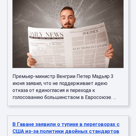
Премьер-министр Венгрии Петер Мадьяр 3
июня заявил, что не поддерживает идею
отказа от единогласия и перехода к
голосованию большинством в Евросоюзе. ...
В Гаване заявили о тупике в переговорах с
США из-за политики двойных стандартов