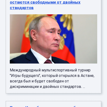
остаются свободными от двойных
стандартов
Международный мультиспортивный турнир
"Игры будущего", который открылся в Астане,
всегда был и будет свободен от
дискриминации и двойных стандартов. ...