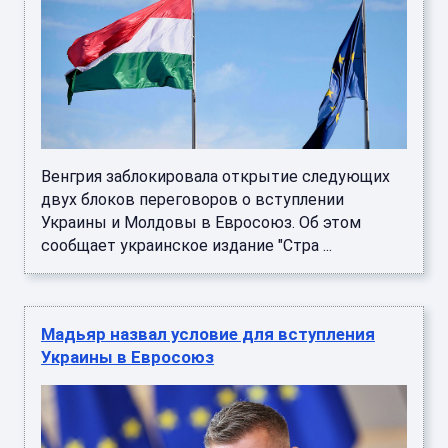
Венгрия заблокировала открытие следующих
двух блоков переговоров о вступлении
Украины и Молдовы в Евросоюз. Об этом
сообщает украинское издание "Стра ...
Мадьяр назвал условие для вступления
Украины в Евросоюз