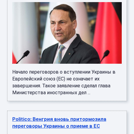
Начало переговоров о вступлении Украины в
Европейский союз (ЕС) не означает их
завершения. Такое заявление сделал глава
Министерства иностранных дел ...
Politico: Венгрия вновь притормозила
переговоры Украины о приеме в ЕС