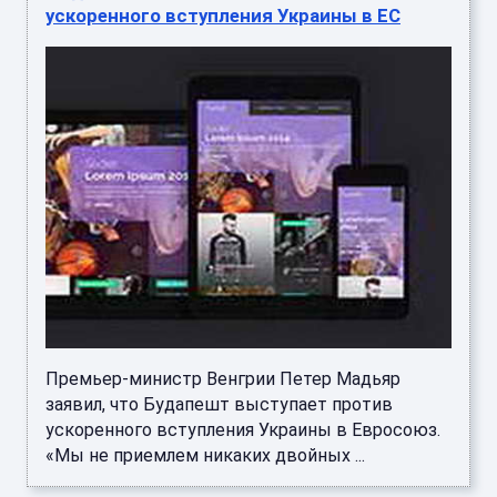
ускоренного вступления Украины в ЕС
Премьер-министр Венгрии Петер Мадьяр
заявил, что Будапешт выступает против
ускоренного вступления Украины в Евросоюз.
«Мы не приемлем никаких двойных ...