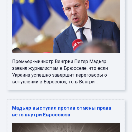
Премьер-министр Венгрии Петер Мадьяр
заявил журналистам в Брюсселе, что если
Украина успешно завершит переговоры о
вступлении в Евросоюз, то в Венгри ...
Мадьяр выступил против отмены права
вето внутри Евросоюза