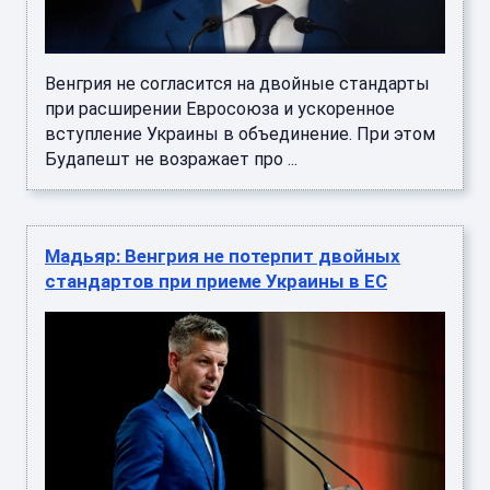
Венгрия не согласится на двойные стандарты
при расширении Евросоюза и ускоренное
вступление Украины в объединение. При этом
Будапешт не возражает про ...
Мадьяр: Венгрия не потерпит двойных
стандартов при приеме Украины в ЕС