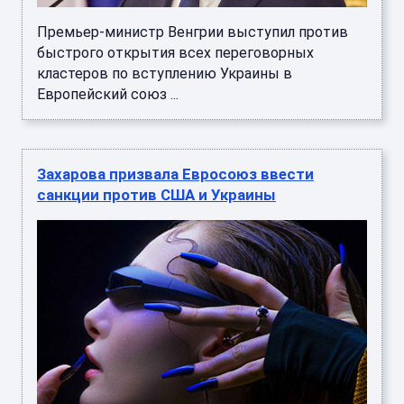
Премьер-министр Венгрии выступил против
быстрого открытия всех переговорных
кластеров по вступлению Украины в
Европейский союз ...
Захарова призвала Евросоюз ввести
санкции против США и Украины