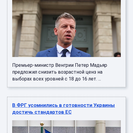
Премьер-министр Венгрии Петер Мадьяр
предложил снизить возрастной ценз на
выборах всех уровней с 18 до 16 лет. ...
В ФРГ усомнились в готовности Украины
достичь стандартов ЕС