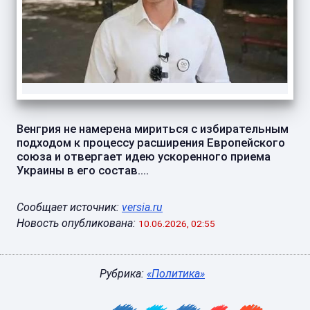
Венгрия не намерена мириться с избирательным
подходом к процессу расширения Европейского
союза и отвергает идею ускоренного приема
Украины в его состав....
Сообщает источник:
versia.ru
Новость опубликована:
10.06.2026, 02:55
Рубрика:
«Политика»