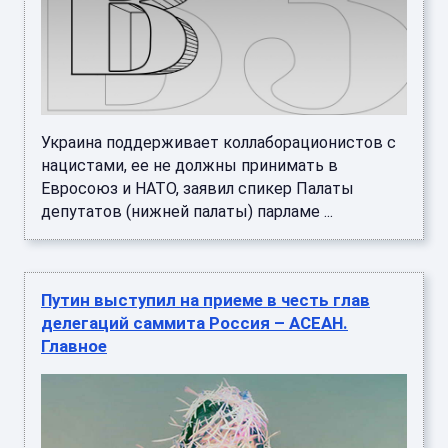
Украина поддерживает коллаборационистов с
нацистами, ее не должны принимать в
Евросоюз и НАТО, заявил спикер Палаты
депутатов (нижней палаты) парламе ...
Путин выступил на приеме в честь глав
делегаций саммита Россия – АСЕАН.
Главное