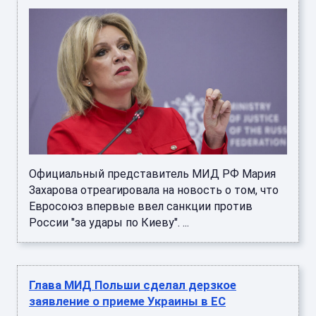
Официальный представитель МИД РФ Мария
Захарова отреагировала на новость о том, что
Евросоюз впервые ввел санкции против
России "за удары по Киеву". ...
Глава МИД Польши сделал дерзкое
заявление о приеме Украины в ЕС