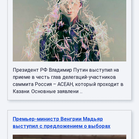
Президент РФ Владимир Путин выступил на
приеме в честь глав делегаций-участников
саммита Россия – АСЕАН, который проходит в
Казани. Основные заявлени ...
Премьер-министр Венгрии Мадьяр
выступил с предложением о выборах