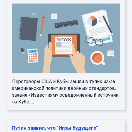
Переговоры США и Кубы зашли в тупик из-за
американской политики двойных стандартов,
заявил «Известиям» осведомленный источник
на Кубе. ...
Путин заявил, что "Игры будущего"