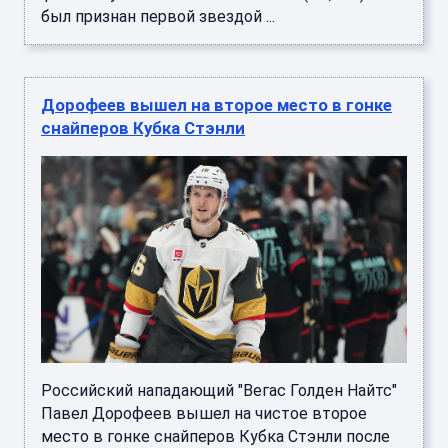
был признан первой звездой ...
Дорофеев вышел на второе место в гонке
снайперов Кубка Стэнли
Российский нападающий "Вегас Голден Найтс"
Павел Дорофеев вышел на чистое второе
место в гонке снайперов Кубка Стэнли после