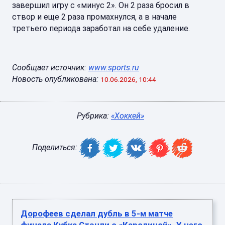
завершил игру с «минус 2». Он 2 раза бросил в
створ и еще 2 раза промахнулся, а в начале
третьего периода заработал на себе удаление.
Сообщает источник:
www.sports.ru
Новость опубликована:
10.06.2026, 10:44
Рубрика:
«Хоккей»
Поделиться:
Дорофеев сделал дубль в 5-м матче