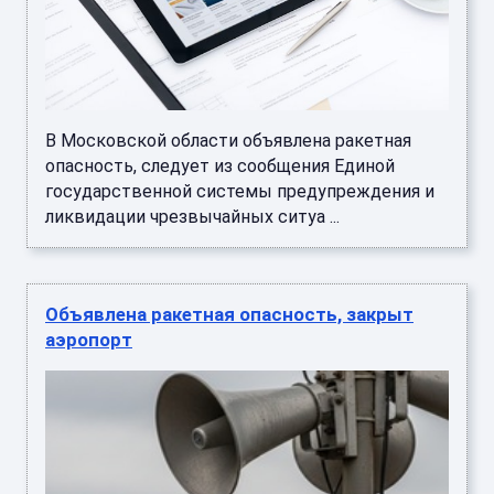
В Московской области объявлена ракетная
опасность, следует из сообщения Единой
государственной системы предупреждения и
ликвидации чрезвычайных ситуа ...
Объявлена ракетная опасность, закрыт
аэропорт