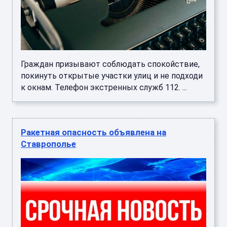
Граждан призывают соблюдать спокойствие,
покинуть открытые участки улиц и не подходи
к окнам. Телефон экстренных служб 112. ...
Ракетная опасность объявлена на
Ставрополье