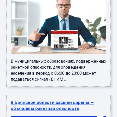
В муниципальных образованиях, подверженных
ракетной опасности, для оповещения
населения в период с 06:00 до 23:00 может
подаваться сигнал «ВНИМ ...
В Брянской области завыли сирены —
объявлена ракетная опасность