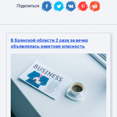
Поделиться:
В Брянской области 2 раза за вечер
объявлялась ракетная опасность