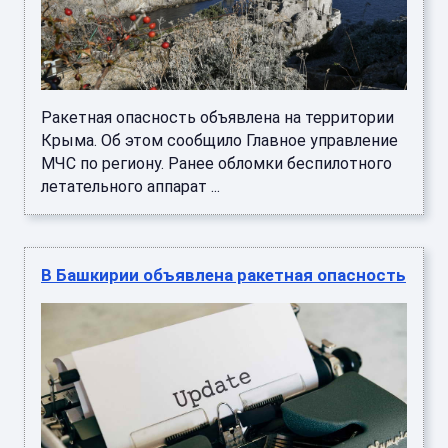
Ракетная опасность объявлена на территории
Крыма. Об этом сообщило Главное управление
МЧС по региону. Ранее обломки беспилотного
летательного аппарат ...
В Башкирии объявлена ракетная опасность