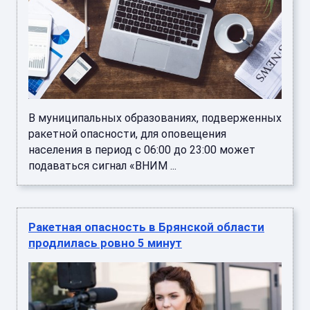
В муниципальных образованиях, подверженных
ракетной опасности, для оповещения
населения в период с 06:00 до 23:00 может
подаваться сигнал «ВНИМ ...
Ракетная опасность в Брянской области
продлилась ровно 5 минут