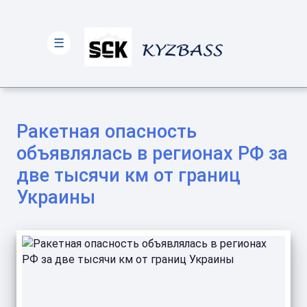
☰
Ракетная опасность
объявлялась в регионах РФ за
две тысячи км от границ
Украины