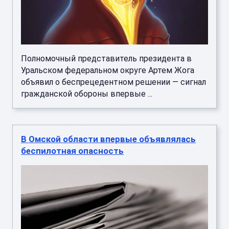
Полномочный представитель президента в
Уральском федеральном округе Артем Жога
объявил о беспрецедентном решении — сигнал
гражданской обороны впервые ...
В Омской области впервые объявлялась
беспилотная опасность