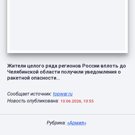
Жители целого ряда регионов России вплоть до
Челябинской области получили уведомления о
ракетной опасности...
Сообщает источник:
topwar.ru
Новость опубликована:
10.06.2026, 10:55
Рубрика:
«Армия»