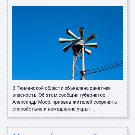
В Тюменской области объявлена ракетная
опасность. Об этом сообщил губернатор
Александр Моор, призвав жителей сохранять
спокойствие и немедленно укрыт ...