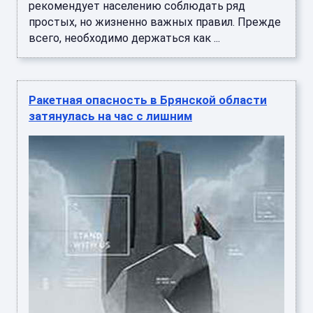
рекомендует населению соблюдать ряд
простых, но жизненно важных правил. Прежде
всего, необходимо держаться как ...
Ракетная опасность в Брянской области
затянулась на час с лишним