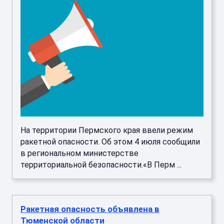
На территории Пермского края ввели режим
ракетной опасности. Об этом 4 июля сообщили
в региональном министерстве
территориальной безопасности.«В Перм ...
Ракетная опасность объявлена в
Тюменской области