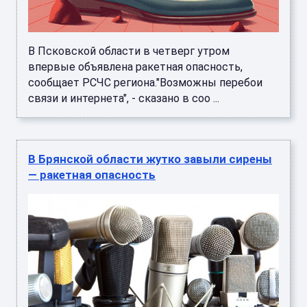
В Псковской области в четверг утром
впервые объявлена ракетная опасность,
сообщает РСЧС региона."Возможны перебои
связи и интернета", - сказано в соо ...
В Брянской области жутко завыли сирены
— ракетная опасность