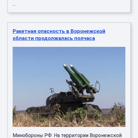
...
Ракетная опасность в Воронежской
области продолжалась полчаса
Минобороны РФ. На территории Воронежской