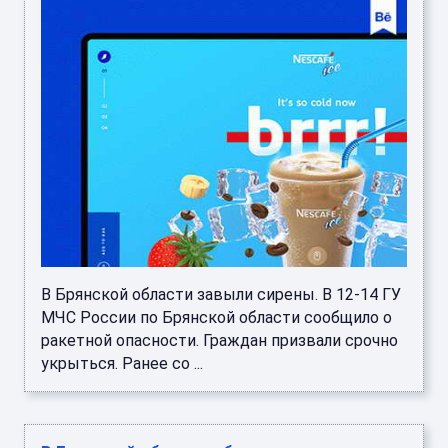
В Брянской области завыли сирены. В 12-14 ГУ
МЧС России по Брянской области сообщило о
ракетной опасности. Граждан призвали срочно
укрыться. Ранее со ...