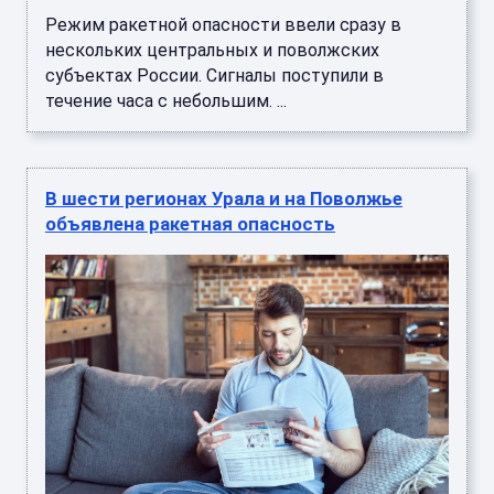
Режим ракетной опасности ввели сразу в
нескольких центральных и поволжских
субъектах России. Сигналы поступили в
течение часа с небольшим. ...
В шести регионах Урала и на Поволжье
объявлена ракетная опасность