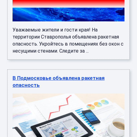
Уважаемые жители и гости края! На
территории Ставрополья объявлена ракетная
опасность. Укройтесь в помещениях без окон с
несущими стенами. Следите за ...
В Подмосковье объявлена ракетная
опасность