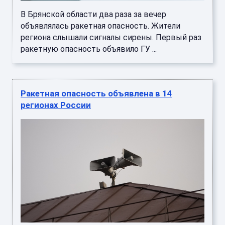
В Брянской области два раза за вечер
объявлялась ракетная опасность. Жители
региона слышали сигналы сирены. Первый раз
ракетную опасность объявило ГУ ...
Ракетная опасность объявлена в 14
регионах России