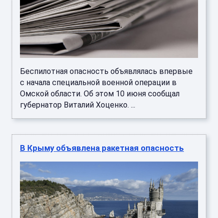
Беспилотная опасность объявлялась впервые
с начала специальной военной операции в
Омской области. Об этом 10 июня сообщал
губернатор Виталий Хоценко. ...
В Крыму объявлена ракетная опасность