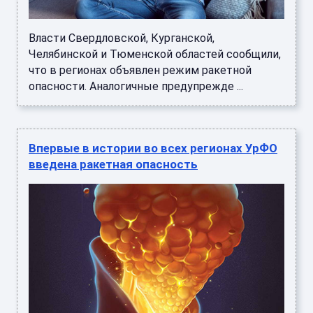
Власти Свердловской, Курганской,
Челябинской и Тюменской областей сообщили,
что в регионах объявлен режим ракетной
опасности. Аналогичные предупрежде ...
Впервые в истории во всех регионах УрФО
введена ракетная опасность