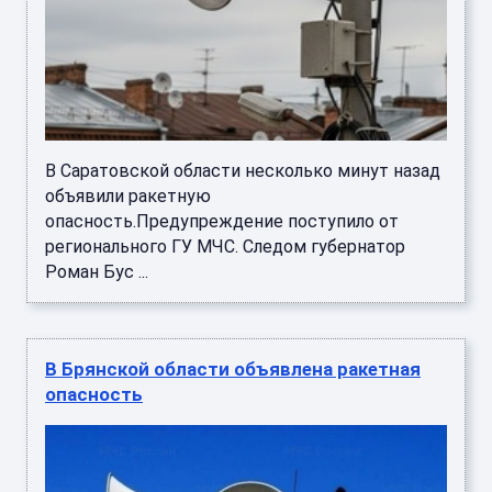
В Саратовской области несколько минут назад
объявили ракетную
опасность.Предупреждение поступило от
регионального ГУ МЧС. Следом губернатор
Роман Бус ...
В Брянской области объявлена ракетная
опасность