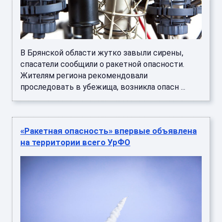
В Брянской области жутко завыли сирены,
спасатели сообщили о ракетной опасности.
Жителям региона рекомендовали
проследовать в убежища, возникла опасн ...
«Ракетная опасность» впервые объявлена
на территории всего УрФО