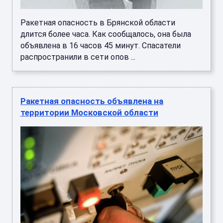
Ракетная опасность в Брянской области
длится более часа. Как сообщалось, она была
объявлена в 16 часов 45 минут. Спасатели
распространили в сети опов ...
Ракетная опасность объявлена на
территории Московской области