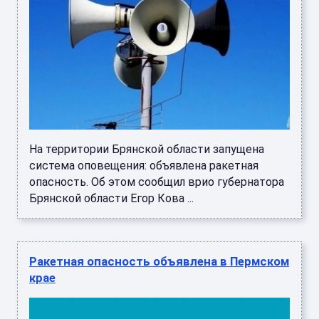
На территории Брянской области запущена
система оповещения: объявлена ракетная
опасность. Об этом сообщил врио губернатора
Брянской области Егор Кова ...
Ракетная опасность объявлена в Пермском
крае