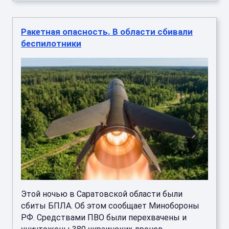
Ракетная опасность. В области сбивали
беспилотники
Этой ночью в Саратовской области были
сбиты БПЛА. Об этом сообщает Минобороны
РФ. Средствами ПВО были перехвачены и