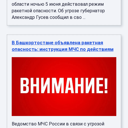
области ночью 5 июня действовал режим
ракетной опасности. Об угрозе губернатор
Александр Гусев сообщил в сво ...
В Башкортостане объявлена ракетная
опасность: инструкция МЧС по действиям
Ведомство МЧС России в связи с угрозой