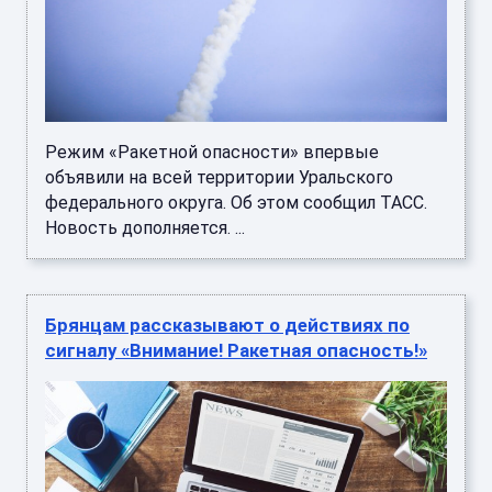
Режим «Ракетной опасности» впервые
объявили на всей территории Уральского
федерального округа. Об этом сообщил ТАСС.
Новость дополняется. ...
Брянцам рассказывают o действиях по
сигналу «Вниманиe! Ракетная опасность!»