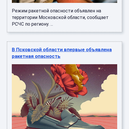
Режим ракетной опасности объявлен на
территории Московской области, сообщает
РСЧС по региону. ...
В Псковской области впервые объявлена
ракетная опасность