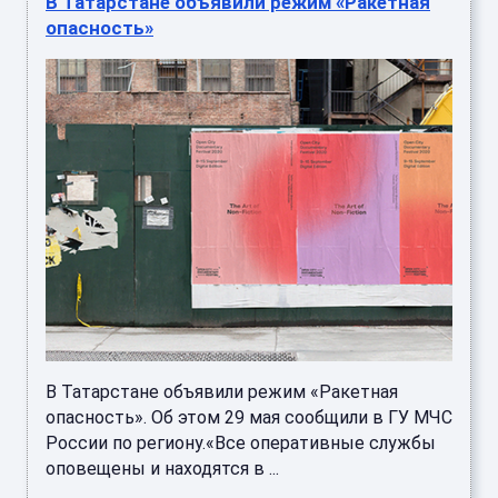
В Татарстане объявили режим «Ракетная
опасность»
В Татарстане объявили режим «Ракетная
опасность». Об этом 29 мая сообщили в ГУ МЧС
России по региону.«Все оперативные службы
оповещены и находятся в ...