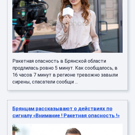
Ракетная опасность в Брянской области
продлилась ровно 5 минут. Как сообщалось, в
16 часов 7 минут в регионе тревожно завыли
сирены, спасатели сообщи ...
Брянцам рассказывают о действиях по
сигналу «Внимание ! Ракетная опасность !»