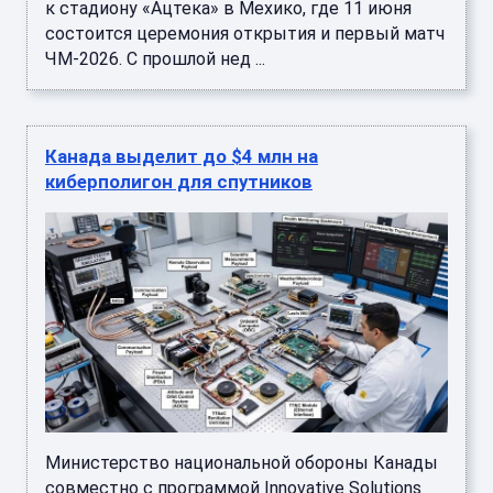
к стадиону «Ацтека» в Мехико, где 11 июня
состоится церемония открытия и первый матч
ЧМ-2026. С прошлой нед ...
Канада выделит до $4 млн на
киберполигон для спутников
Министерство национальной обороны Канады
совместно с программой Innovative Solutions