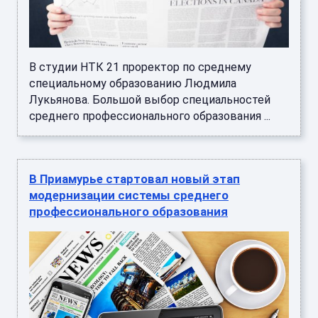
В студии НТК 21 проректор по среднему
специальному образованию Людмила
Лукьянова. Большой выбор специальностей
среднего профессионального образования ...
В Приамурье стартовал новый этап
модернизации системы среднего
профессионального образования