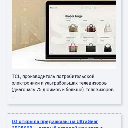
TCL, производитель потребительской
электроники и ультрабольших телевизоров
(диагональ 75 дюймов и больше), телевизоров...
...
LG открыла предзаказы на UltraGear