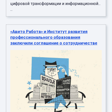
цифровой трансформации и информационной...
...
«Авито Работа» и Институт развития
профессионального образования
заключили соглашение о сотрудничестве