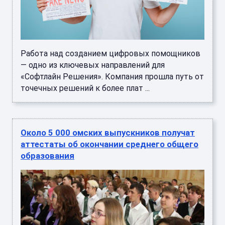
Работа над созданием цифровых помощников
— одно из ключевых направлений для
«Софтлайн Решения». Компания прошла путь от
точечных решений к более плат ...
Около 5 000 омских выпускников получат
аттестаты об окончании среднего общего
образования