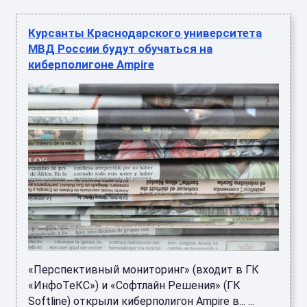
Курсанты Краснодарского университета
МВД России будут обучаться на
киберполигоне Ampire
«Перспективный мониторинг» (входит в ГК
«ИнфоТеКС») и «Софтлайн Решения» (ГК
Softline) открыли киберполигон Ampire в... ...