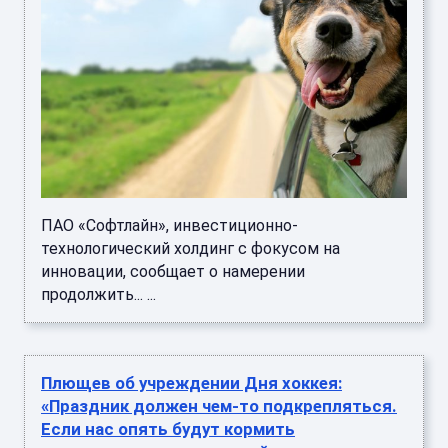
ПАО «Софтлайн», инвестиционно-
технологический холдинг с фокусом на
инновации, сообщает о намерении
продолжить... ...
Плющев об учреждении Дня хоккея:
«Праздник должен чем-то подкрепляться.
Если нас опять будут кормить