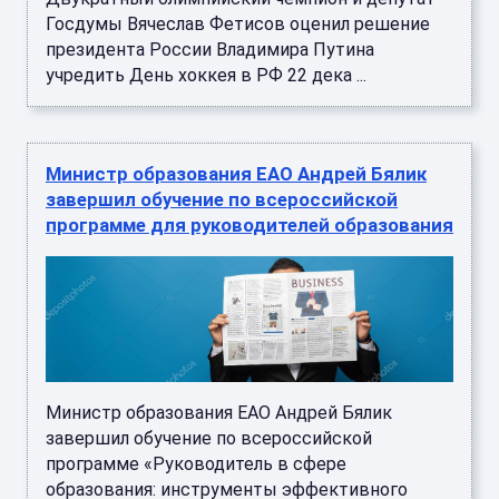
Госдумы Вячеслав Фетисов оценил решение
президента России Владимира Путина
учредить День хоккея в РФ 22 дека ...
Министр образования ЕАО Андрей Бялик
завершил обучение по всероссийской
программе для руководителей образования
Министр образования ЕАО Андрей Бялик
завершил обучение по всероссийской
программе «Руководитель в сфере
образования: инструменты эффективного