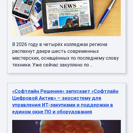
В 2026 году в четырёх колледжах региона
распахнут двери шесть современных
мастерских, оснащённых по последнему слову
техники. Уже сейчас закуплено по ...
«Софтлайн Решения» запускает «Софтлайн
Цифровой Актив» – экосистему для
управления ИТ-закупками и поддержки в
едином окне ПО и оборудования