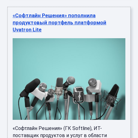
«Софтлайн Решения» пополнила
продуктовый портфель платформой
Uvatron Lite
«Софтлайн Решения» (ГК Softline), ИТ-
поставщик продуктов и услуг в области