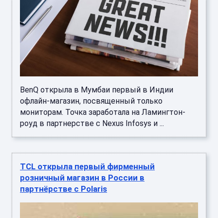
BenQ открыла в Мумбаи первый в Индии
офлайн-магазин, посвященный только
мониторам. Точка заработала на Ламингтон-
роуд в партнерстве с Nexus Infosys и ...
TCL открыла первый фирменный
розничный магазин в России в
партнёрстве с Polaris