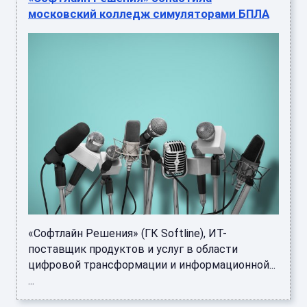
московский колледж симуляторами БПЛА
«Софтлайн Решения» (ГК Softline), ИТ-
поставщик продуктов и услуг в области
цифровой трансформации и информационной...
...