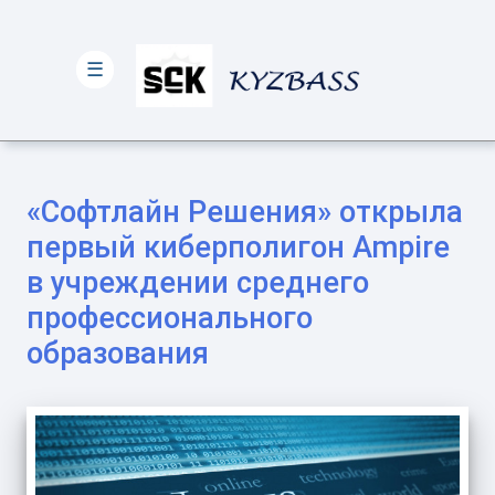
☰
«Софтлайн Решения» открыла
первый киберполигон Ampire
в учреждении среднего
профессионального
образования