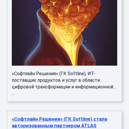
«Софтлайн Решения» (ГК Softline), ИТ-
поставщик продуктов и услуг в области
цифровой трансформации и информационной...
...
«Софтлайн Решения» (ГК Softline) стала
авторизованным партнером ATLAS