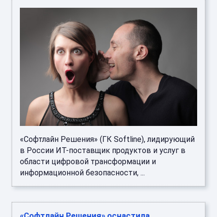
«Софтлайн Решения» (ГК Softline), лидирующий
в России ИТ-поставщик продуктов и услуг в
области цифровой трансформации и
информационной безопасности, ...
«Софтлайн Решения» оснастила