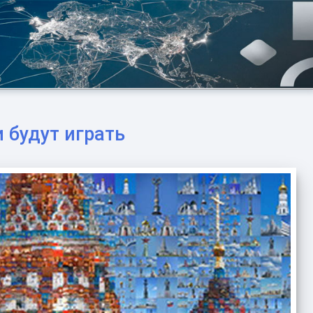
 будут играть