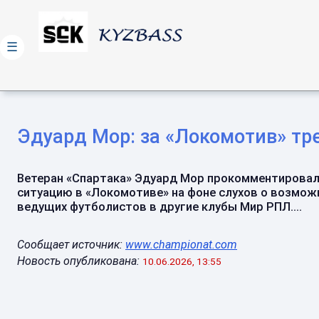
☰
Эдуард Мор: за «Локомотив» тр
Ветеран «Спартака» Эдуард Мор прокомментирова
ситуацию в «Локомотиве» на фоне слухов о возмож
ведущих футболистов в другие клубы Мир РПЛ....
Сообщает источник:
www.championat.com
Новость опубликована:
10.06.2026, 13:55