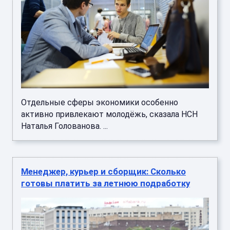
Отдельные сферы экономики особенно
активно привлекают молодёжь, сказала НСН
Наталья Голованова. ...
Менеджер, курьер и сборщик: Сколько
готовы платить за летнюю подработку