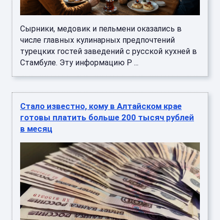
Сырники, медовик и пельмени оказались в
числе главных кулинарных предпочтений
турецких гостей заведений с русской кухней в
Стамбуле. Эту информацию Р ...
Стало известно, кому в Алтайском крае
готовы платить больше 200 тысяч рублей
в месяц