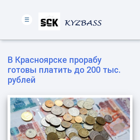
☰
В Красноярске прорабу
готовы платить до 200 тыс.
рублей