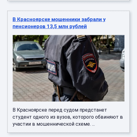
В Красноярске мошенники забрали у
пенсионеров 13,5 млн рублей
В Красноярске перед судом предстанет
студент одного из вузов, которого обвиняют в
участии в мошеннической схеме. ...