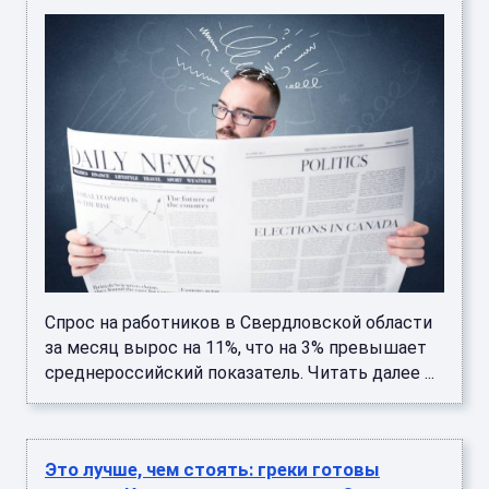
Спрос на работников в Свердловской области
за месяц вырос на 11%, что на 3% превышает
среднероссийский показатель. Читать далее ...
Это лучше, чем стоять: греки готовы