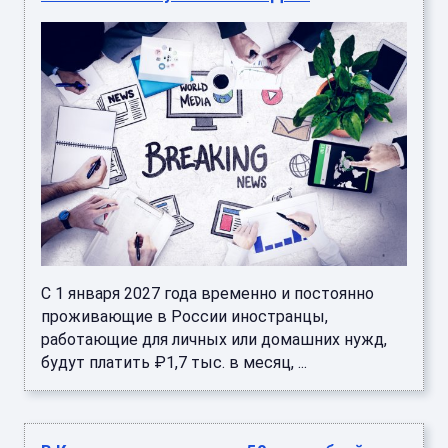
С 1 января 2027 года временно и постоянно
проживающие в России иностранцы,
работающие для личных или домашних нужд,
будут платить ₽1,7 тыс. в месяц, ...