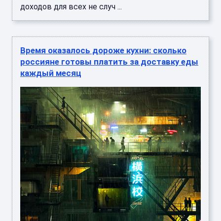
доходов для всех не случ ...
Время оказалось дороже кухни: сколько
россияне готовы платить за доставку еды
каждый месяц