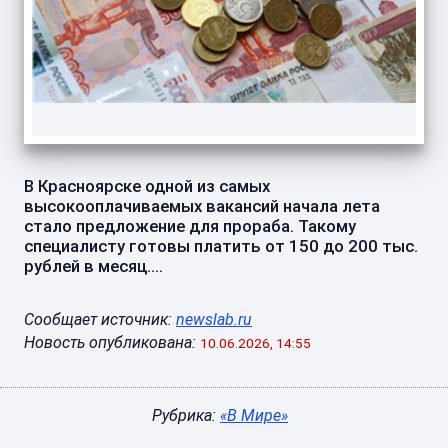
В Красноярске одной из самых
высокооплачиваемых вакансий начала лета
стало предложение для прораба. Такому
специалисту готовы платить от 150 до 200 тыс.
рублей в месяц....
Сообщает источник:
newslab.ru
Новость опубликована:
10.06.2026, 14:55
Рубрика:
«В Мире»