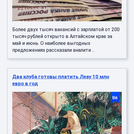
Более двух тысяч вакансий с зарплатой от 200
тысяч рублей открыто в Алтайском крае за
май и июнь. О наиболее выгодных
предложениях рассказали аналити ...
Два клуба готовы платить Леау 10 млн
евро в год