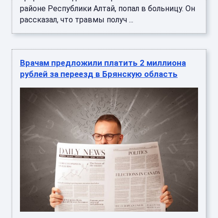
районе Республики Алтай, попал в больницу. Он
рассказал, что травмы получ ...
Врачам предложили платить 2 миллиона
рублей за переезд в Брянскую область