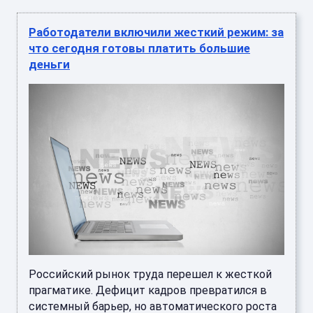
Работодатели включили жесткий режим: за
что сегодня готовы платить большие
деньги
Российский рынок труда перешел к жесткой
прагматике. Дефицит кадров превратился в
системный барьер, но автоматического роста