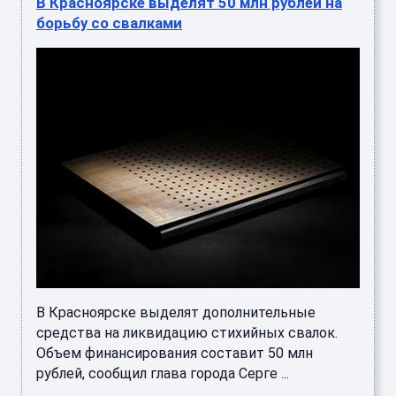
В Красноярске выделят 50 млн рублей на
борьбу со свалками
В Красноярске выделят дополнительные
средства на ликвидацию стихийных свалок.
Объем финансирования составит 50 млн
рублей, сообщил глава города Серге ...