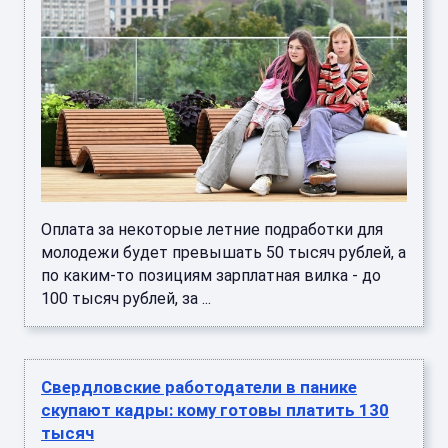
Оплата за некоторые летние подработки для
молодежи будет превышать 50 тысяч рублей, а
по каким-то позициям зарплатная вилка - до
100 тысяч рублей, за ...
Свердловские работодатели в панике
скупают кадры: кому готовы платить 130
тысяч