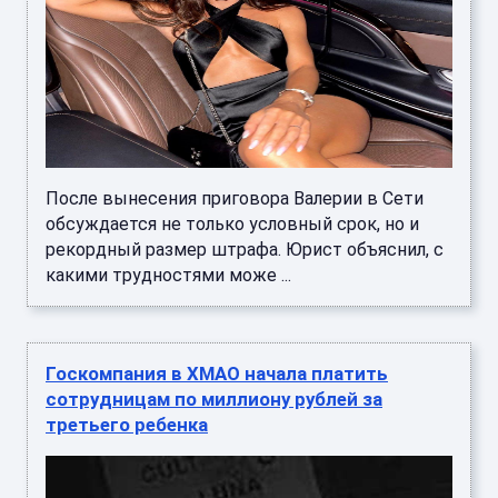
После вынесения приговора Валерии в Сети
обсуждается не только условный срок, но и
рекордный размер штрафа. Юрист объяснил, с
какими трудностями може ...
Госкомпания в ХМАО начала платить
сотрудницам по миллиону рублей за
третьего ребенка