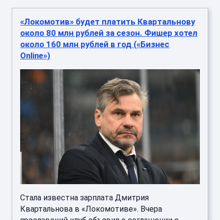
«Локомотив» будет платить Квартальнову
около 80 млн рублей за сезон. Фишер хотел
около 160 млн рублей в год («Бизнес
Online»)
Стала известна зарплата Дмитрия
Квартальнова в «Локомотиве». Вчера